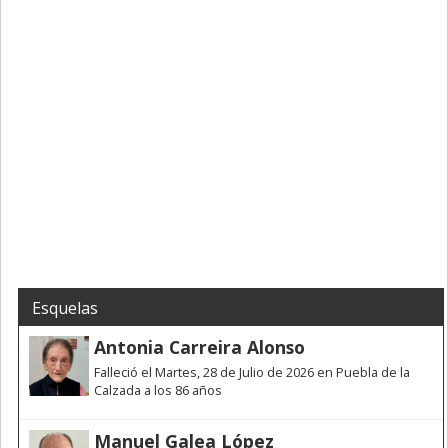
Esquelas
Antonia Carreira Alonso
Falleció el Martes, 28 de Julio de 2026 en Puebla de la
Calzada a los 86 años
Manuel Galea López