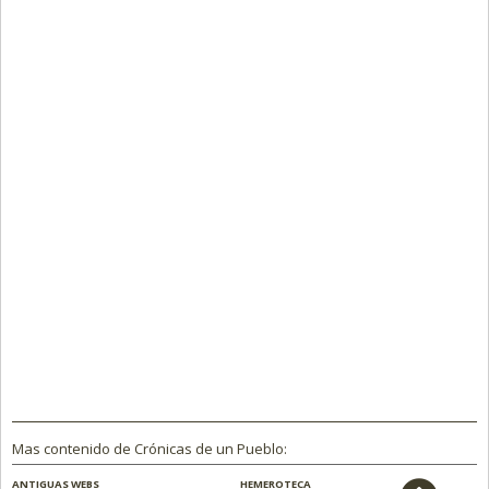
Mas contenido de Crónicas de un Pueblo:
ANTIGUAS WEBS
HEMEROTECA