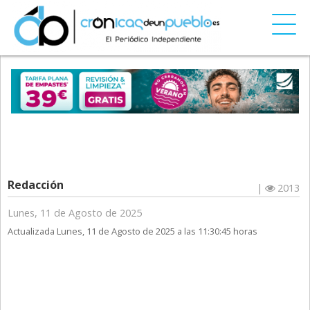
Redacción
|
2013
Lunes, 11 de Agosto de 2025
Actualizada Lunes, 11 de Agosto de 2025 a las 11:30:45 horas