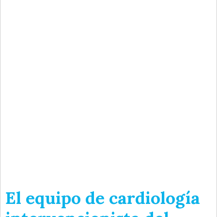
El equipo de cardiología