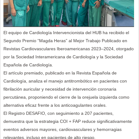
El equipo de Cardiología Intervencionista del HUB ha recibido el
Segundo Premio “Magda Heras” al Mejor Trabajo Publicado en
Revistas Cardiovasculares Iberoamericanas 2023–2024, otorgado
por la Sociedad Interamericana de Cardiología y la Sociedad
Española de Cardiología.
El artículo premiado, publicado en la Revista Española de
Cardiología, analiza el manejo antitrombótico en pacientes con
fibrilación auricular y necesidad de intervención coronaria
percutánea, proponiendo el cierre de la orejuela izquierda como
alternativa eficaz frente a los anticoagulantes orales.
El Registro DESAFIO, con seguimiento a 207 pacientes,
demuestra que la estrategia COI + FAP reduce significativamente
eventos adversos mayores, cardiovasculares y hemorragias
relevantes, incluso en pacientes de alto riesgo.