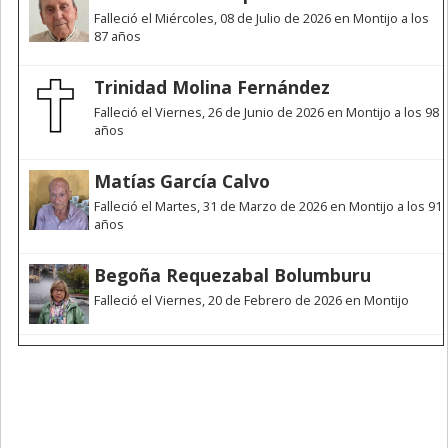
Falleció el Miércoles, 08 de Julio de 2026 en Montijo a los
87 años
Trinidad Molina Fernández
Falleció el Viernes, 26 de Junio de 2026 en Montijo a los 98
años
Matías García Calvo
Falleció el Martes, 31 de Marzo de 2026 en Montijo a los 91
años
Begoña Requezabal Bolumburu
Falleció el Viernes, 20 de Febrero de 2026 en Montijo