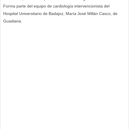
Forma parte del equipo de cardiología intervencionista del
Hospital Universitario de Badajoz, María José Millán Casco, de
Guadiana.