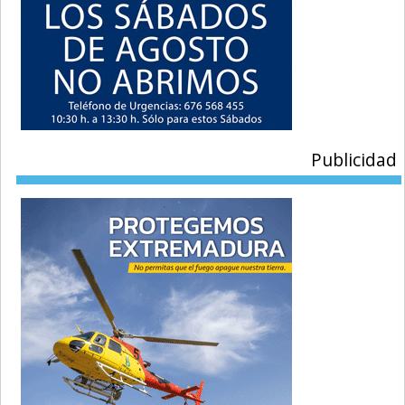
Publicidad