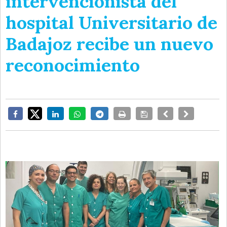
intervencionista del
hospital Universitario de
Badajoz recibe un nuevo
reconocimiento