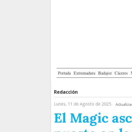
Portada
Extremadura
Badajoz
Cáceres
Redacción
Lunes, 11 de Agosto de 2025
Actualiza
El Magic as