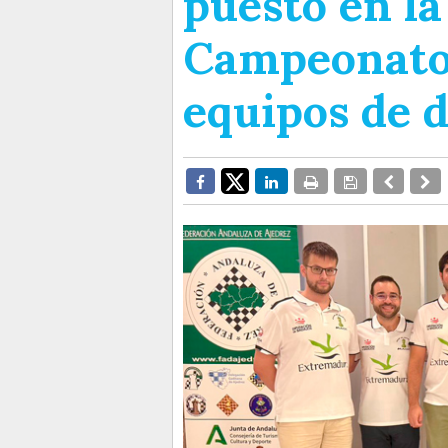
puesto en la
Campeonato
equipos de 