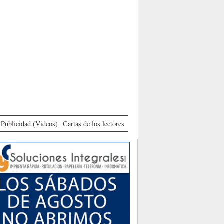
Publicidad (Vídeos)
Cartas de los lectores