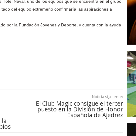
o Hotel Naval, uno de los equipos que se encuentra en el grupo
tado del equipo extremeño confirmaría las aspiraciones a
ado por la Fundación Jóvenes y Deporte, y cuenta con la ayuda
Noticia siguiente:
El Club Magic consigue el tercer
puesto en la División de Honor
Española de Ajedrez
 la
pios