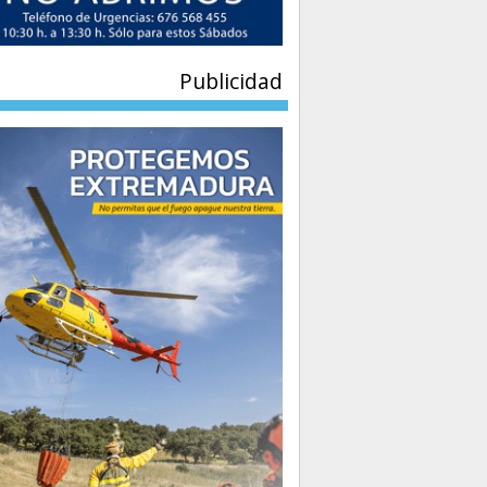
Publicidad