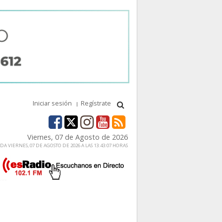
Iniciar sesión
Regístrate
Viernes, 07 de Agosto de 2026
A VIERNES, 07 DE AGOSTO DE 2026 A LAS 13:43:07 HORAS