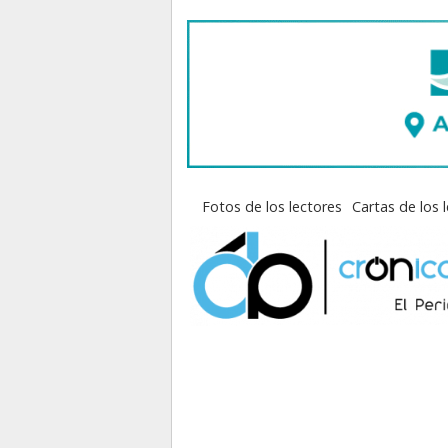
Fotos de los lectores
Cartas de los 