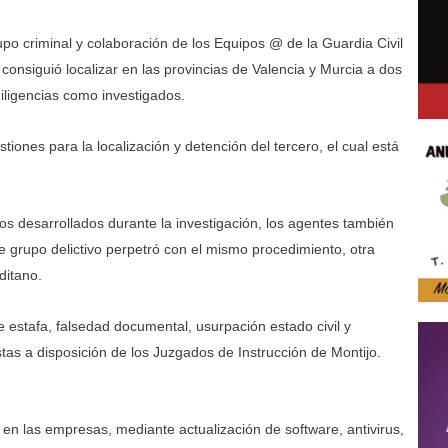
upo criminal y colaboración de los Equipos @ de la Guardia Civil
 consiguió localizar en las provincias de Valencia y Murcia a dos
 diligencias como investigados.
tiones para la localización y detención del tercero, el cual está
ejos desarrollados durante la investigación, los agentes también
e grupo delictivo perpetró con el mismo procedimiento, otra
ditano.
de estafa, falsedad documental, usurpación estado civil y
stas a disposición de los Juzgados de Instrucción de Montijo.
en las empresas, mediante actualización de software, antivirus,