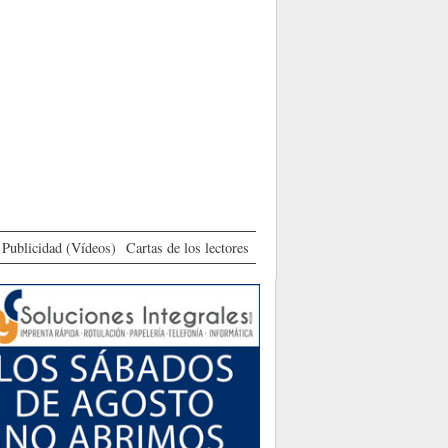
Publicidad (Vídeos)
Cartas de los lectores