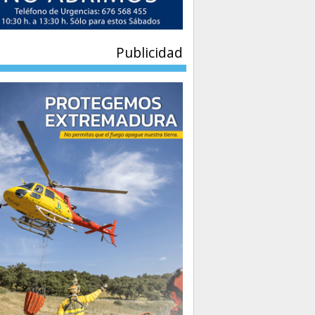
Publicidad