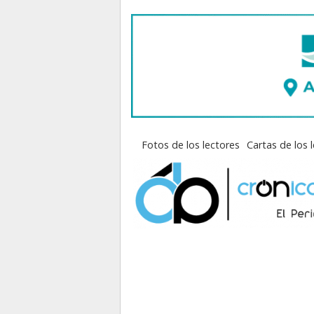
Fotos de los lectores
Cartas de los 