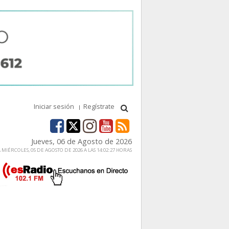
Iniciar sesión
Regístrate
Jueves, 06 de Agosto de 2026
MIÉRCOLES, 05 DE AGOSTO DE 2026 A LAS 14:02:27 HORAS