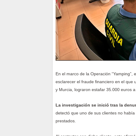
En el marco de la Operación “Yamping”, e
esclarecer el fraude financiero en el que
y Murcia, lograron estafar 35.000 euros 
La investigación se inició tras la de
detectó que uno de sus clientes no había 
prestados.