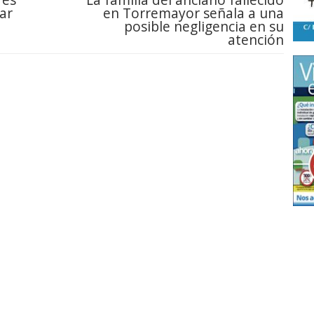
ar
en Torremayor señala a una
posible negligencia en su
atención