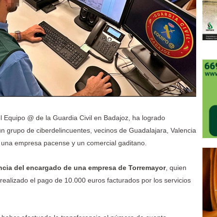
l Equipo @ de la Guardia Civil en Badajoz, ha logrado
 un grupo de ciberdelincuentes, vecinos de Guadalajara, Valencia
a una empresa pacense y un comercial gaditano.
nuncia del encargado de una empresa de Torremayor
, quien
realizado el pago de 10.000 euros facturados por los servicios