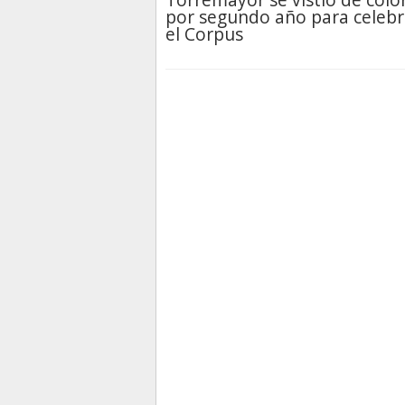
por segundo año para celebr
el Corpus