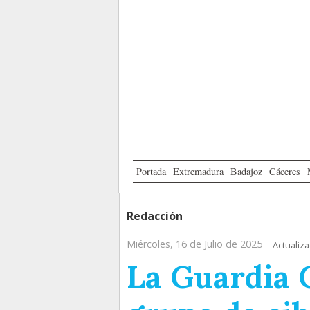
Portada
Extremadura
Badajoz
Cáceres
Redacción
Miércoles, 16 de Julio de 2025
Actualiza
La Guardia C