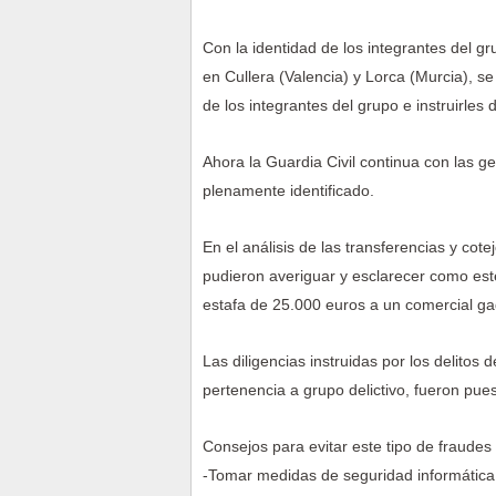
Con la identidad de los integrantes del gr
en Cullera (Valencia) y Lorca (Murcia), se
de los integrantes del grupo e instruirles
Ahora la Guardia Civil continua con las ges
plenamente identificado.
En el análisis de las transferencias y cot
pudieron averiguar y esclarecer como est
estafa de 25.000 euros a un comercial ga
Las diligencias instruidas por los delitos 
pertenencia a grupo delictivo, fueron pue
Consejos para evitar este tipo de fraudes
-Tomar medidas de seguridad informática 