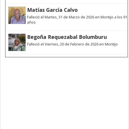
Matías García Calvo
Falleció el Martes, 31 de Marzo de 2026 en Montijo a los 91
años
Begoña Requezabal Bolumburu
Falleció el Viernes, 20 de Febrero de 2026 en Montijo