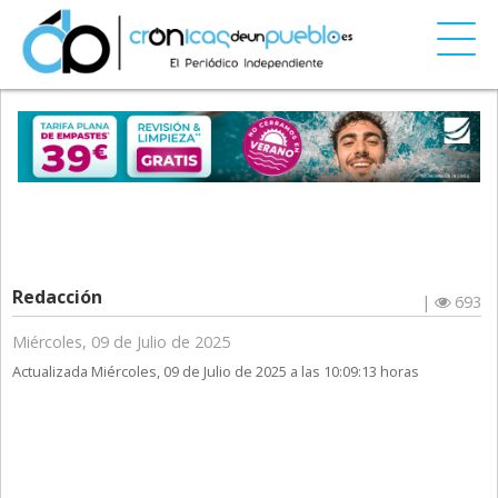
Redacción
|
693
Miércoles, 09 de Julio de 2025
Actualizada Miércoles, 09 de Julio de 2025 a las 10:09:13 horas