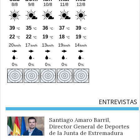
ENTREVISTAS
Santiago Amaro Barril,
Director General de Deportes
de la Junta de Extremadura