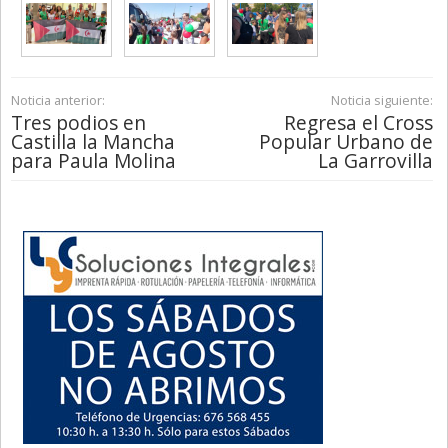
Noticia anterior:
Noticia siguiente:
Tres podios en
Regresa el Cross
Castilla la Mancha
Popular Urbano de
para Paula Molina
La Garrovilla