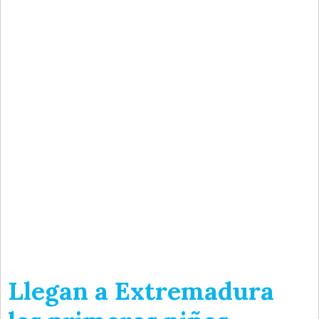
Llegan a Extremadura