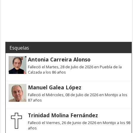
Esquelas
Antonia Carreira Alonso
Falleció el Martes, 28 de Julio de 2026 en Puebla de la
Calzada a los 86 años
Manuel Galea López
Falleció el Miércoles, 08 de Julio de 2026 en Montijo a los
87 años
Trinidad Molina Fernández
Falleció el Viernes, 26 de Junio de 2026 en Montijo a los 98
años