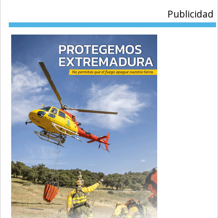
Publicidad