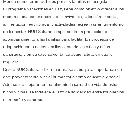
Mérida donde eran recibidos por sus familias de acogida.
El programa Vacaciones en Paz, tiene como objetivo ofrecer a los
menores una experiencia de convivencia, atención médica,
alimentación equilibrada y actividades recreativas en un entorno
de bienestar. NUR Saharaui implementa un protocolo de
acompañamiento a las familias para facilitar los procesos de
adaptación tanto de las familias como de los niños y niñas
saharauis, y en su caso solventar cualquier situación que lo
requiera.
Desde NUR Saharaui Extremadura se subraya la importancia de
este proyecto tanto a nivel humanitario como educativo y social.
Además de mejorar temporalmente la calidad de vida de estos
niños y niñas, se fortalece el lazo de solidaridad entre los pueblos
extremeño y saharaui.