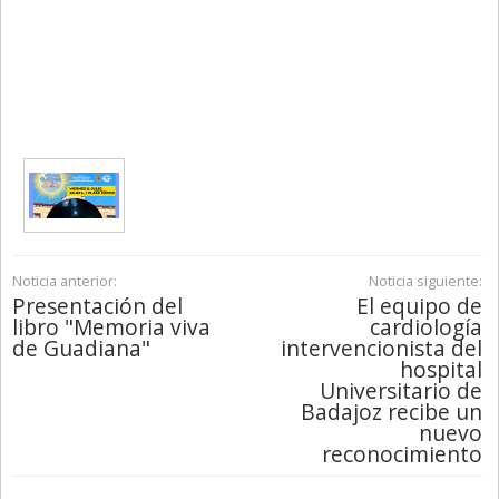
Noticia anterior:
Noticia siguiente:
Presentación del
El equipo de
libro "Memoria viva
cardiología
de Guadiana"
intervencionista del
hospital
Universitario de
Badajoz recibe un
nuevo
reconocimiento