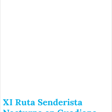
XI Ruta Senderista