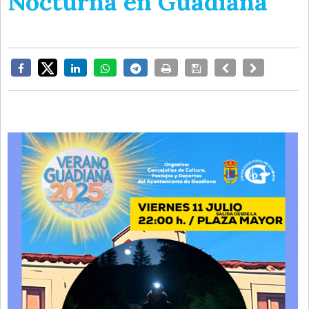
Nocturna en Guadiana