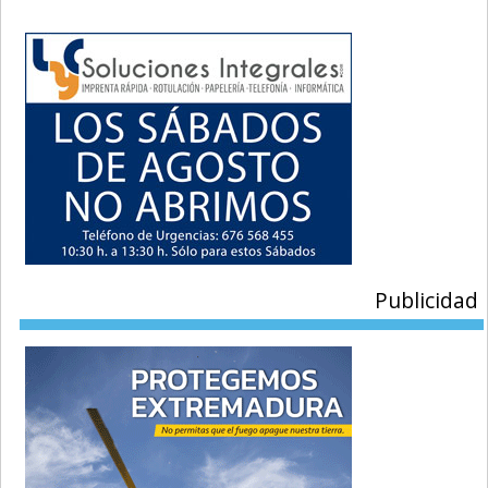
Publicidad