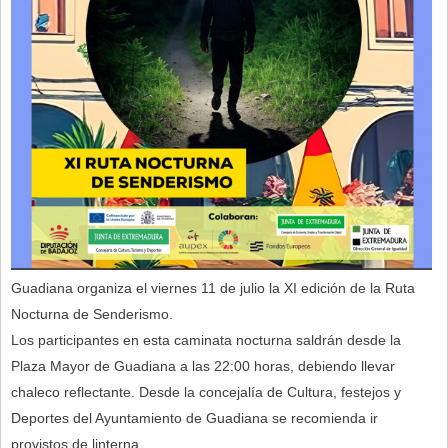
Guadiana organiza el viernes 11 de julio la XI edición de la Ruta
Nocturna de Senderismo.
Los participantes en esta caminata nocturna saldrán desde la
Plaza Mayor de Guadiana a las 22:00 horas, debiendo llevar
chaleco reflectante. Desde la concejalía de Cultura, festejos y
Deportes del Ayuntamiento de Guadiana se recomienda ir
provistos de linterna.