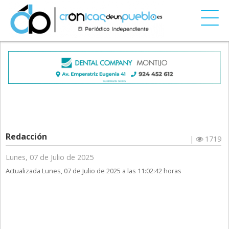
Redacción
|
1719
Lunes, 07 de Julio de 2025
Actualizada Lunes, 07 de Julio de 2025 a las 11:02:42 horas