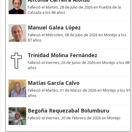
Falleció el Martes, 28 de Julio de 2026 en Puebla de la
Calzada a los 86 años
Manuel Galea López
Falleció el Miércoles, 08 de Julio de 2026 en Montijo a los
87 años
Trinidad Molina Fernández
Falleció el Viernes, 26 de Junio de 2026 en Montijo a los 98
años
Matías García Calvo
Falleció el Martes, 31 de Marzo de 2026 en Montijo a los 91
años
Begoña Requezabal Bolumburu
Falleció el Viernes, 20 de Febrero de 2026 en Montijo