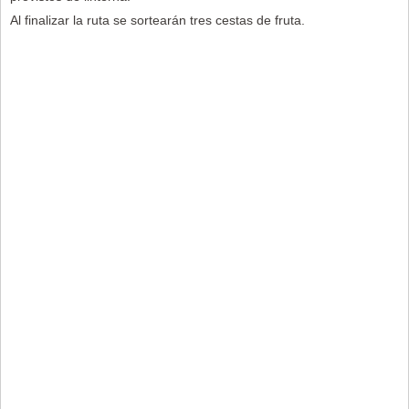
Al finalizar la ruta se sortearán tres cestas de fruta.