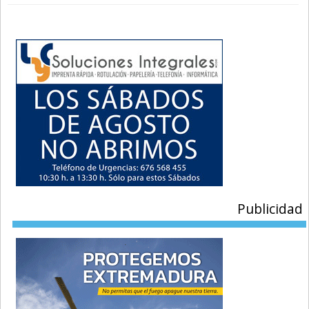
Publicidad