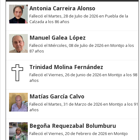
Antonia Carreira Alonso
Falleció el Martes, 28 de Julio de 2026 en Puebla de la
Calzada a los 86 años
Manuel Galea López
Falleció el Miércoles, 08 de Julio de 2026 en Montijo a los
87 años
Trinidad Molina Fernández
Falleció el Viernes, 26 de Junio de 2026 en Montijo a los 98
años
Matías García Calvo
Falleció el Martes, 31 de Marzo de 2026 en Montijo a los 91
años
Begoña Requezabal Bolumburu
Falleció el Viernes, 20 de Febrero de 2026 en Montijo