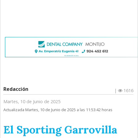
Redacción
|
1616
Martes, 10 de Junio de 2025
Actualizada Martes, 10 de Junio de 2025 a las 11:53:42 horas
El Sporting Garrovilla