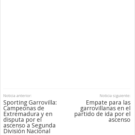
Noticia anterior:
Noticia siguiente:
Sporting Garrovilla:
Empate para las
Campeonas de
garrovillanas en el
Extremadura y en
partido de ida por el
disputa por el
ascenso
ascenso a Segunda
División Nacional