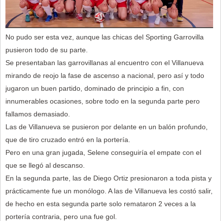
No pudo ser esta vez, aunque las chicas del Sporting Garrovilla
pusieron todo de su parte.
Se presentaban las garrovillanas al encuentro con el Villanueva
mirando de reojo la fase de ascenso a nacional, pero así y todo
jugaron un buen partido, dominado de principio a fin, con
innumerables ocasiones, sobre todo en la segunda parte pero
fallamos demasiado.
Las de Villanueva se pusieron por delante en un balón profundo,
que de tiro cruzado entró en la portería.
Pero en una gran jugada, Selene conseguiría el empate con el
que se llegó al descanso.
En la segunda parte, las de Diego Ortiz presionaron a toda pista y
prácticamente fue un monólogo. A las de Villanueva les costó salir,
de hecho en esta segunda parte solo remataron 2 veces a la
portería contraria, pero una fue gol.