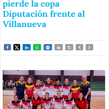
pierde la copa
Diputación frente al
Villanueva