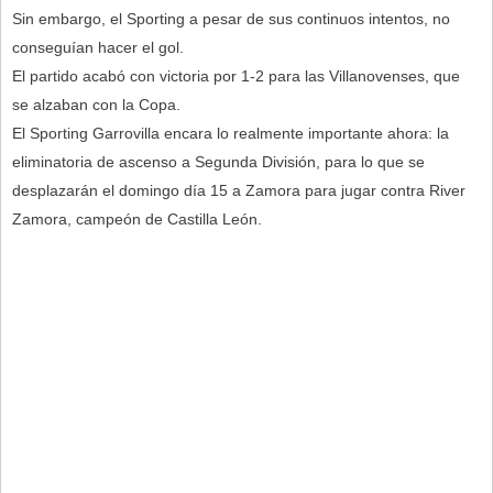
Sin embargo, el Sporting a pesar de sus continuos intentos, no
conseguían hacer el gol.
El partido acabó con victoria por 1-2 para las Villanovenses, que
se alzaban con la Copa.
El Sporting Garrovilla encara lo realmente importante ahora: la
eliminatoria de ascenso a Segunda División, para lo que se
desplazarán el domingo día 15 a Zamora para jugar contra River
Zamora, campeón de Castilla León.