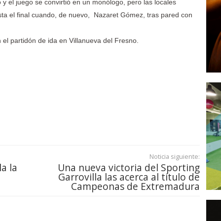
el juego se convirtió en un monólogo, pero las locales
sta el final cuando, de nuevo, Nazaret Gómez, tras pared con
 el partidón de ida en Villanueva del Fresno.
Noticia siguiente:
la la
Una nueva victoria del Sporting
Garrovilla las acerca al título de
Campeonas de Extremadura