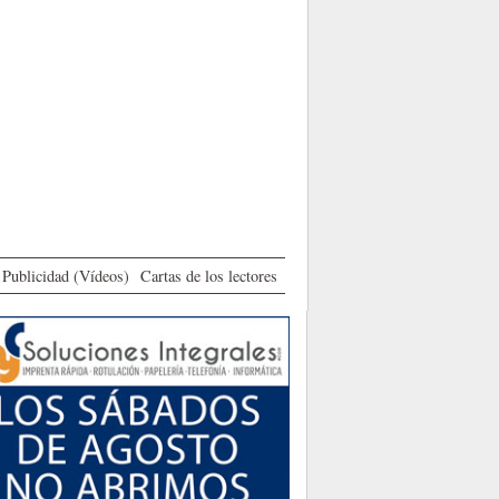
Publicidad (Vídeos)
Cartas de los lectores