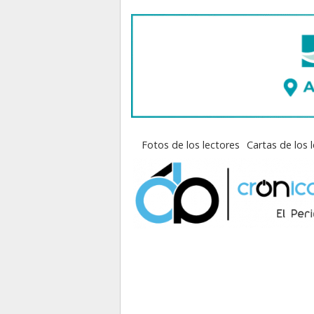
Fotos de los lectores
Cartas de los 