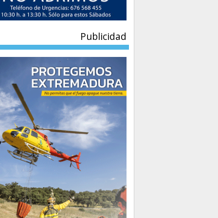
Publicidad