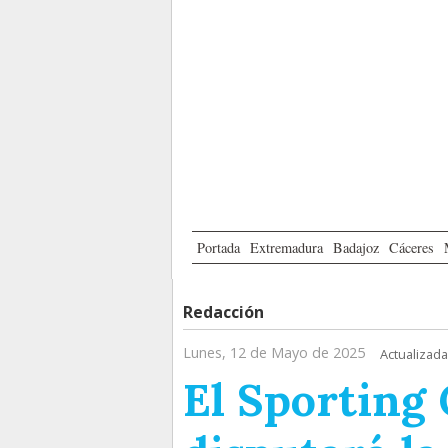
Portada
Extremadura
Badajoz
Cáceres
Redacción
Lunes, 12 de Mayo de 2025
Actualizada
El Sporting 