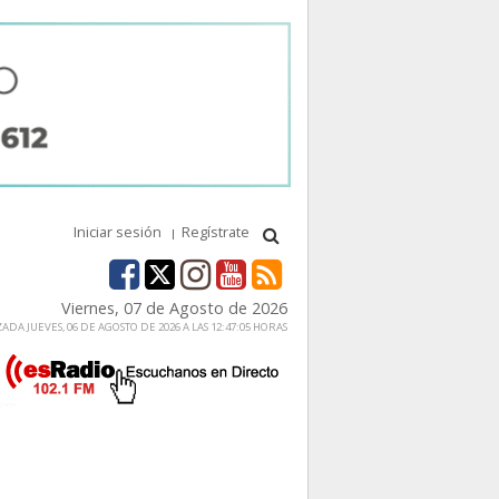
Iniciar sesión
Regístrate
Viernes, 07 de Agosto de 2026
ADA JUEVES, 06 DE AGOSTO DE 2026 A LAS 12:47:05 HORAS