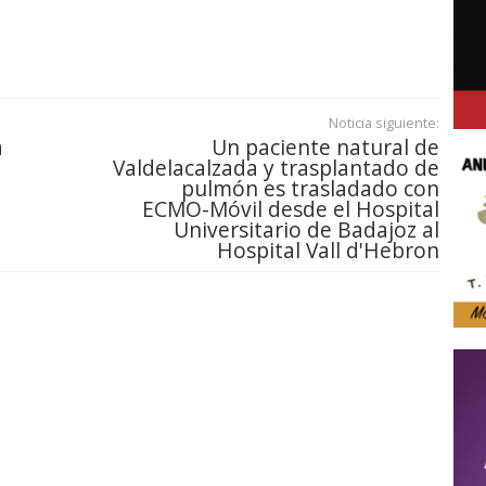
Noticia siguiente:
a
Un paciente natural de
Valdelacalzada y trasplantado de
pulmón es trasladado con
ECMO-Móvil desde el Hospital
Universitario de Badajoz al
Hospital Vall d'Hebron