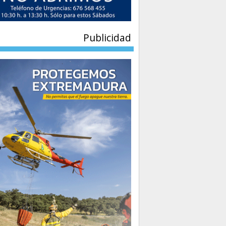
Publicidad