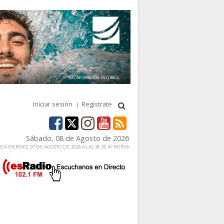
Iniciar sesión
Regístrate
Sábado, 08 de Agosto de 2026
A VIERNES, 07 DE AGOSTO DE 2026 A LAS 18:35:47 HORAS