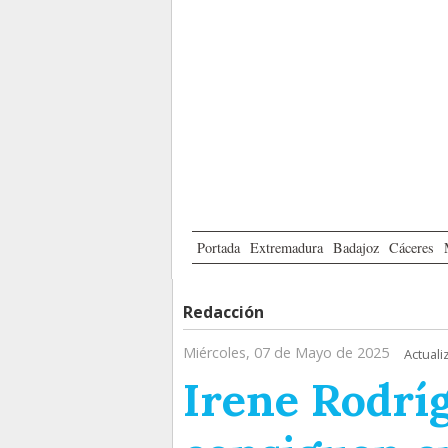
Portada
Extremadura
Badajoz
Cáceres
Redacción
Miércoles, 07 de Mayo de 2025
Actuali
Irene Rodrí