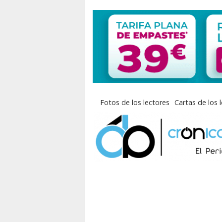
Fotos de los lectores
Cartas de los 