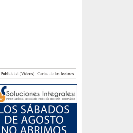
Publicidad (Vídeos)
Cartas de los lectores