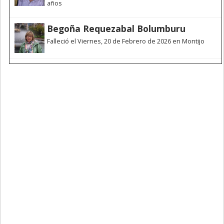
años
Begoña Requezabal Bolumburu
Falleció el Viernes, 20 de Febrero de 2026 en Montijo