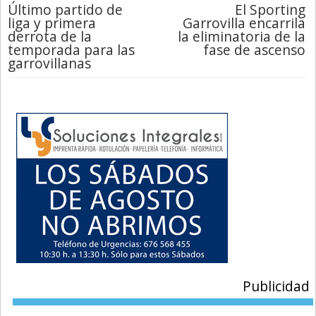
Último partido de
El Sporting
liga y primera
Garrovilla encarrila
derrota de la
la eliminatoria de la
temporada para las
fase de ascenso
garrovillanas
Publicidad