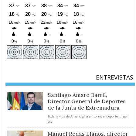
ENTREVISTAS
Santiago Amaro Barril,
Director General de Deportes
de la Junta de Extremadura
Toda la vida de Amaro gira en torno al deporte.
... [ LEER
MÁS ]
Manuel Rodas Llanos, director