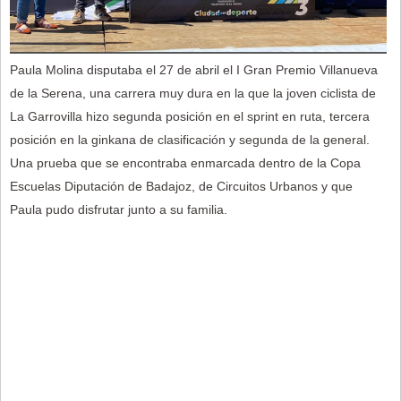
Paula Molina disputaba el 27 de abril el I Gran Premio Villanueva
de la Serena, una carrera muy dura en la que la joven ciclista de
La Garrovilla hizo segunda posición en el sprint en ruta, tercera
posición en la ginkana de clasificación y segunda de la general.
Una prueba que se encontraba enmarcada dentro de la Copa
Escuelas Diputación de Badajoz, de Circuitos Urbanos y que
Paula pudo disfrutar junto a su familia.