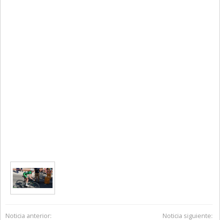
Noticia anterior:
Noticia siguiente: