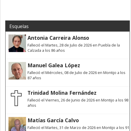
Esquelas
Antonia Carreira Alonso
Falleció el Martes, 28 de Julio de 2026 en Puebla de la
Calzada a los 86 años
Manuel Galea López
Falleció el Miércoles, 08 de Julio de 2026 en Montijo a los
87 años
Trinidad Molina Fernández
Falleció el Viernes, 26 de Junio de 2026 en Montijo a los 98
años
Matías García Calvo
Falleció el Martes, 31 de Marzo de 2026 en Montijo a los 91