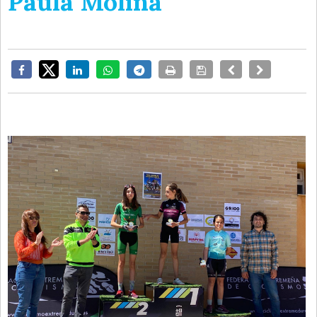
Paula Molina