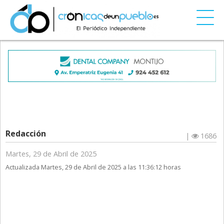
Redacción
|
1686
Martes, 29 de Abril de 2025
Actualizada Martes, 29 de Abril de 2025 a las 11:36:12 horas