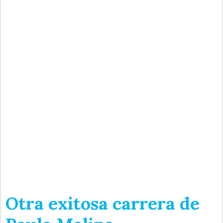
Otra exitosa carrera de