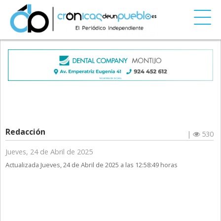
Redacción
|
530
Jueves, 24 de Abril de 2025
Actualizada Jueves, 24 de Abril de 2025 a las 12:58:49 horas