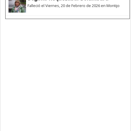
Falleció el Viernes, 20 de Febrero de 2026 en Montijo