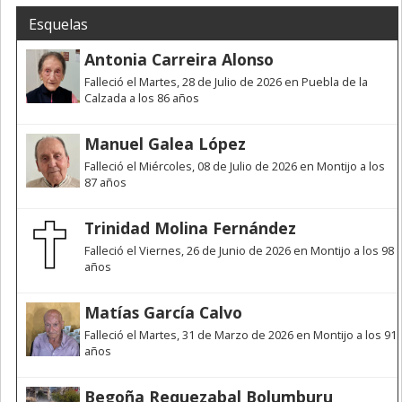
Esquelas
Antonia Carreira Alonso
Falleció el Martes, 28 de Julio de 2026 en Puebla de la
Calzada a los 86 años
Manuel Galea López
Falleció el Miércoles, 08 de Julio de 2026 en Montijo a los
87 años
Trinidad Molina Fernández
Falleció el Viernes, 26 de Junio de 2026 en Montijo a los 98
años
Matías García Calvo
Falleció el Martes, 31 de Marzo de 2026 en Montijo a los 91
años
Begoña Requezabal Bolumburu