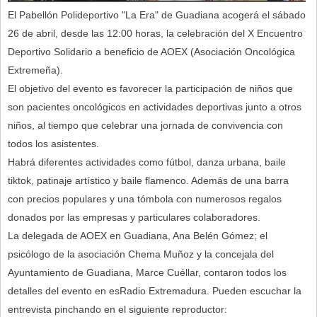
El Pabellón Polideportivo "La Era" de Guadiana acogerá el sábado
26 de abril, desde las 12:00 horas, la celebración del X Encuentro
Deportivo Solidario a beneficio de AOEX (Asociación Oncológica
Extremeña).
El objetivo del evento es favorecer la participación de niños que
son pacientes oncológicos en actividades deportivas junto a otros
niños, al tiempo que celebrar una jornada de convivencia con
todos los asistentes.
Habrá diferentes actividades como fútbol, danza urbana, baile
tiktok, patinaje artístico y baile flamenco. Además de una barra
con precios populares y una tómbola con numerosos regalos
donados por las empresas y particulares colaboradores.
La delegada de AOEX en Guadiana, Ana Belén Gómez; el
psicólogo de la asociación Chema Muñoz y la concejala del
Ayuntamiento de Guadiana, Marce Cuéllar, contaron todos los
detalles del evento en esRadio Extremadura. Pueden escuchar la
entrevista pinchando en el siguiente reproductor: