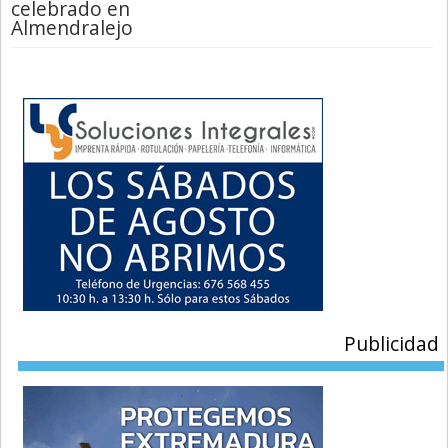
celebrado en
Almendralejo
Publicidad