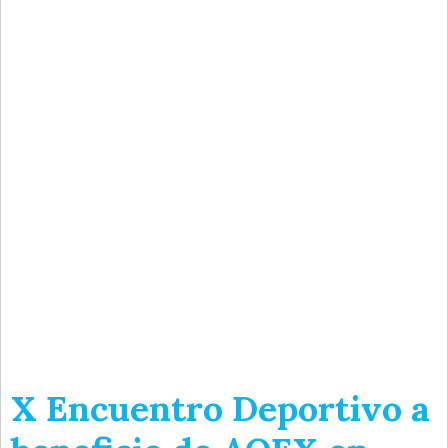
X Encuentro Deportivo a