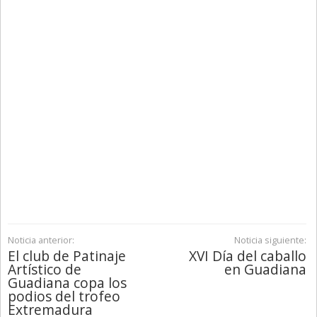
Noticia anterior:
Noticia siguiente:
El club de Patinaje
XVI Día del caballo
Artístico de
en Guadiana
Guadiana copa los
podios del trofeo
Extremadura