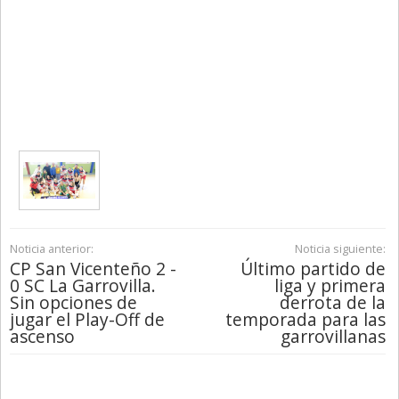
Noticia anterior:
Noticia siguiente:
CP San Vicenteño 2 -
Último partido de
0 SC La Garrovilla.
liga y primera
Sin opciones de
derrota de la
jugar el Play-Off de
temporada para las
ascenso
garrovillanas