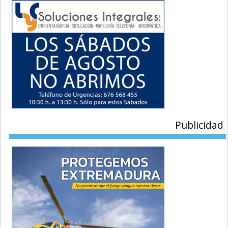
Publicidad