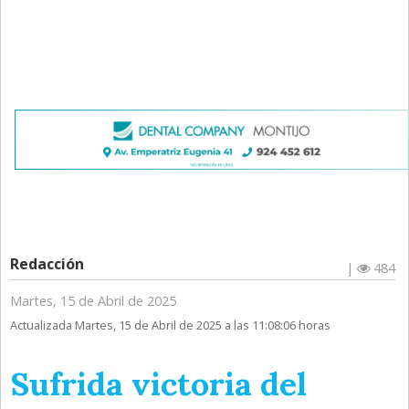
Redacción
|
484
Martes, 15 de Abril de 2025
Actualizada Martes, 15 de Abril de 2025 a las 11:08:06 horas
Sufrida victoria del