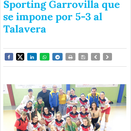
Sporting Garrovilla que
se impone por 5-3 al
Talavera