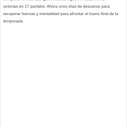
victorias en 17 partidos. Ahora unos días de descanso para
recuperar fuerzas y mentalidad para afrontar el tramo final de la
temporada.