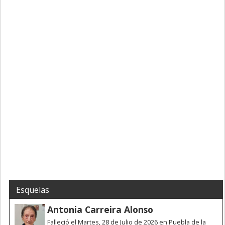
Esquelas
Antonia Carreira Alonso
Falleció el Martes, 28 de Julio de 2026 en Puebla de la