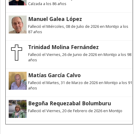
Calzada a los 86 años
Manuel Galea López
Falleció el Miércoles, 08 de Julio de 2026 en Montijo a los
87 años
Trinidad Molina Fernández
Falleció el Viernes, 26 de Junio de 2026 en Montijo a los 98
años
Matías García Calvo
Falleció el Martes, 31 de Marzo de 2026 en Montijo a los 91
años
Begoña Requezabal Bolumburu
Falleció el Viernes, 20 de Febrero de 2026 en Montijo