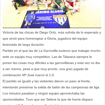
Victoria de las chicas de Diego Ortiz, más sufrida de lo esperado y
que sirvió para homenajear a Gloria, jugadora del equipo
lesionada de larga duración.
Partido en el que las de La Garrovilla tuvieron que trabajar mucho
ante un equipo muy competitivo. Las de Talavera siempre le
ponen las cosas muy difíciles a las garrovillanas y esta vez no iba
a ser menos, pese a que muy pronto, una gran jugada de
combinación Mª José marcó el 1-0.
El partido se igualó y las visitantes dieron un paso al frente,
intentando presionar la salida de balón de las campeonas de liga.
Los minutos pasaban y ningún equipo aprovechaba las
oportunidades. Tuvo que ser Selene la que de fuerte disparo