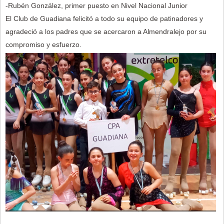
-Rubén González, primer puesto en Nivel Nacional Junior
El Club de Guadiana felicitó a todo su equipo de patinadores y
agradeció a los padres que se acercaron a Almendralejo por su
compromiso y esfuerzo.