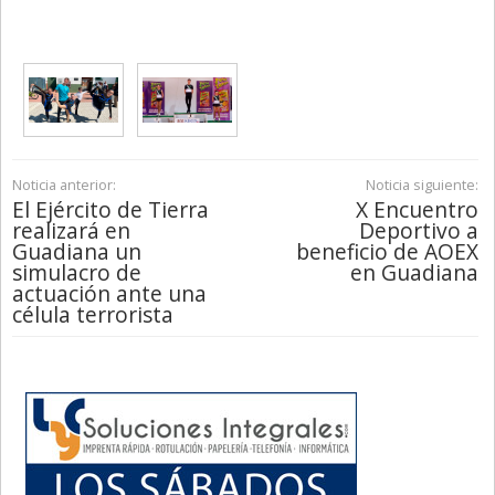
Noticia anterior:
Noticia siguiente:
El Ejército de Tierra
X Encuentro
realizará en
Deportivo a
Guadiana un
beneficio de AOEX
simulacro de
en Guadiana
actuación ante una
célula terrorista