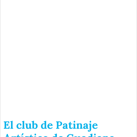
El club de Patinaje