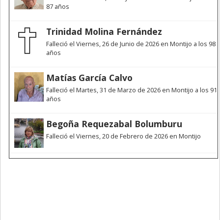
87 años
Trinidad Molina Fernández
Falleció el Viernes, 26 de Junio de 2026 en Montijo a los 98
años
Matías García Calvo
Falleció el Martes, 31 de Marzo de 2026 en Montijo a los 91
años
Begoña Requezabal Bolumburu
Falleció el Viernes, 20 de Febrero de 2026 en Montijo