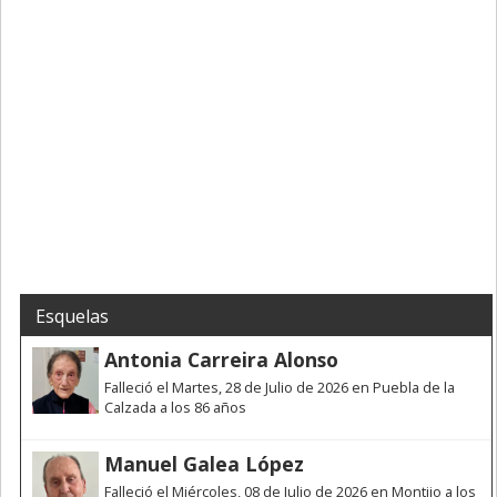
Esquelas
Antonia Carreira Alonso
Falleció el Martes, 28 de Julio de 2026 en Puebla de la
Calzada a los 86 años
Manuel Galea López
Falleció el Miércoles, 08 de Julio de 2026 en Montijo a los