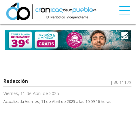
Redacción
|
11173
Viernes, 11 de Abril de 2025
Actualizada Viernes, 11 de Abril de 2025 a las 10:09:16 horas