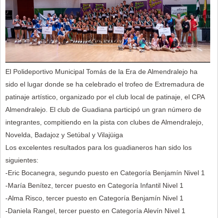
El Polideportivo Municipal Tomás de la Era de Almendralejo ha
sido el lugar donde se ha celebrado el trofeo de Extremadura de
patinaje artístico, organizado por el club local de patinaje, el CPA
Almendralejo. El club de Guadiana participó un gran número de
integrantes, compitiendo en la pista con clubes de Almendralejo,
Novelda, Badajoz y Setúbal y Vilajüiga
Los excelentes resultados para los guadianeros han sido los
siguientes:
-Eric Bocanegra, segundo puesto en Categoría Benjamín Nivel 1
-María Benítez, tercer puesto en Categoría Infantil Nivel 1
-Alma Risco, tercer puesto en Categoría Benjamín Nivel 1
-Daniela Rangel, tercer puesto en Categoría Alevín Nivel 1