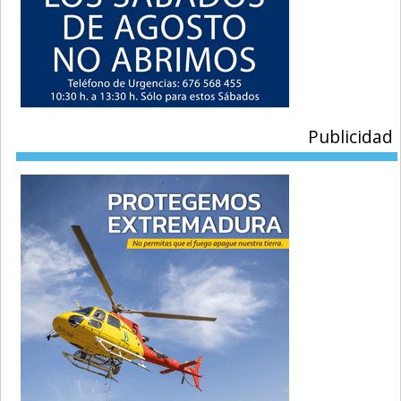
Publicidad