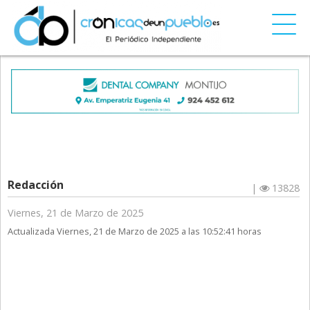
Redacción
|
13828
Viernes, 21 de Marzo de 2025
Actualizada Viernes, 21 de Marzo de 2025 a las 10:52:41 horas