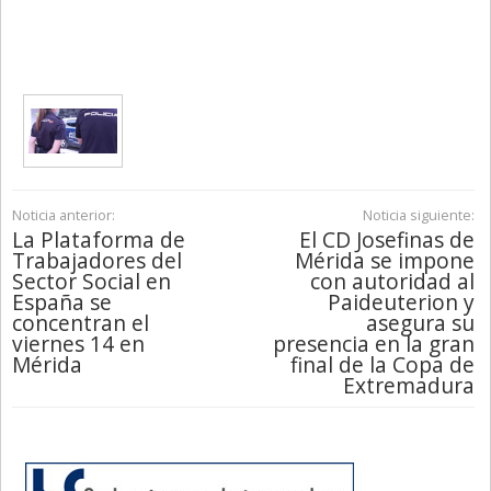
Noticia anterior:
Noticia siguiente:
La Plataforma de
El CD Josefinas de
Trabajadores del
Mérida se impone
Sector Social en
con autoridad al
España se
Paideuterion y
concentran el
asegura su
viernes 14 en
presencia en la gran
Mérida
final de la Copa de
Extremadura