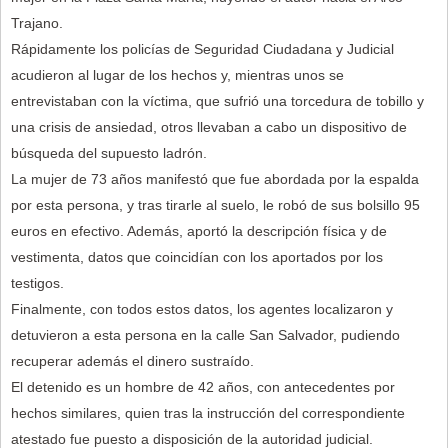
Trajano.
Rápidamente los policías de Seguridad Ciudadana y Judicial
acudieron al lugar de los hechos y, mientras unos se
entrevistaban con la víctima, que sufrió una torcedura de tobillo y
una crisis de ansiedad, otros llevaban a cabo un dispositivo de
búsqueda del supuesto ladrón.
La mujer de 73 años manifestó que fue abordada por la espalda
por esta persona, y tras tirarle al suelo, le robó de sus bolsillo 95
euros en efectivo. Además, aportó la descripción física y de
vestimenta, datos que coincidían con los aportados por los
testigos.
Finalmente, con todos estos datos, los agentes localizaron y
detuvieron a esta persona en la calle San Salvador, pudiendo
recuperar además el dinero sustraído.
El detenido es un hombre de 42 años, con antecedentes por
hechos similares, quien tras la instrucción del correspondiente
atestado fue puesto a disposición de la autoridad judicial.