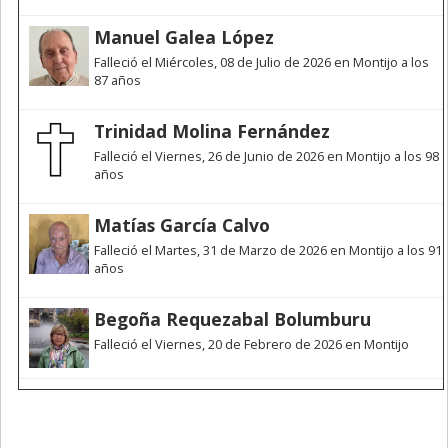
Manuel Galea López
Falleció el Miércoles, 08 de Julio de 2026 en Montijo a los
87 años
Trinidad Molina Fernández
Falleció el Viernes, 26 de Junio de 2026 en Montijo a los 98
años
Matías García Calvo
Falleció el Martes, 31 de Marzo de 2026 en Montijo a los 91
años
Begoña Requezabal Bolumburu
Falleció el Viernes, 20 de Febrero de 2026 en Montijo