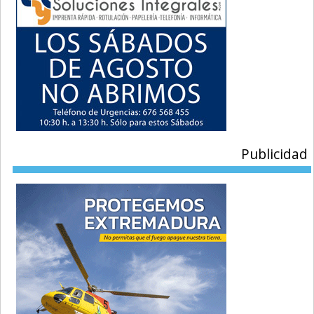
Publicidad