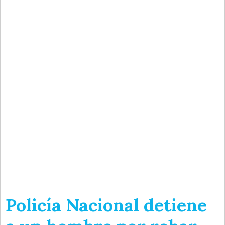
Policía Nacional detiene