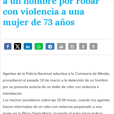
a un hombre por robar
con violencia a una
mujer de 73 años
Agentes de la Policía Nacional adscritos a la Comisaría de Mérida,
procedieron el pasado 18 de marzo a la detención de un hombre
por su presunta autoría de un delito de robo con violencia e
intimidación.
Los hechos sucedieron sobre las 20:00 horas, cuando los agentes
fueron informados de un robo con violencia perpetrado a una
mujer en la Plaza Santa María, huyendo el autor hacia el Arco