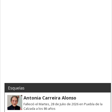
Esquelas
Antonia Carreira Alonso
Falleció el Martes, 28 de Julio de 2026 en Puebla de la
Calzada a los 86 años