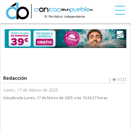
Redacción
|
3721
Lunes, 17 de Marzo de 2025
Actualizada Lunes, 17 de Marzo de 2025 a las 10:36:27 horas