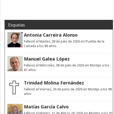
Esquelas
Antonia Carreira Alonso
Falleció el Martes, 28 de Julio de 2026 en Puebla de la
Calzada a los 86 años
Manuel Galea López
Falleció el Miércoles, 08 de Julio de 2026 en Montijo a los
87 años
Trinidad Molina Fernández
Falleció el Viernes, 26 de Junio de 2026 en Montijo a los 98
años
Matías García Calvo
Falleció el Martes, 31 de Marzo de 2026 en Montijo a los 91