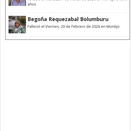
años
Begoña Requezabal Bolumburu
Falleció el Viernes, 20 de Febrero de 2026 en Montijo