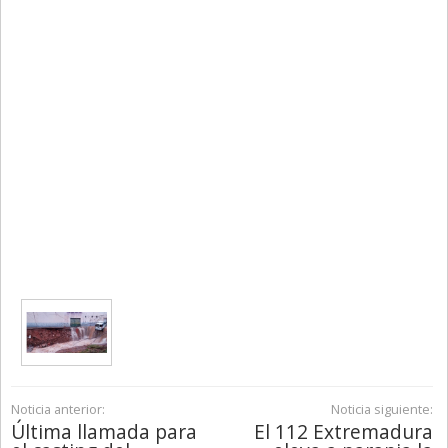
Noticia anterior:
Noticia siguiente:
Última llamada para
El 112 Extremadura