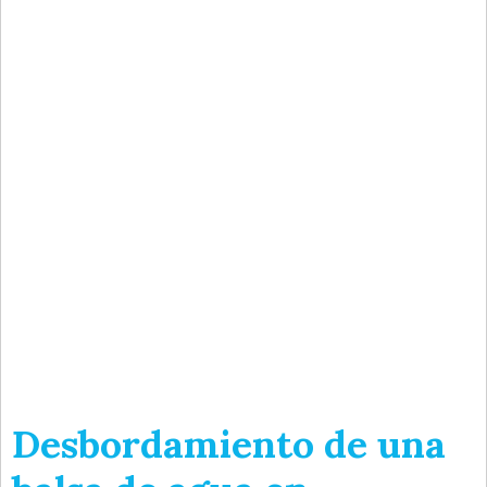
Desbordamiento de una