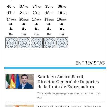
ENTREVISTAS
Santiago Amaro Barril,
Director General de Deportes
de la Junta de Extremadura
Toda la vida de Amaro gira en torno al deporte.
... [ LEER
MÁS ]