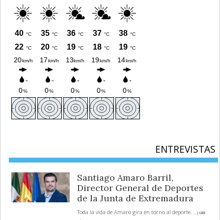
ENTREVISTAS
Santiago Amaro Barril,
Director General de Deportes
de la Junta de Extremadura
Toda la vida de Amaro gira en torno al deporte.
... [ LEER