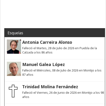
Esquelas
Antonia Carreira Alonso
Falleció el Martes, 28 de Julio de 2026 en Puebla de la
Calzada a los 86 años
Manuel Galea López
Falleció el Miércoles, 08 de Julio de 2026 en Montijo a los
87 años
Trinidad Molina Fernández
Falleció el Viernes, 26 de Junio de 2026 en Montijo a los 98
años