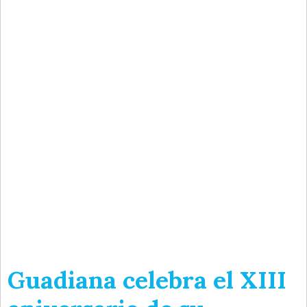
Guadiana celebra el XIII