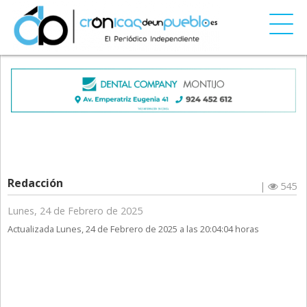
Redacción
|
545
Lunes, 24 de Febrero de 2025
Actualizada Lunes, 24 de Febrero de 2025 a las 20:04:04 horas