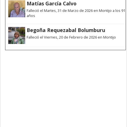
Matías García Calvo
Falleció el Martes, 31 de Marzo de 2026 en Montijo a los 91
años
Begoña Requezabal Bolumburu
Falleció el Viernes, 20 de Febrero de 2026 en Montijo