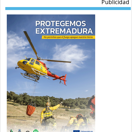
Publicidad