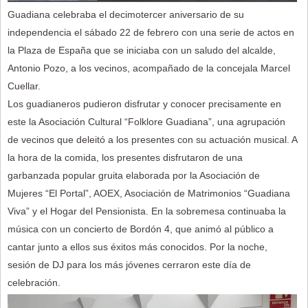
Guadiana celebraba el decimotercer aniversario de su
independencia el sábado 22 de febrero con una serie de actos en
la Plaza de España que se iniciaba con un saludo del alcalde,
Antonio Pozo, a los vecinos, acompañado de la concejala Marcel
Cuellar.
Los guadianeros pudieron disfrutar y conocer precisamente en
este la Asociación Cultural “Folklore Guadiana”, una agrupación
de vecinos que deleitó a los presentes con su actuación musical. A
la hora de la comida, los presentes disfrutaron de una
garbanzada popular gruita elaborada por la Asociación de
Mujeres “El Portal”, AOEX, Asociación de Matrimonios “Guadiana
Viva” y el Hogar del Pensionista. En la sobremesa continuaba la
música con un concierto de Bordón 4, que animó al público a
cantar junto a ellos sus éxitos más conocidos. Por la noche,
sesión de DJ para los más jóvenes cerraron este día de
celebración.