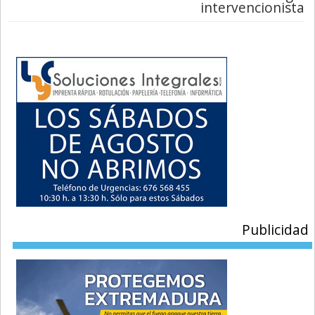
intervencionista
Publicidad