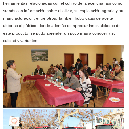
herramientas relacionadas con el cultivo de la aceituna, así como
stands con información sobre el olivar, su explotación agraria y su
manufacturación, entre otros. También hubo catas de aceite
abiertas al público, donde además de apreciar las cualidades de
este producto, se pudo aprender un poco más a conocer y su
calidad y variantes.