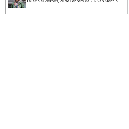
Falleció el Viernes, 20 de Febrero de 2026 en Montijo