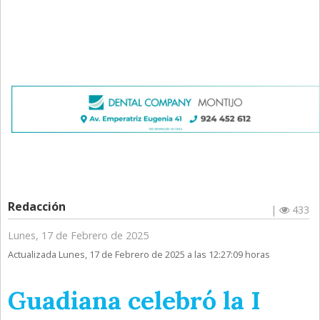
Redacción
|
433
Lunes, 17 de Febrero de 2025
Actualizada Lunes, 17 de Febrero de 2025 a las 12:27:09 horas
Guadiana celebró la I