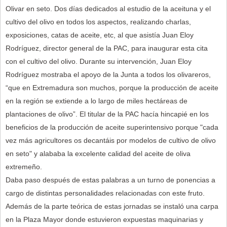
Olivar en seto. Dos días dedicados al estudio de la aceituna y el
cultivo del olivo en todos los aspectos, realizando charlas,
exposiciones, catas de aceite, etc, al que asistía Juan Eloy
Rodríguez, director general de la PAC, para inaugurar esta cita
con el cultivo del olivo. Durante su intervención, Juan Eloy
Rodríguez mostraba el apoyo de la Junta a todos los olivareros,
“que en Extremadura son muchos, porque la producción de aceite
en la región se extiende a lo largo de miles hectáreas de
plantaciones de olivo”. El titular de la PAC hacía hincapié en los
beneficios de la producción de aceite superintensivo porque "cada
vez más agricultores os decantáis por modelos de cultivo de olivo
en seto" y alababa la excelente calidad del aceite de oliva
extremeño.
Daba paso después de estas palabras a un turno de ponencias a
cargo de distintas personalidades relacionadas con este fruto.
Además de la parte teórica de estas jornadas se instaló una carpa
en la Plaza Mayor donde estuvieron expuestas maquinarias y