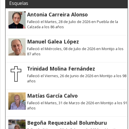
Esquelas
Antonia Carreira Alonso
Falleció el Martes, 28 de Julio de 2026 en Puebla de la
Calzada a los 86 años
Manuel Galea López
Falleció el Miércoles, 08 de Julio de 2026 en Montijo a los
87 años
Trinidad Molina Fernández
Falleció el Viernes, 26 de Junio de 2026 en Montijo a los 98
años
Matías García Calvo
Falleció el Martes, 31 de Marzo de 2026 en Montijo a los 91
años
Begoña Requezabal Bolumburu