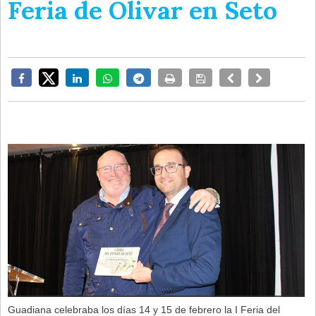
Feria de Olivar en Seto
Guadiana celebraba los días 14 y 15 de febrero la I Feria del