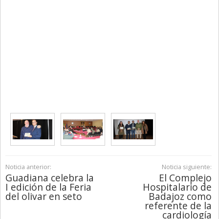
Noticia anterior:
Noticia siguiente:
Guadiana celebra la
El Complejo
I edición de la Feria
Hospitalario de
del olivar en seto
Badajoz como
referente de la
cardiología