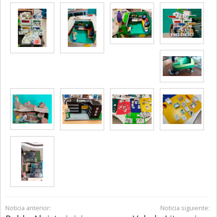
Noticia anterior:
Noticia siguiente: