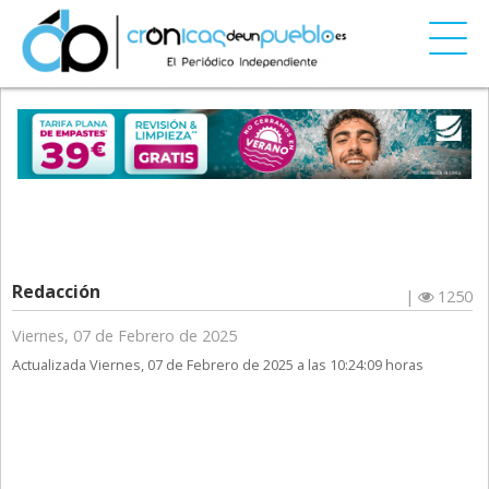
Redacción
|
1250
Viernes, 07 de Febrero de 2025
Actualizada Viernes, 07 de Febrero de 2025 a las 10:24:09 horas