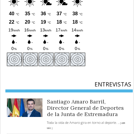
ENTREVISTAS
Santiago Amaro Barril,
Director General de Deportes
de la Junta de Extremadura
Toda la vida de Amaro gira en torno al deporte.
... [ LEER
MÁS ]