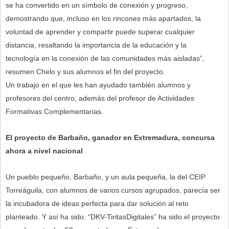
se ha convertido en un símbolo de conexión y progreso,
demostrando que, incluso en los rincones más apartados, la
voluntad de aprender y compartir puede superar cualquier
distancia, resaltando la importancia de la educación y la
tecnología en la conexión de las comunidades más aisladas”,
resumen Chelo y sus alumnos el fin del proyecto.
Un trabajo en el que les han ayudado también alumnos y
profesores del centro, además del profesor de Actividades
Formativas Complementarias.
El proyecto de Barbaño, ganador en Extremadura, concursa
ahora a nivel nacional
Un pueblo pequeño, Barbaño, y un aula pequeña, la del CEIP
Torreáguila, con alumnos de varios cursos agrupados, parecía ser
la incubadora de ideas perfecta para dar solución al reto
planteado. Y así ha sido. “DKV-TiritasDigitales” ha sido el proyecto