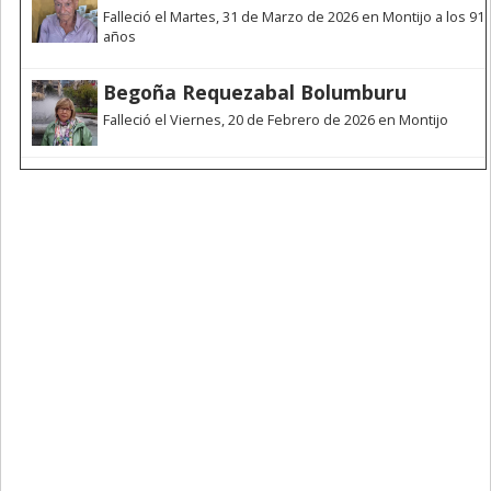
Falleció el Martes, 31 de Marzo de 2026 en Montijo a los 91
años
Begoña Requezabal Bolumburu
Falleció el Viernes, 20 de Febrero de 2026 en Montijo