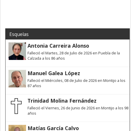
Esquelas
Antonia Carreira Alonso
Falleció el Martes, 28 de Julio de 2026 en Puebla de la
Calzada a los 86 años
Manuel Galea López
Falleció el Miércoles, 08 de Julio de 2026 en Montijo a los
87 años
Trinidad Molina Fernández
Falleció el Viernes, 26 de Junio de 2026 en Montijo a los 98
años
Matías García Calvo