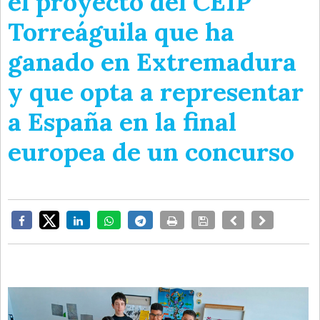
el proyecto del CEIP
Torreáguila que ha
ganado en Extremadura
y que opta a representar
a España en la final
europea de un concurso