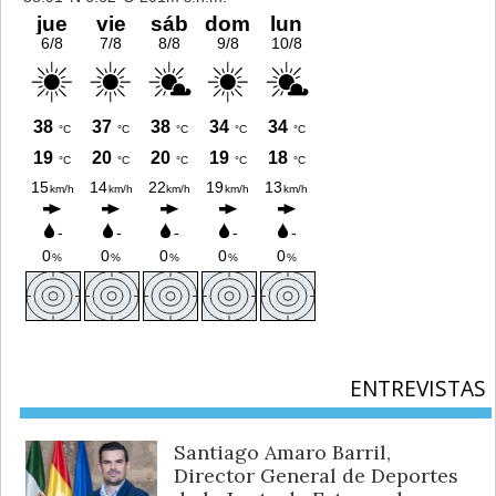
ENTREVISTAS
Santiago Amaro Barril,
Director General de Deportes