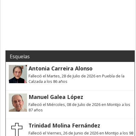
Esquelas
Antonia Carreira Alonso
Falleció el Martes, 28 de Julio de 2026 en Puebla de la
Calzada a los 86 años
Manuel Galea López
Falleció el Miércoles, 08 de Julio de 2026 en Montijo a los
87 años
Trinidad Molina Fernández
Falleció el Viernes, 26 de Junio de 2026 en Montijo a los 98