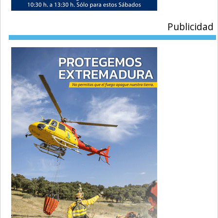
Publicidad