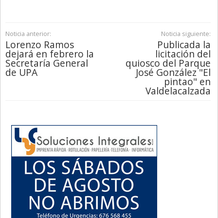
Noticia anterior:
Noticia siguiente:
Lorenzo Ramos
Publicada la
dejará en febrero la
licitación del
Secretaría General
quiosco del Parque
de UPA
José González "El
pintao" en
Valdelacalzada