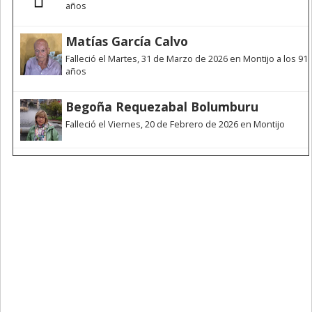
años
Matías García Calvo
Falleció el Martes, 31 de Marzo de 2026 en Montijo a los 91
años
Begoña Requezabal Bolumburu
Falleció el Viernes, 20 de Febrero de 2026 en Montijo