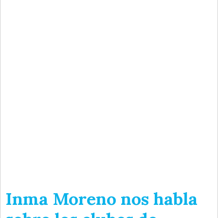
Inma Moreno nos habla