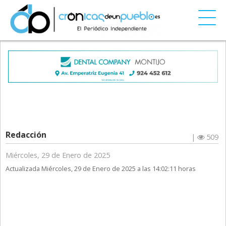
Redacción
|
509
Miércoles, 29 de Enero de 2025
Actualizada Miércoles, 29 de Enero de 2025 a las 14:02:11 horas