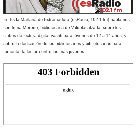
En Es la Mañana de Extremadura (esRadio, 102.1 fm) hablamos
con Inma Moreno, bibliotecaria de Valdelacalzada, sobre los
clubes de lectura digital Vashti para jóvenes de 12 a 14 años, y
sobre la dedicación de los bibliotecarios y bibliotecarias para
fomentar la lectura entre los más jóvenes.