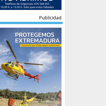
Publicidad