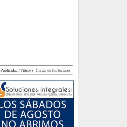
Publicidad (Vídeos)
Cartas de los lectores