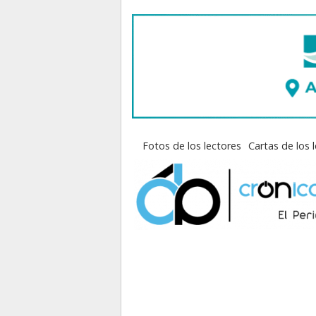
Fotos de los lectores
Cartas de los 