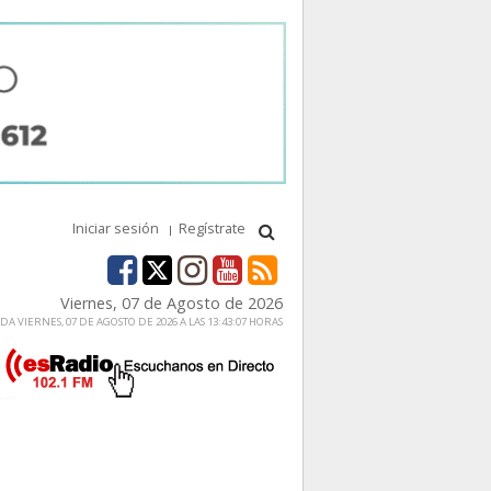
Iniciar sesión
Regístrate
Viernes, 07 de Agosto de 2026
A VIERNES, 07 DE AGOSTO DE 2026 A LAS 13:43:07 HORAS