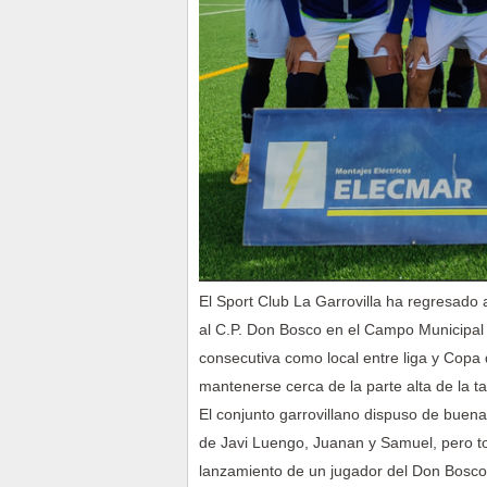
El Sport Club La Garrovilla ha regresado a
al C.P. Don Bosco en el Campo Municipal 
consecutiva como local entre liga y Copa
mantenerse cerca de la parte alta de la tab
El conjunto garrovillano dispuso de buena
de Javi Luengo, Juanan y Samuel, pero tod
lanzamiento de un jugador del Don Bosco e