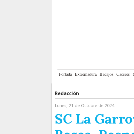
Portada
Extremadura
Badajoz
Cáceres
Redacción
Lunes, 21 de Octubre de 2024
SC La Garrov