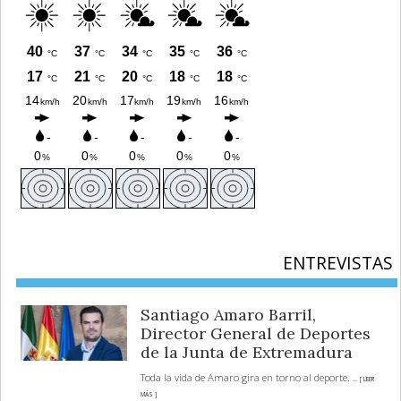
ENTREVISTAS
Santiago Amaro Barril,
Director General de Deportes
de la Junta de Extremadura
Toda la vida de Amaro gira en torno al deporte.
... [ LEER
MÁS ]