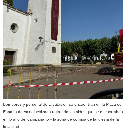
Bomberos y personal de Diputación se encuentran en la Plaza de
España de Valdelacalzada retirando los nidos que se encontraban
en lo alto del campanario y la zona de cornisa de la iglesia de la
localidad.