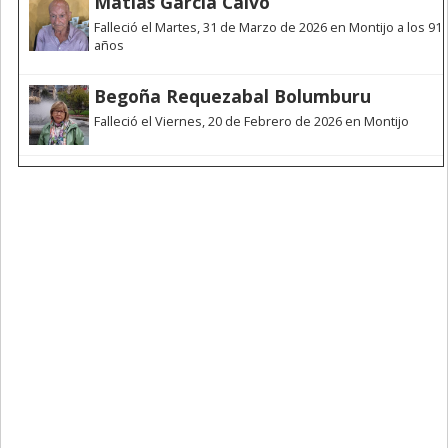
Matías García Calvo
Falleció el Martes, 31 de Marzo de 2026 en Montijo a los 91
años
Begoña Requezabal Bolumburu
Falleció el Viernes, 20 de Febrero de 2026 en Montijo