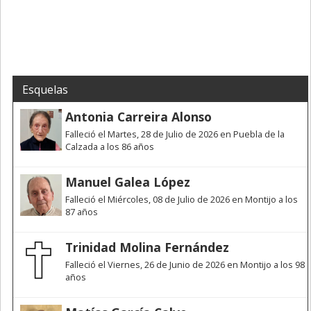
Esquelas
Antonia Carreira Alonso
Falleció el Martes, 28 de Julio de 2026 en Puebla de la
Calzada a los 86 años
Manuel Galea López
Falleció el Miércoles, 08 de Julio de 2026 en Montijo a los
87 años
Trinidad Molina Fernández
Falleció el Viernes, 26 de Junio de 2026 en Montijo a los 98
años