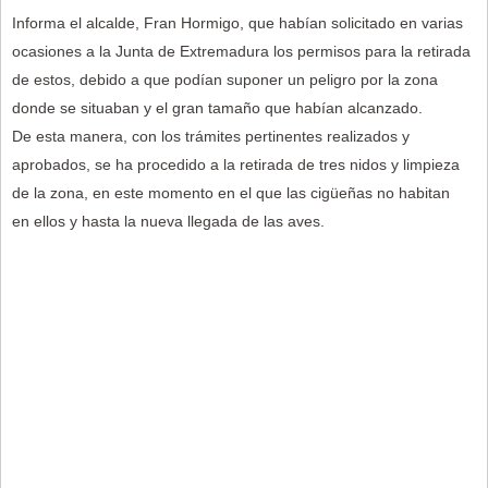
Informa el alcalde, Fran Hormigo, que habían solicitado en varias
ocasiones a la Junta de Extremadura los permisos para la retirada
de estos, debido a que podían suponer un peligro por la zona
donde se situaban y el gran tamaño que habían alcanzado.
De esta manera, con los trámites pertinentes realizados y
aprobados, se ha procedido a la retirada de tres nidos y limpieza
de la zona, en este momento en el que las cigüeñas no habitan
en ellos y hasta la nueva llegada de las aves.