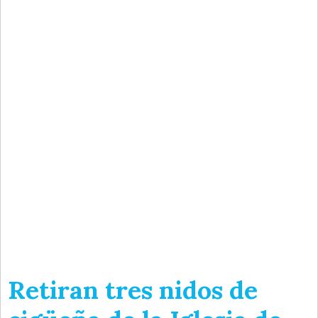
Retiran tres nidos de