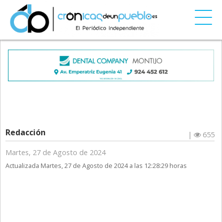
Redacción
|
655
Martes, 27 de Agosto de 2024
Actualizada Martes, 27 de Agosto de 2024 a las 12:28:29 horas