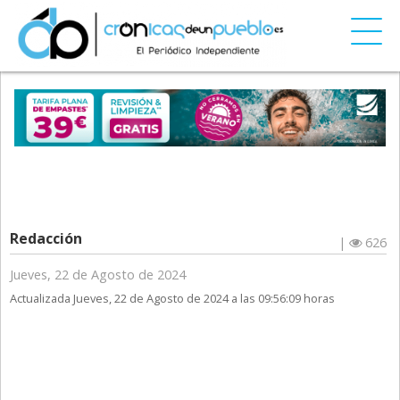
Redacción
|
626
Jueves, 22 de Agosto de 2024
Actualizada Jueves, 22 de Agosto de 2024 a las 09:56:09 horas