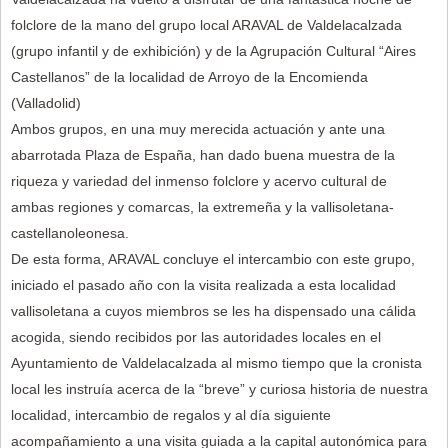
folclore de la mano del grupo local ARAVAL de Valdelacalzada
(grupo infantil y de exhibición) y de la Agrupación Cultural “Aires
Castellanos” de la localidad de Arroyo de la Encomienda
(Valladolid)
Ambos grupos, en una muy merecida actuación y ante una
abarrotada Plaza de España, han dado buena muestra de la
riqueza y variedad del inmenso folclore y acervo cultural de
ambas regiones y comarcas, la extremeña y la vallisoletana-
castellanoleonesa.
De esta forma, ARAVAL concluye el intercambio con este grupo,
iniciado el pasado año con la visita realizada a esta localidad
vallisoletana a cuyos miembros se les ha dispensado una cálida
acogida, siendo recibidos por las autoridades locales en el
Ayuntamiento de Valdelacalzada al mismo tiempo que la cronista
local les instruía acerca de la “breve” y curiosa historia de nuestra
localidad, intercambio de regalos y al día siguiente
acompañamiento a una visita guiada a la capital autonómica para