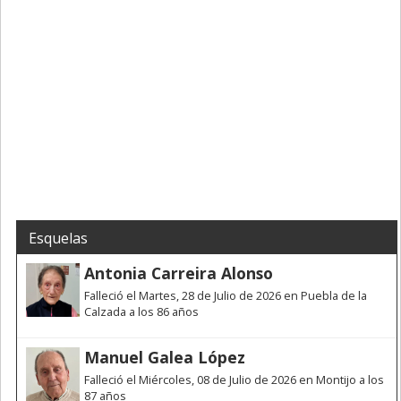
Esquelas
Antonia Carreira Alonso
Falleció el Martes, 28 de Julio de 2026 en Puebla de la
Calzada a los 86 años
Manuel Galea López
Falleció el Miércoles, 08 de Julio de 2026 en Montijo a los
87 años