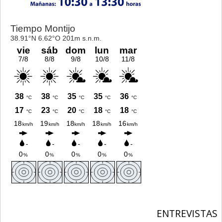
ENTREVISTAS