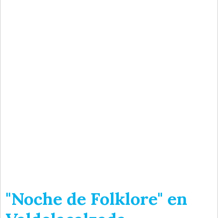
"Noche de Folklore" en