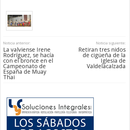
Noticia anterior:
Noticia siguiente:
La valviense Irene
Retiran tres nidos
Rodríguez, se hacía
de cigüeña de la
con el bronce en el
Iglesia de
Campeonato de
Valdelacalzada
España de Muay
Thai