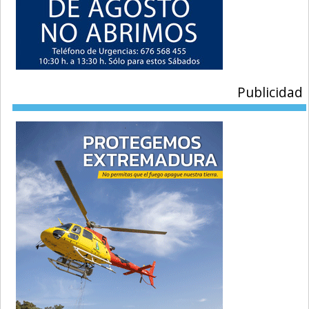
Publicidad