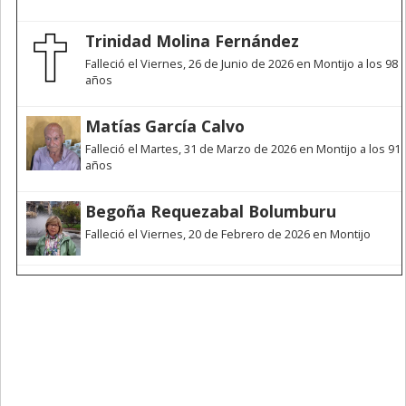
Trinidad Molina Fernández
Falleció el Viernes, 26 de Junio de 2026 en Montijo a los 98
años
Matías García Calvo
Falleció el Martes, 31 de Marzo de 2026 en Montijo a los 91
años
Begoña Requezabal Bolumburu
Falleció el Viernes, 20 de Febrero de 2026 en Montijo