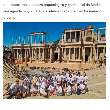
que conocieran la riqueza arqueológica y patrimonial de Mérida.
Una agenda muy apretada e intensa, pero que bien ha merecido
la pena.