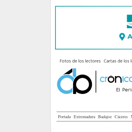
Fotos de los lectores
Cartas de los 
Portada
Extremadura
Badajoz
Cáceres