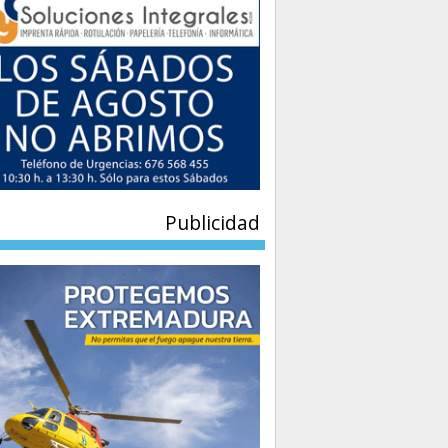
Publicidad