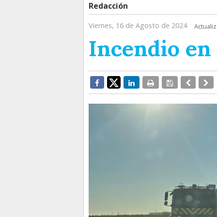
Redacción
Viernes, 16 de Agosto de 2024
Actuali
Incendio en