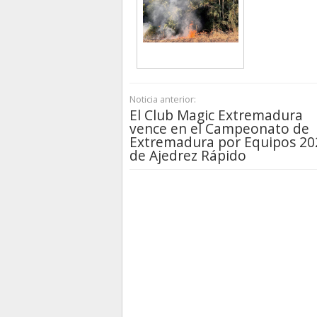
Noticia anterior:
El Club Magic Extremadura
vence en el Campeonato de
Extremadura por Equipos 20
de Ajedrez Rápido