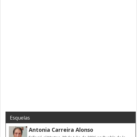
Esquelas
Antonia Carreira Alonso