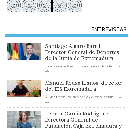
ENTREVISTAS
Santiago Amaro Barril,
Director General de Deportes
de la Junta de Extremadura
Toda la vida de Amaro gira en torno al deporte.
... [ LEER
MÁS ]
Manuel Rodas Llanos, director
del IES Extremadura
Su vida transcurre en Montijo y cursa sus estudi
... [ LEER
MÁS ]
Leonor García Rodríguez,
Directora General de
Fundación Caja Extremadura y