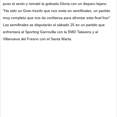
puso el sexto y remató la goleada Gloria con un disparo lejano.
"Ha sido un Gran triunfo que nos mete en semifinales, un partido
muy completo que nos da confianza para afrontar esta final four".
Las semifinales se disputarán el sábado 25 en un partido que
enfrentará al Sporting Garrovilla con la EMD Talavera y al
Villanueva del Fresno con el Santa Marta.