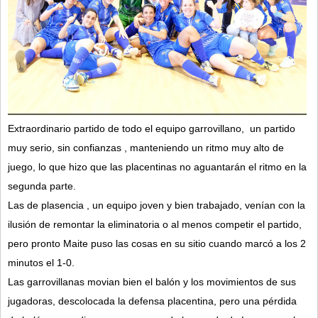
Extraordinario partido de todo el equipo garrovillano, un partido
muy serio, sin confianzas , manteniendo un ritmo muy alto de
juego, lo que hizo que las placentinas no aguantarán el ritmo en la
segunda parte.
Las de plasencia , un equipo joven y bien trabajado, venían con la
ilusión de remontar la eliminatoria o al menos competir el partido,
pero pronto Maite puso las cosas en su sitio cuando marcó a los 2
minutos el 1-0.
Las garrovillanas movian bien el balón y los movimientos de sus
jugadoras, descolocada la defensa placentina, pero una pérdida