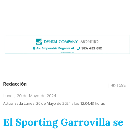
Redacción
|
1698
Lunes, 20 de Mayo de 2024
Actualizada Lunes, 20 de Mayo de 2024 a las 12:04:43 horas
El Sporting Garrovilla se