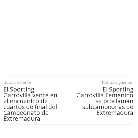
Noticia anterior:
Noticia siguiente:
El Sporting
El Sporting
Garrovilla vence en
Garrovilla Femenino
el encuentro de
se proclaman
cuartos de final del
subcampeonas de
Campeonato de
Extremadura
Extremadura