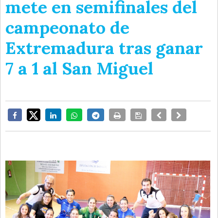
mete en semifinales del
campeonato de
Extremadura tras ganar
7 a 1 al San Miguel