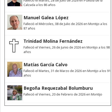
Falleció el Martes, 28 de Julio de 2026 en Puebla de la
Calzada a los 86 años
Manuel Galea López
Falleció el Miércoles, 08 de Julio de 2026 en Montijo a los
87 años
Trinidad Molina Fernández
Falleció el Viernes, 26 de Junio de 2026 en Montijo a los 98
años
Matías García Calvo
Falleció el Martes, 31 de Marzo de 2026 en Montijo a los 91
años
Begoña Requezabal Bolumburu
Falleció el Viernes, 20 de Febrero de 2026 en Montijo