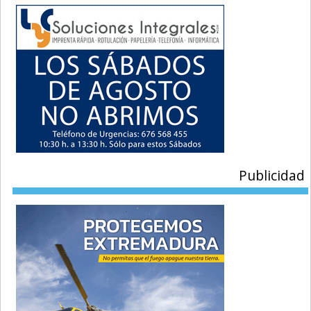
Publicidad