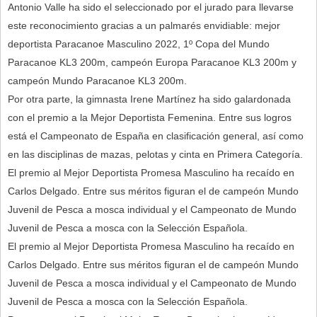
Antonio Valle ha sido el seleccionado por el jurado para llevarse
este reconocimiento gracias a un palmarés envidiable: mejor
deportista Paracanoe Masculino 2022, 1º Copa del Mundo
Paracanoe KL3 200m, campeón Europa Paracanoe KL3 200m y
campeón Mundo Paracanoe KL3 200m.
Por otra parte, la gimnasta Irene Martínez ha sido galardonada
con el premio a la Mejor Deportista Femenina. Entre sus logros
está el Campeonato de España en clasificación general, así como
en las disciplinas de mazas, pelotas y cinta en Primera Categoría.
El premio al Mejor Deportista Promesa Masculino ha recaído en
Carlos Delgado. Entre sus méritos figuran el de campeón Mundo
Juvenil de Pesca a mosca individual y el Campeonato de Mundo
Juvenil de Pesca a mosca con la Selección Española.
El premio al Mejor Deportista Promesa Masculino ha recaído en
Carlos Delgado. Entre sus méritos figuran el de campeón Mundo
Juvenil de Pesca a mosca individual y el Campeonato de Mundo
Juvenil de Pesca a mosca con la Selección Española.