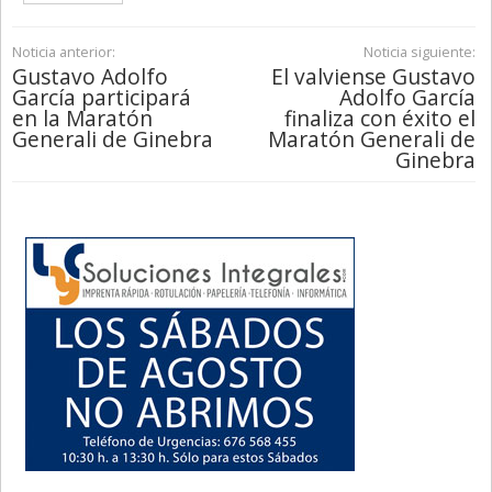
Noticia anterior:
Noticia siguiente:
Gustavo Adolfo
El valviense Gustavo
García participará
Adolfo García
en la Maratón
finaliza con éxito el
Generali de Ginebra
Maratón Generali de
Ginebra