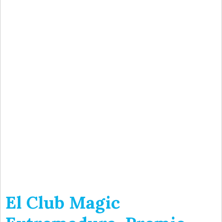
El Club Magic