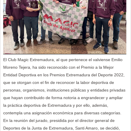
El Club Magic Extremadura, al que pertenece el valviense Emilio
Moreno Tejera, ha sido reconocido con el Premio a la Mejor
Entidad Deportiva en los Premios Extremadura del Deporte 2022,
que se otorgan con el fin de reconocer la labor deportiva de
personas, organismos, instituciones públicas y entidades privadas
que hayan contribuido de forma notoria a engrandecer y ampliar
la práctica deportiva de Extremadura y por ello, además,
contempla una asignación económica para diversas categorías.
En la reunión del jurado, presidida por el director general de
Deportes de la Junta de Extremadura, Santi Amaro, se decidió,