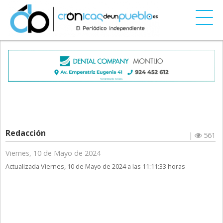
Redacción
|
561
Viernes, 10 de Mayo de 2024
Actualizada Viernes, 10 de Mayo de 2024 a las 11:11:33 horas