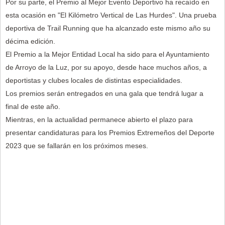
Por su parte, el Premio al Mejor Evento Deportivo ha recaído en
esta ocasión en "El Kilómetro Vertical de Las Hurdes". Una prueba
deportiva de Trail Running que ha alcanzado este mismo año su
décima edición.
El Premio a la Mejor Entidad Local ha sido para el Ayuntamiento
de Arroyo de la Luz, por su apoyo, desde hace muchos años, a
deportistas y clubes locales de distintas especialidades.
Los premios serán entregados en una gala que tendrá lugar a
final de este año.
Mientras, en la actualidad permanece abierto el plazo para
presentar candidaturas para los Premios Extremeños del Deporte
2023 que se fallarán en los próximos meses.