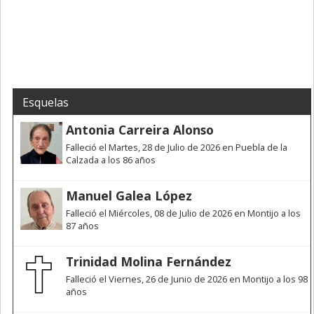
Esquelas
Antonia Carreira Alonso
Falleció el Martes, 28 de Julio de 2026 en Puebla de la
Calzada a los 86 años
Manuel Galea López
Falleció el Miércoles, 08 de Julio de 2026 en Montijo a los
87 años
Trinidad Molina Fernández
Falleció el Viernes, 26 de Junio de 2026 en Montijo a los 98
años