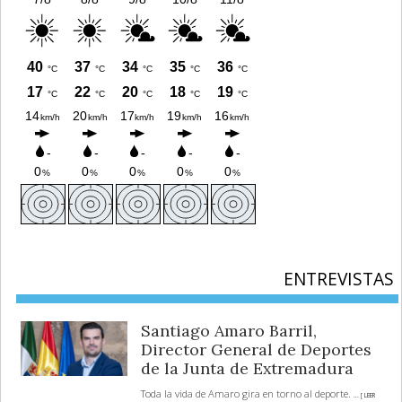
ENTREVISTAS
Santiago Amaro Barril,
Director General de Deportes
de la Junta de Extremadura
Toda la vida de Amaro gira en torno al deporte.
... [ LEER