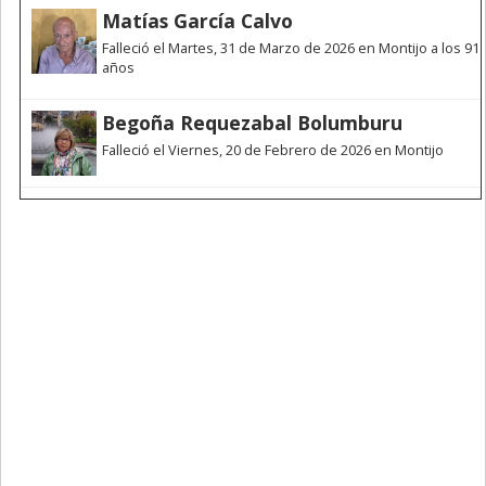
Matías García Calvo
Falleció el Martes, 31 de Marzo de 2026 en Montijo a los 91
años
Begoña Requezabal Bolumburu
Falleció el Viernes, 20 de Febrero de 2026 en Montijo