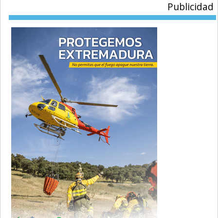
Publicidad