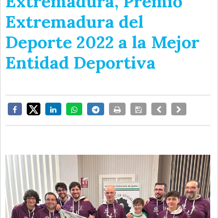
Extremadura, Premio
Extremadura del
Deporte 2022 a la Mejor
Entidad Deportiva