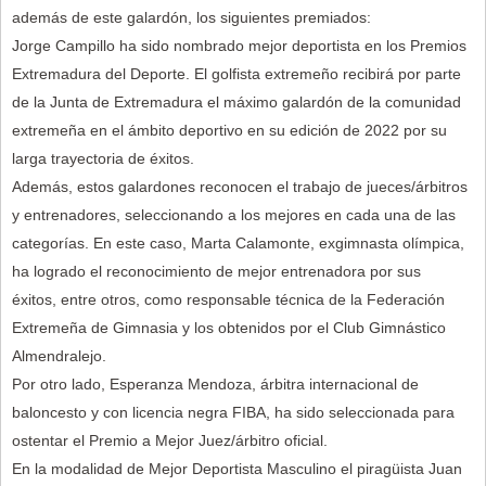
además de este galardón, los siguientes premiados:
Jorge Campillo ha sido nombrado mejor deportista en los Premios
Extremadura del Deporte. El golfista extremeño recibirá por parte
de la Junta de Extremadura el máximo galardón de la comunidad
extremeña en el ámbito deportivo en su edición de 2022 por su
larga trayectoria de éxitos.
Además, estos galardones reconocen el trabajo de jueces/árbitros
y entrenadores, seleccionando a los mejores en cada una de las
categorías. En este caso, Marta Calamonte, exgimnasta olímpica,
ha logrado el reconocimiento de mejor entrenadora por sus
éxitos, entre otros, como responsable técnica de la Federación
Extremeña de Gimnasia y los obtenidos por el Club Gimnástico
Almendralejo.
Por otro lado, Esperanza Mendoza, árbitra internacional de
baloncesto y con licencia negra FIBA, ha sido seleccionada para
ostentar el Premio a Mejor Juez/árbitro oficial.
En la modalidad de Mejor Deportista Masculino el piragüista Juan