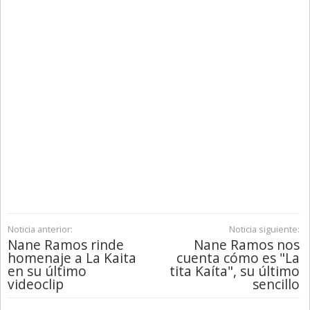
Noticia anterior:
Noticia siguiente:
Nane Ramos rinde
Nane Ramos nos
homenaje a La Kaita
cuenta cómo es "La
en su último
tita Kaíta", su último
videoclip
sencillo