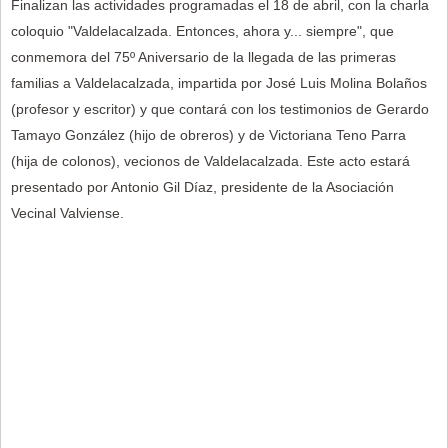
Finalizan las actividades programadas el 18 de abril, con la charla
coloquio "Valdelacalzada. Entonces, ahora y... siempre", que
conmemora del 75º Aniversario de la llegada de las primeras
familias a Valdelacalzada, impartida por José Luis Molina Bolaños
(profesor y escritor) y que contará con los testimonios de Gerardo
Tamayo González (hijo de obreros) y de Victoriana Teno Parra
(hija de colonos), vecionos de Valdelacalzada. Este acto estará
presentado por Antonio Gil Díaz, presidente de la Asociación
Vecinal Valviense.