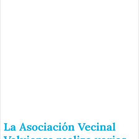
La Asociación Vecinal