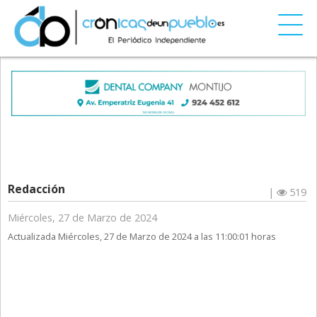
Redacción
|
519
Miércoles, 27 de Marzo de 2024
Actualizada Miércoles, 27 de Marzo de 2024 a las 11:00:01 horas