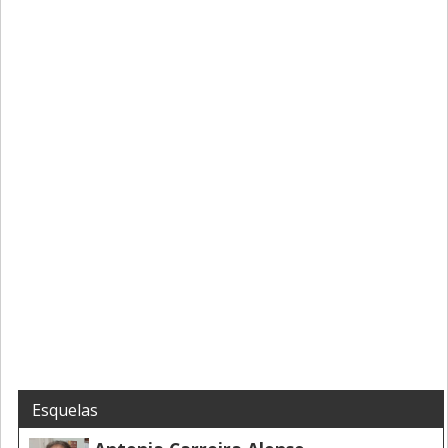
Esquelas