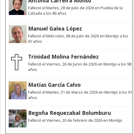
Antonia Carreira Alonso
Falleció el Martes, 28 de Julio de 2026 en Puebla de la
Calzada a los 86 años
Manuel Galea López
Falleció el Miércoles, 08 de Julio de 2026 en Montijo a los
87 años
Trinidad Molina Fernández
Falleció el Viernes, 26 de Junio de 2026 en Montijo a los 98
años
Matías García Calvo
Falleció el Martes, 31 de Marzo de 2026 en Montijo a los 91
años
Begoña Requezabal Bolumburu
Falleció el Viernes, 20 de Febrero de 2026 en Montijo