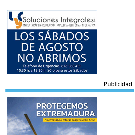
Publicidad