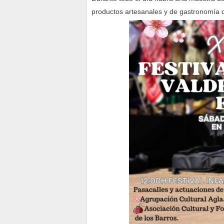
productos artesanales y de gastronomía 