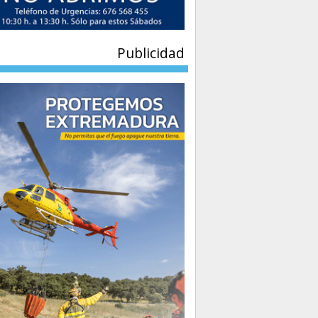
Publicidad