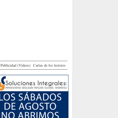
Publicidad (Vídeos)
Cartas de los lectores