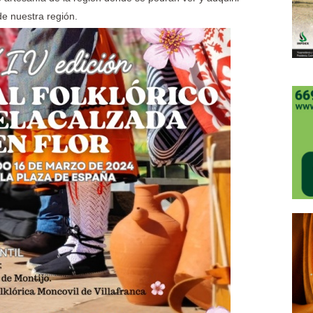
de nuestra región.