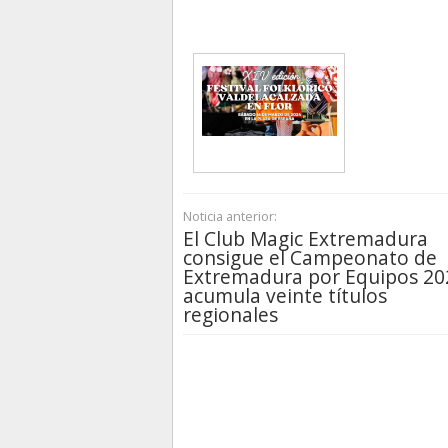
Noticia anterior:
El Club Magic Extremadura
consigue el Campeonato de
Extremadura por Equipos 20
acumula veinte títulos
regionales