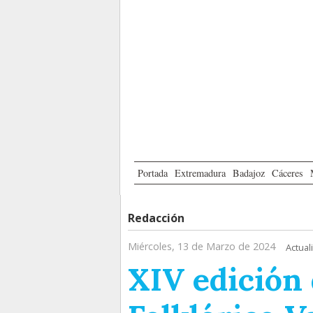
Portada
Extremadura
Badajoz
Cáceres
Redacción
Miércoles, 13 de Marzo de 2024
Actual
XIV edición 