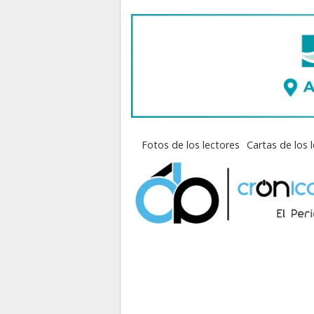
Fotos de los lectores
Cartas de los 