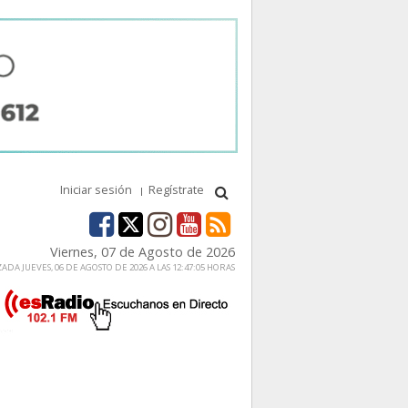
Iniciar sesión
Regístrate
Viernes, 07 de Agosto de 2026
ADA JUEVES, 06 DE AGOSTO DE 2026 A LAS 12:47:05 HORAS