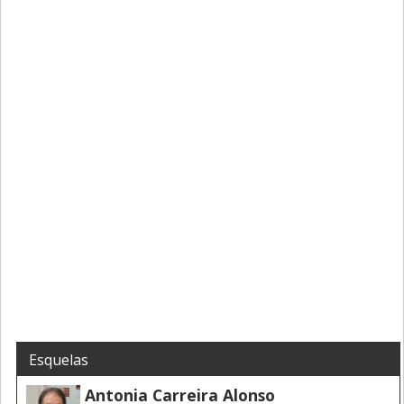
Esquelas
Antonia Carreira Alonso