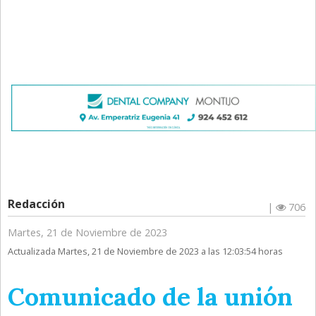
Redacción
|
706
Martes, 21 de Noviembre de 2023
Actualizada Martes, 21 de Noviembre de 2023 a las 12:03:54 horas
Comunicado de la unión