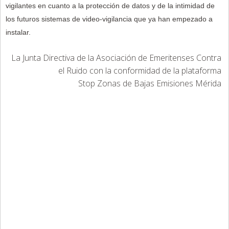
vigilantes en cuanto a la protección de datos y de la intimidad de
los futuros sistemas de video-vigilancia que ya han empezado a
instalar.
La Junta Directiva de la Asociación de Emeritenses Contra
el Ruido con la conformidad de la plataforma
Stop Zonas de Bajas Emisiones Mérida