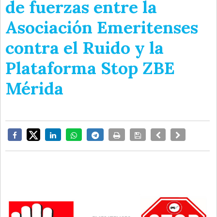
de fuerzas entre la
Asociación Emeritenses
contra el Ruido y la
Plataforma Stop ZBE
Mérida