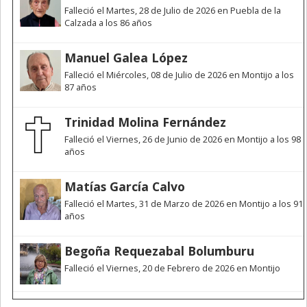
Falleció el Martes, 28 de Julio de 2026 en Puebla de la
Calzada a los 86 años
Manuel Galea López
Falleció el Miércoles, 08 de Julio de 2026 en Montijo a los
87 años
Trinidad Molina Fernández
Falleció el Viernes, 26 de Junio de 2026 en Montijo a los 98
años
Matías García Calvo
Falleció el Martes, 31 de Marzo de 2026 en Montijo a los 91
años
Begoña Requezabal Bolumburu
Falleció el Viernes, 20 de Febrero de 2026 en Montijo