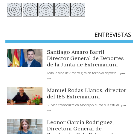
ENTREVISTAS
Santiago Amaro Barril,
Director General de Deportes
de la Junta de Extremadura
Toda la vida de Amaro gira en torno al deporte.
... [ LEER
MÁS ]
Manuel Rodas Llanos, director
del IES Extremadura
Su vida transcurre en Montijo y cursa sus estudi
... [ LEER
MÁS ]
Leonor García Rodríguez,
Directora General de