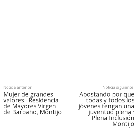
Noticia anterior:
Noticia siguiente:
Mujer de grandes
Apostando por que
valores · Residencia
todas y todos los
de Mayores Virgen
jóvenes tengan una
de Barbaño, Montijo
juventud plena ·
Plena Inclusión
Montijo