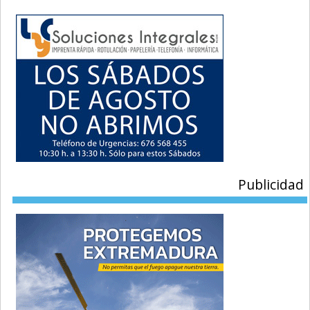
Publicidad