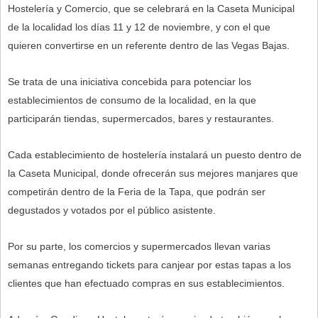
Hostelería y Comercio, que se celebrará en la Caseta Municipal
de la localidad los días 11 y 12 de noviembre, y con el que
quieren convertirse en un referente dentro de las Vegas Bajas.
Se trata de una iniciativa concebida para potenciar los
establecimientos de consumo de la localidad, en la que
participarán tiendas, supermercados, bares y restaurantes.
Cada establecimiento de hostelería instalará un puesto dentro de
la Caseta Municipal, donde ofrecerán sus mejores manjares que
competirán dentro de la Feria de la Tapa, que podrán ser
degustados y votados por el público asistente.
Por su parte, los comercios y supermercados llevan varias
semanas entregando tickets para canjear por estas tapas a los
clientes que han efectuado compras en sus establecimientos.