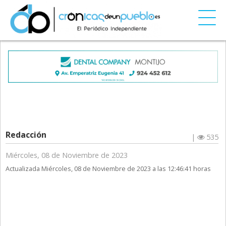
Redacción
|
535
Miércoles, 08 de Noviembre de 2023
Actualizada Miércoles, 08 de Noviembre de 2023 a las 12:46:41 horas