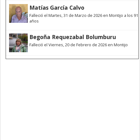
Matías García Calvo
Falleció el Martes, 31 de Marzo de 2026 en Montijo a los 91
años
Begoña Requezabal Bolumburu
Falleció el Viernes, 20 de Febrero de 2026 en Montijo