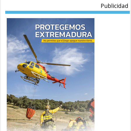
Publicidad