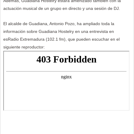
Además, Guadiana Hostelry estará amenizado también con la
actuación musical de un grupo en directo y una sesión de DJ.
El alcalde de Guadiana, Antonio Pozo, ha ampliado toda la
información sobre Guadiana Hostelry en una entrevista en
esRadio Extremadura (102.1 fm), que pueden escuchar en el
siguiente reproductor: