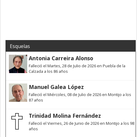
Esquelas
Antonia Carreira Alonso
Falleció el Martes, 28 de Julio de 2026 en Puebla de la
Calzada a los 86 años
Manuel Galea López
Falleció el Miércoles, 08 de Julio de 2026 en Montijo a los
87 años
Trinidad Molina Fernández
Falleció el Viernes, 26 de Junio de 2026 en Montijo a los 98
años