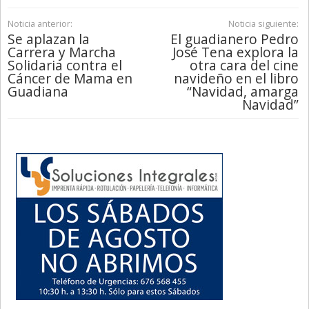
Noticia anterior:
Noticia siguiente:
Se aplazan la
El guadianero Pedro
Carrera y Marcha
José Tena explora la
Solidaria contra el
otra cara del cine
Cáncer de Mama en
navideño en el libro
Guadiana
“Navidad, amarga
Navidad”