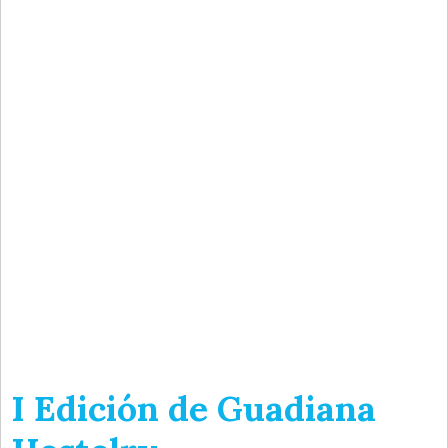
I Edición de Guadiana