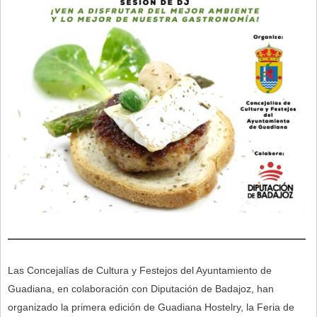
Las Concejalías de Cultura y Festejos del Ayuntamiento de
Guadiana, en colaboración con Diputación de Badajoz, han
organizado la primera edición de Guadiana Hostelry, la Feria de