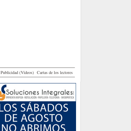
Publicidad (Vídeos)
Cartas de los lectores