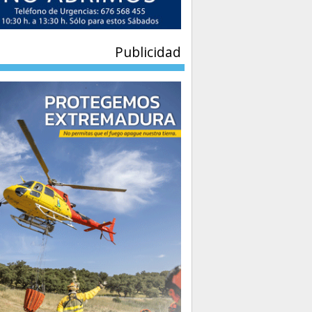
Publicidad