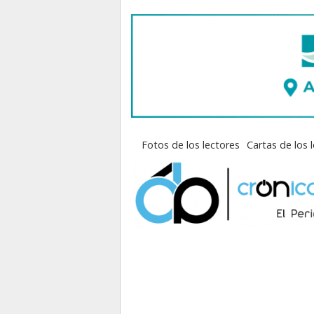
Fotos de los lectores
Cartas de los 