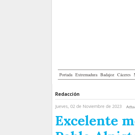
Portada
Extremadura
Badajoz
Cáceres
Redacción
Jueves, 02 de Noviembre de 2023
Actu
Excelente m