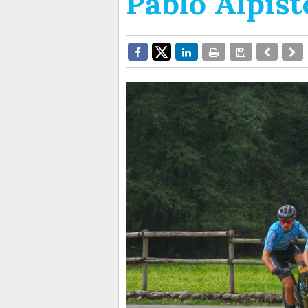
Pablo Alpist