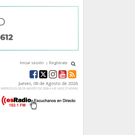
Iniciar sesión
Regístrate
Jueves, 06 de Agosto de 2026
MIÉRCOLES, 05 DE AGOSTO DE 2026 A LAS 14:02:27 HORAS