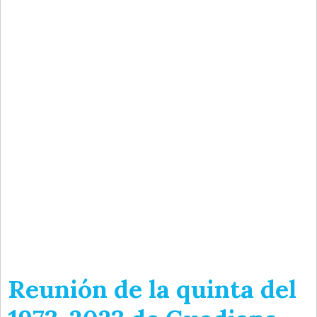
Reunión de la quinta del