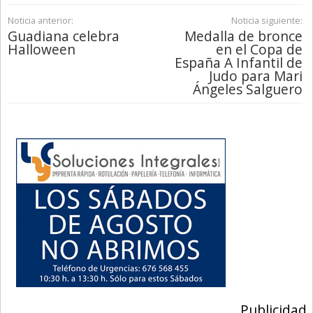
Noticia anterior:
Noticia siguiente:
Guadiana celebra
Medalla de bronce
Halloween
en el Copa de
España A Infantil de
Judo para Mari
Ángeles Salguero
Publicidad