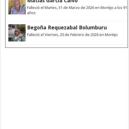
Matías García Calvo
Falleció el Martes, 31 de Marzo de 2026 en Montijo a los 91
años
Begoña Requezabal Bolumburu
Falleció el Viernes, 20 de Febrero de 2026 en Montijo