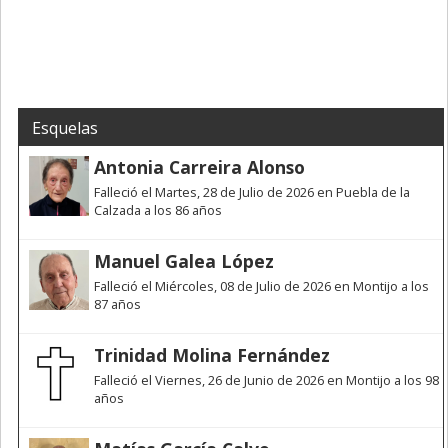
Esquelas
Antonia Carreira Alonso
Falleció el Martes, 28 de Julio de 2026 en Puebla de la
Calzada a los 86 años
Manuel Galea López
Falleció el Miércoles, 08 de Julio de 2026 en Montijo a los
87 años
Trinidad Molina Fernández
Falleció el Viernes, 26 de Junio de 2026 en Montijo a los 98
años