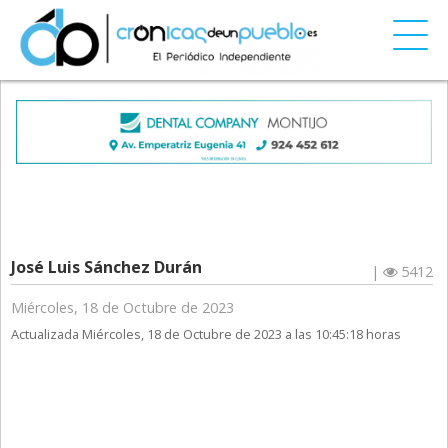
José Luis Sánchez Durán
|
5412
Miércoles, 18 de Octubre de 2023
Actualizada Miércoles, 18 de Octubre de 2023 a las 10:45:18 horas