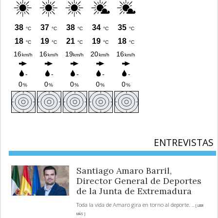
ENTREVISTAS
Santiago Amaro Barril,
Director General de Deportes
de la Junta de Extremadura
Toda la vida de Amaro gira en torno al deporte.
... [ LEER
MÁS ]