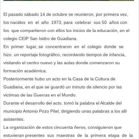
El pasado sábado 14 de octubre se reunieron, por primera vez,
los nacidos en el año 1973, para celebrar sus 50 años con
los que compartieron con ellos los inicios de la educación, en el
colegio CEIP San Isidro de Guadiana.
En primer lugar, se concentraron en el colegio donde se
hizo un reportaje fotográfico, recordando tiempos de infancia,
visitando el centro nuevo y las aulas donde comenzaron su
formación académica.
Posteriormente hubo un acto en la Casa de la Cultura de
Guadiana, en el que se guardó un minuto de silencio por las
victimas de las Guerras en el Mundo.
Durante el desarrollo del acto, tomó la palabra el Alcalde del
municipio Antonio Pozo Pitel, dirigiendo unas palabras a los allí
asistentes.
La organización de estos cincuenta ñeros, consiguieron que
estuvieran presentes sus maestras de la primera etapa de la