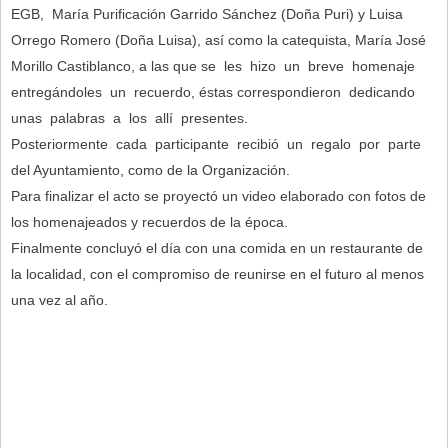
EGB, María Purificación Garrido Sánchez (Doña Puri) y Luisa
Orrego Romero (Doña Luisa), así como la catequista, María José
Morillo Castiblanco, a las que se les hizo un breve homenaje
entregándoles un recuerdo, éstas correspondieron dedicando
unas palabras a los allí presentes.
Posteriormente cada participante recibió un regalo por parte
del Ayuntamiento, como de la Organización.
Para finalizar el acto se proyectó un video elaborado con fotos de
los homenajeados y recuerdos de la época.
Finalmente concluyó el día con una comida en un restaurante de
la localidad, con el compromiso de reunirse en el futuro al menos
una vez al año.