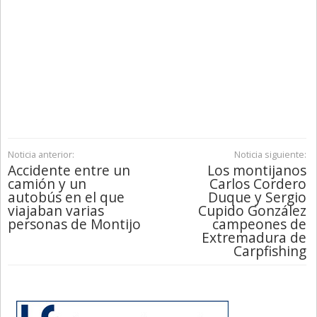
Noticia anterior:
Noticia siguiente:
Accidente entre un
Los montijanos
camión y un
Carlos Cordero
autobús en el que
Duque y Sergio
viajaban varias
Cupido González
personas de Montijo
campeones de
Extremadura de
Carpfishing