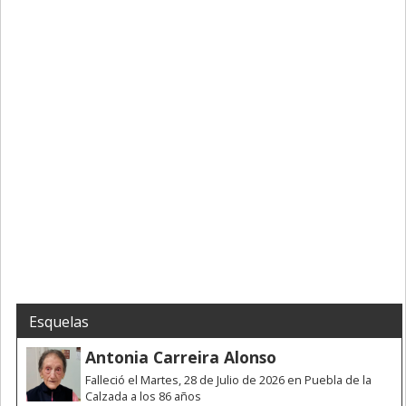
Esquelas
Antonia Carreira Alonso
Falleció el Martes, 28 de Julio de 2026 en Puebla de la
Calzada a los 86 años