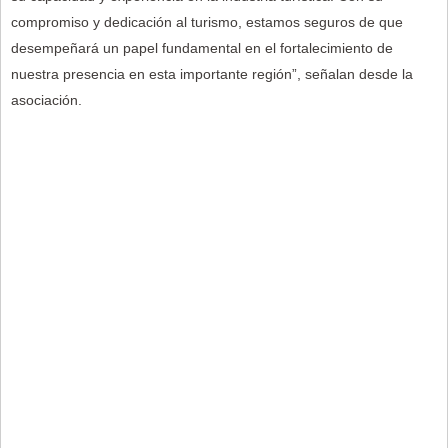
compromiso y dedicación al turismo, estamos seguros de que
desempeñará un papel fundamental en el fortalecimiento de
nuestra presencia en esta importante región”, señalan desde la
asociación.