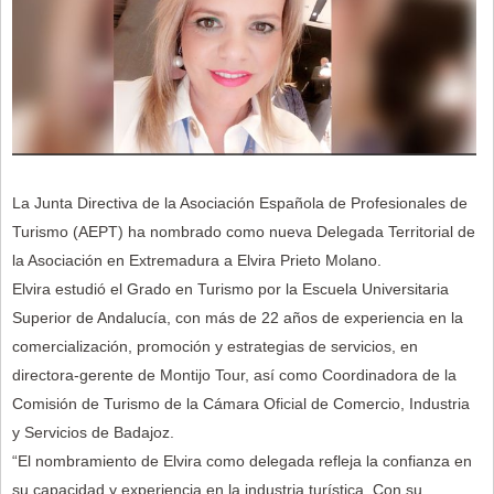
La Junta Directiva de la Asociación Española de Profesionales de
Turismo (AEPT) ha nombrado como nueva Delegada Territorial de
la Asociación en Extremadura a Elvira Prieto Molano.
Elvira estudió el Grado en Turismo por la Escuela Universitaria
Superior de Andalucía, con más de 22 años de experiencia en la
comercialización, promoción y estrategias de servicios, en
directora-gerente de Montijo Tour, así como Coordinadora de la
Comisión de Turismo de la Cámara Oficial de Comercio, Industria
y Servicios de Badajoz.
“El nombramiento de Elvira como delegada refleja la confianza en
su capacidad y experiencia en la industria turística. Con su