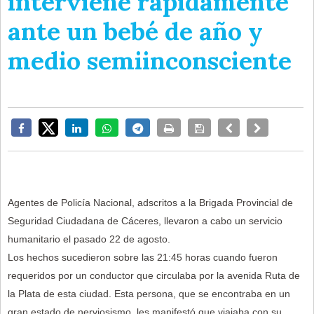
interviene rapidamente
ante un bebé de año y
medio semiinconsciente
Agentes de Policía Nacional, adscritos a la Brigada Provincial de
Seguridad Ciudadana de Cáceres, llevaron a cabo un servicio
humanitario el pasado 22 de agosto.
Los hechos sucedieron sobre las 21:45 horas cuando fueron
requeridos por un conductor que circulaba por la avenida Ruta de
la Plata de esta ciudad. Esta persona, que se encontraba en un
gran estado de nerviosismo, les manifestó que viajaba con su