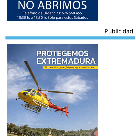
Publicidad