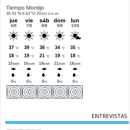
ENTREVISTAS