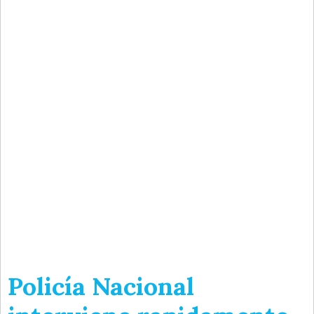
Policía Nacional