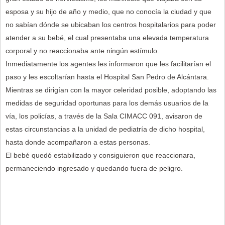
esposa y su hijo de año y medio, que no conocía la ciudad y que
no sabían dónde se ubicaban los centros hospitalarios para poder
atender a su bebé, el cual presentaba una elevada temperatura
corporal y no reaccionaba ante ningún estímulo.
Inmediatamente los agentes les informaron que les facilitarían el
paso y les escoltarían hasta el Hospital San Pedro de Alcántara.
Mientras se dirigían con la mayor celeridad posible, adoptando las
medidas de seguridad oportunas para los demás usuarios de la
vía, los policías, a través de la Sala CIMACC 091, avisaron de
estas circunstancias a la unidad de pediatría de dicho hospital,
hasta donde acompañaron a estas personas.
El bebé quedó estabilizado y consiguieron que reaccionara,
permaneciendo ingresado y quedando fuera de peligro.