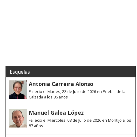
Esquelas
Antonia Carreira Alonso
Falleció el Martes, 28 de Julio de 2026 en Puebla de la
Calzada a los 86 años
Manuel Galea López
Falleció el Miércoles, 08 de Julio de 2026 en Montijo a los
87 años