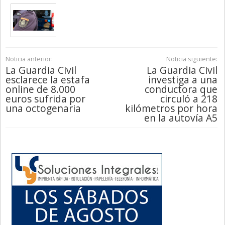
Noticia anterior:
Noticia siguiente:
La Guardia Civil
La Guardia Civil
esclarece la estafa
investiga a una
online de 8.000
conductora que
euros sufrida por
circuló a 218
una octogenaria
kilómetros por hora
en la autovía A5