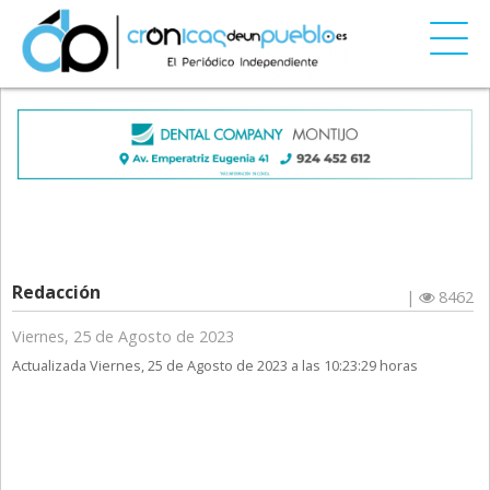
Redacción
|
8462
Viernes, 25 de Agosto de 2023
Actualizada Viernes, 25 de Agosto de 2023 a las 10:23:29 horas