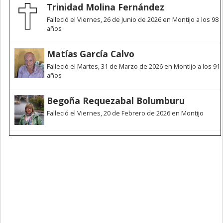
Trinidad Molina Fernández
Falleció el Viernes, 26 de Junio de 2026 en Montijo a los 98
años
Matías García Calvo
Falleció el Martes, 31 de Marzo de 2026 en Montijo a los 91
años
Begoña Requezabal Bolumburu
Falleció el Viernes, 20 de Febrero de 2026 en Montijo