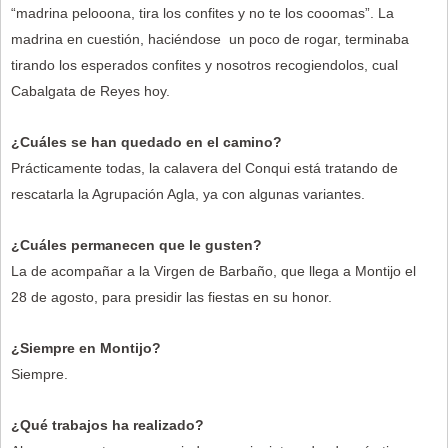
“madrina pelooona, tira los confites y no te los cooomas”. La
madrina en cuestión, haciéndose un poco de rogar, terminaba
tirando los esperados confites y nosotros recogiendolos, cual
Cabalgata de Reyes hoy.
¿Cuáles se han quedado en el camino?
Prácticamente todas, la calavera del Conqui está tratando de
rescatarla la Agrupación Agla, ya con algunas variantes.
¿Cuáles permanecen que le gusten?
La de acompañar a la Virgen de Barbaño, que llega a Montijo el
28 de agosto, para presidir las fiestas en su honor.
¿Siempre en Montijo?
Siempre.
¿Qué trabajos ha realizado?