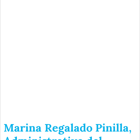
Marina Regalado Pinilla,