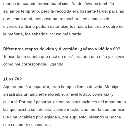
menos de cuando terminaba el cine. Ya de jóvenes también
salíamos temprano, pero la recogida era bastante tarde, para las
que, como a mí, nos gustaba trasnochar. Los espacios de
diversión a diario podían estar abiertos hasta las tres o cuatro de
la mañana, los sábados incluso más tarde.
Diferentes etapas de vida y diversión: ¿cómo vivió los 60?
Teniendo en cuenta que nací en el 57, era aún una niña y los viví
como me correspondía, jugando.
¿Los 70?
Aquí empecé a espabilar, eran tiempos llenos de vida. Montijo
arrastraba un ambiente increíble, a nivel lúdico, comercial y
cultural. Por aquí pasaron las mejores actuaciones del momento a
las que asistía con deleite, viendo mucho cine, por lo que también
fue una localidad privilegiada y, por supuesto, viviendo la noche
con sus por y sus contras.