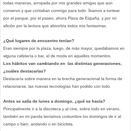
todas maneras, arropada por mis grandes amigas que aún
conservo y que contaban conmigo para todo. Íbamos a tontear
por el parque, por el paseo, ahora Plaza de España, y por mi
afición por la lectura que absorbía todos mis fantasmas.
¿Qué lugares de encuentro tenían?
Eran siempre por la plaza, luego, de más mayor, quedábamos en
alguna cafetería o bar, el de moda en aquellos momentos.
Los hábitos van cambiando en las distintas generaciones,
¿cuáles destacarías?
Destacaría sobre manera en la brecha generacional la forma de
relacionarse, las nuevas tecnologías han podido con todo.
Antes se salía de lunes a domingo, ¿qué se hacía?
Principalmente ir a la discoteca y al cine, sobre todo en verano,
también en mi panda teníamos costumbre los domingos de ir al
campo o bien, andando o en bicicleta.