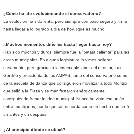
¿Cómo ha ido evolucionando el conservatorio?
La evolución ha sido lenta, pero siempre con paso seguro y firme
hasta llegar a lo logrado a día de hoy, ¡que es mucho!
¿Muchos momentos difíciles hasta llegar hasta hoy?
Han sido muchos y duros, siempre fue la “patata caliente” para las
arcas municipales. En alguna legislatura lo vimos peligrar
seriamente, pero gracias a la impecable labor del director, Luis
Gordillo y presidenta de las AMPAS, tanto del conservatorio como
de la escuela de danza que consiguieron movilizar a todo Montijo
que salió a la Plaza y se manifestaron enérgicamente
consiguiendo frenar la idea municipal. Nunca he visto esa unión
entre montijanos, por lo que se recuerda como un hecho que creó
un antes y un después.
¿Al principio dónde se ubicó?