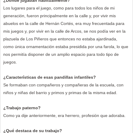
¿Dónde jugaban habitualmente?
Los lugares para el juego, como para todos los niños de mi
generación, fueron principalmente en la calle y, por vivir mis
abuelos en la calle de Hernán Cortés, era muy frecuentada para
mis juegos y, por vivir en la calle de Arcos, se nos podía ver en la
plazuela de Los Piñeros que entonces no estaba ajardinada,
como única ornamentación estaba presidida por una farola, lo que
nos permitía disponer de un amplio espacio para todo tipo de
juegos.
¿Características de esas pandillas infantiles?
Se formaban con compañeros y compañeras de la escuela, con
niños y niñas del barrio y primos y primas de la misma edad.
¿Trabajo paterno?
Como ya dije anteriormente, era herrero, profesión que adoraba.
¿Qué destaca de su trabajo?