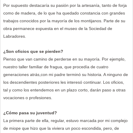
Por supuesto destacaría su pasión por la artesanía, tanto de forja
como de madera, de lo que ha quedado constancia con grandes
trabajos conocidos por la mayoría de los montijanos. Parte de su
obra permanece expuesta en el museo de la Sociedad de
Labradores.
¿Son oficios que se pierden?
Pienso que van camino de perderse en su mayoría. Por ejemplo,
nuestro taller familiar de fragua, que procedía de cuatro
generaciones atrás,con mi padre terminó su historia. A ninguno de
los descendientes posteriores les interesó continuar. Los oficios,
tal y como los entendemos en un plazo corto, darán paso a otras
vocaciones o profesiones.
¿Cómo pasa su juventud?
La primera parte de ella, regular, estuvo marcada por mi complejo
de miope que hizo que la viviera un poco escondida, pero, de