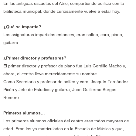
En las antiguas escuelas del Atrio, compartiendo edificio con la
biblioteca municipal, donde curiosamente vuelve a estar hoy.
¿Qué se impartía?
Las asignaturas impartidas entonces, eran solfeo, coro, piano,
guitarra.
¿Primer director y profesores?
El primer director y profesor de piano fue Luis Gordillo Macho y,
ahora, el centro lleva merecidamente su nombre.
Como Secretario y profesor de solfeo y coro, Joaquín Fernández
Picón y Jefe de Estudios y guitarra, Juan Guillermo Burgos
Romero.
Primeros alumnos…
Los primeros alumnos oficiales del centro eran todos mayores de
edad. Eran los ya matriculados en la Escuela de Música y que,