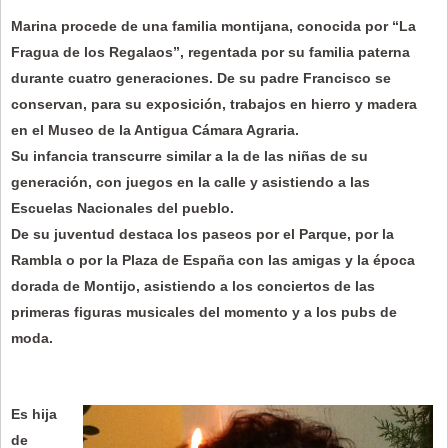
Marina procede de una familia montijana, conocida por “La
Fragua de los Regalaos”, regentada por su familia paterna
durante cuatro generaciones. De su padre Francisco se
conservan, para su exposición, trabajos en hierro y madera
en el Museo de la Antigua Cámara Agraria.
Su infancia transcurre similar a la de las niñas de su
generación, con juegos en la calle y asistiendo a las
Escuelas Nacionales del pueblo.
De su juventud destaca los paseos por el Parque, por la
Rambla o por la Plaza de España con las amigas y la época
dorada de Montijo, asistiendo a los conciertos de las
primeras figuras musicales del momento y a los pubs de
moda.
Es hija
de