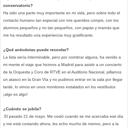
conservatorio?
Ha sido una parte muy importante en mi vida, pero sobre todo el
contacto humano tan especial con mis queridos compis, con los
alumnos pequeños y no tan pequeños, con papás y mamás que
me ha resultado una experiencia muy gratificante.
¿Qué anécdotas puede recordar?
La lista sería interminable, pero por nombrar alguna, ha venido a
mi mente el viaje que hicimos a Madrid para asistir a un concierto
de la Orquesta y Coro de RTVE en el Auditorio Nacional, pillamos
un atasco en la Gran Vía y no pudimos entrar en la sala por llegar
tarde, lo vimos en unos monitores instalados en los vestíbulos
¡algo es algo!
¿Cuándo se jubila?
El pasado 21 de mayo. Me costó cuando se me acercaba ese día
y me está costando ahora, les echo mucho de menos, pero a la