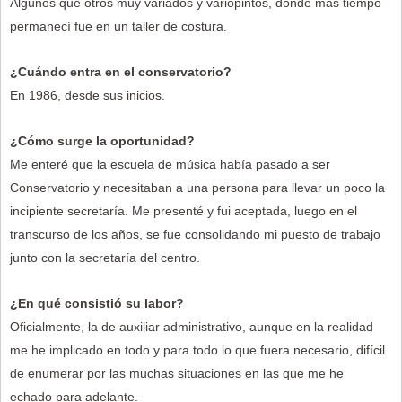
Algunos que otros muy variados y variopintos, donde más tiempo
permanecí fue en un taller de costura.
¿Cuándo entra en el conservatorio?
En 1986, desde sus inicios.
¿Cómo surge la oportunidad?
Me enteré que la escuela de música había pasado a ser
Conservatorio y necesitaban a una persona para llevar un poco la
incipiente secretaría. Me presenté y fui aceptada, luego en el
transcurso de los años, se fue consolidando mi puesto de trabajo
junto con la secretaría del centro.
¿En qué consistió su labor?
Oficialmente, la de auxiliar administrativo, aunque en la realidad
me he implicado en todo y para todo lo que fuera necesario, difícil
de enumerar por las muchas situaciones en las que me he
echado para adelante.