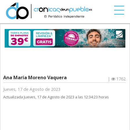
Ana María Moreno Vaquera
|
1762
Jueves, 17 de Agosto de 2023
Actualizada Jueves, 17 de Agosto de 2023 a las 12:34:23 horas