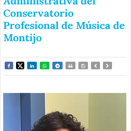
Administrativa del
Conservatorio
Profesional de Música de
Montijo