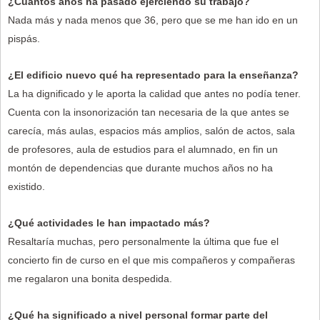
¿Cuántos años ha pasado ejerciendo su trabajo?
Nada más y nada menos que 36, pero que se me han ido en un
pispás.
¿El edificio nuevo qué ha representado para la enseñanza?
La ha dignificado y le aporta la calidad que antes no podía tener.
Cuenta con la insonorización tan necesaria de la que antes se
carecía, más aulas, espacios más amplios, salón de actos, sala
de profesores, aula de estudios para el alumnado, en fin un
montón de dependencias que durante muchos años no ha
existido.
¿Qué actividades le han impactado más?
Resaltaría muchas, pero personalmente la última que fue el
concierto fin de curso en el que mis compañeros y compañeras
me regalaron una bonita despedida.
¿Qué ha significado a nivel personal formar parte del