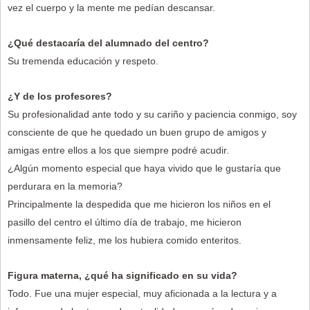
vez el cuerpo y la mente me pedían descansar.
¿Qué destacaría del alumnado del centro?
Su tremenda educación y respeto.
¿Y de los profesores?
Su profesionalidad ante todo y su cariño y paciencia conmigo, soy
consciente de que he quedado un buen grupo de amigos y
amigas entre ellos a los que siempre podré acudir.
¿Algún momento especial que haya vivido que le gustaría que
perdurara en la memoria?
Principalmente la despedida que me hicieron los niños en el
pasillo del centro el último día de trabajo, me hicieron
inmensamente feliz, me los hubiera comido enteritos.
Figura materna, ¿qué ha significado en su vida?
Todo. Fue una mujer especial, muy aficionada a la lectura y a