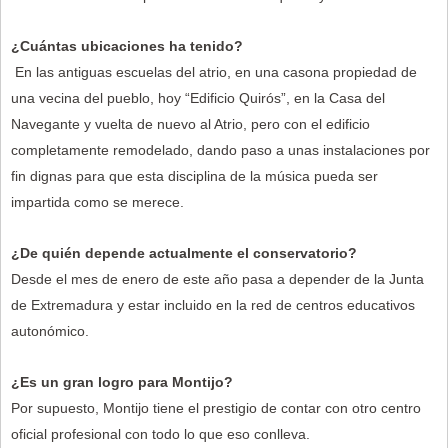
¿Cuántas ubicaciones ha tenido?
En las antiguas escuelas del atrio, en una casona propiedad de
una vecina del pueblo, hoy “Edificio Quirós”, en la Casa del
Navegante y vuelta de nuevo al Atrio, pero con el edificio
completamente remodelado, dando paso a unas instalaciones por
fin dignas para que esta disciplina de la música pueda ser
impartida como se merece.
¿De quién depende actualmente el conservatorio?
Desde el mes de enero de este año pasa a depender de la Junta
de Extremadura y estar incluido en la red de centros educativos
autonómico.
¿Es un gran logro para Montijo?
Por supuesto, Montijo tiene el prestigio de contar con otro centro
oficial profesional con todo lo que eso conlleva.