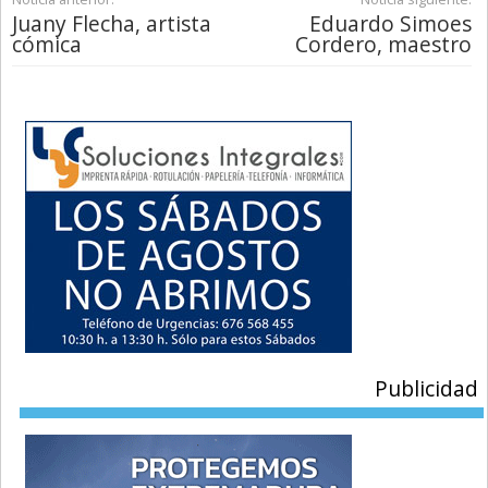
Juany Flecha, artista
Eduardo Simoes
cómica
Cordero, maestro
Publicidad