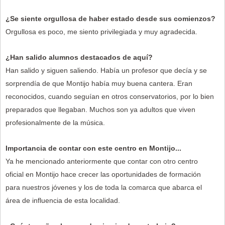
¿Se siente orgullosa de haber estado desde sus comienzos?
Orgullosa es poco, me siento privilegiada y muy agradecida.
¿Han salido alumnos destacados de aquí?
Han salido y siguen saliendo. Había un profesor que decía y se
sorprendía de que Montijo había muy buena cantera. Eran
reconocidos, cuando seguían en otros conservatorios, por lo bien
preparados que llegaban. Muchos son ya adultos que viven
profesionalmente de la música.
Importancia de contar con este centro en Montijo...
Ya he mencionado anteriormente que contar con otro centro
oficial en Montijo hace crecer las oportunidades de formación
para nuestros jóvenes y los de toda la comarca que abarca el
área de influencia de esta localidad.