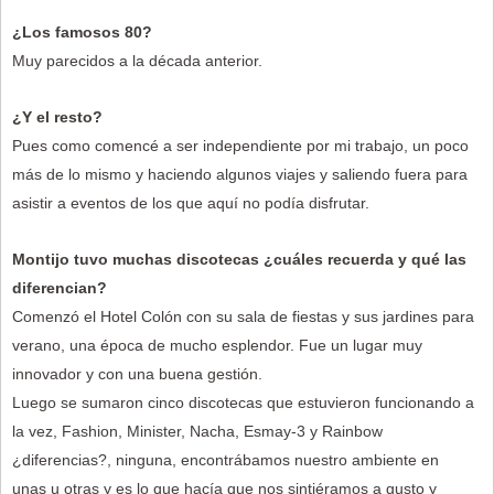
¿Los famosos 80?
Muy parecidos a la década anterior.
¿Y el resto?
Pues como comencé a ser independiente por mi trabajo, un poco
más de lo mismo y haciendo algunos viajes y saliendo fuera para
asistir a eventos de los que aquí no podía disfrutar.
Montijo tuvo muchas discotecas ¿cuáles recuerda y qué las
diferencian?
Comenzó el Hotel Colón con su sala de fiestas y sus jardines para
verano, una época de mucho esplendor. Fue un lugar muy
innovador y con una buena gestión.
Luego se sumaron cinco discotecas que estuvieron funcionando a
la vez, Fashion, Minister, Nacha, Esmay-3 y Rainbow
¿diferencias?, ninguna, encontrábamos nuestro ambiente en
unas u otras y es lo que hacía que nos sintiéramos a gusto y