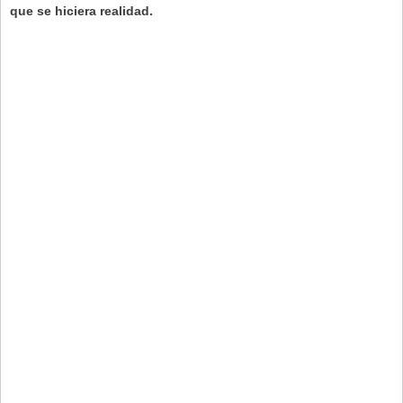
que se hiciera realidad.