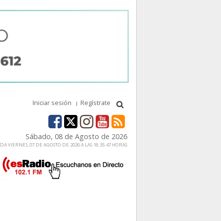
Iniciar sesión
Regístrate
Sábado, 08 de Agosto de 2026
A VIERNES, 07 DE AGOSTO DE 2026 A LAS 18:35:47 HORAS