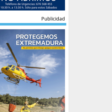
Publicidad