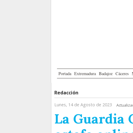
Portada
Extremadura
Badajoz
Cáceres
Redacción
Lunes, 14 de Agosto de 2023
Actualiza
La Guardia C