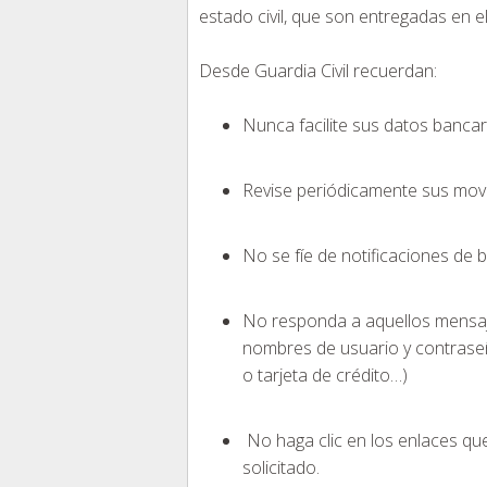
estado civil, que son entregadas en e
Desde Guardia Civil recuerdan:
Nunca facilite sus datos bancar
Revise periódicamente sus mov
No se fíe de notificaciones de 
No responda a aquellos mensaj
nombres de usuario y contrase
o tarjeta de crédito…)
No haga clic en los enlaces q
solicitado.