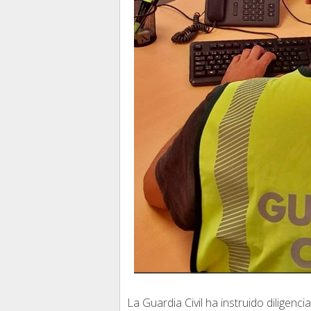
La Guardia Civil ha instruido diligen