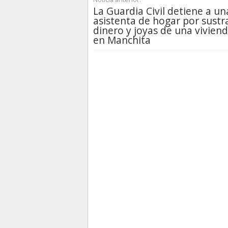
La Guardia Civil detiene a un
asistenta de hogar por sustr
dinero y joyas de una vivien
en Manchita