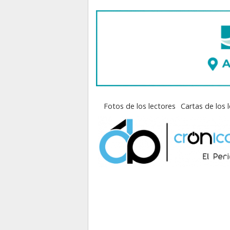
Fotos de los lectores
Cartas de los 