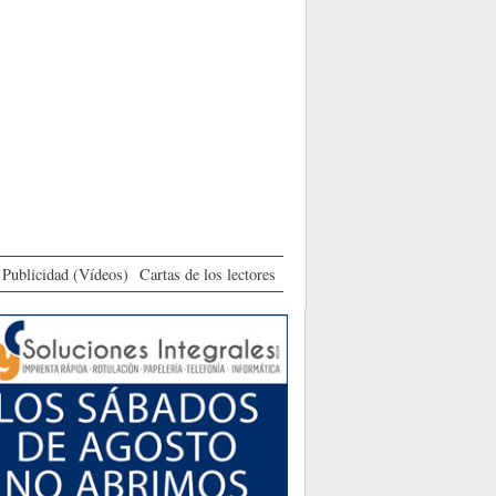
Publicidad (Vídeos)
Cartas de los lectores