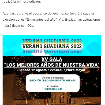
realizó la primera edición.
Además, durante el descanso del evento, se llevará a cabo la
elección de los "Emigrantes del año". Y al finalizar las actuaciones
habrá fiesta con DJs.