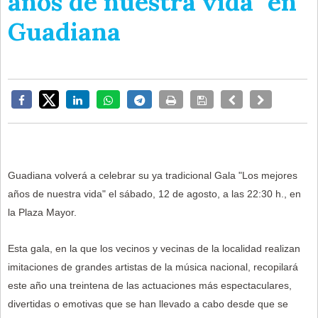
años de nuestra vida" en
Guadiana
Guadiana volverá a celebrar su ya tradicional Gala "Los mejores
años de nuestra vida" el sábado, 12 de agosto,
a las 22:30 h., en
la Plaza Mayor.
Esta gala, en la que los vecinos y vecinas de la localidad realizan
imitaciones de grandes artistas de la música nacional, recopilará
este año
una treintena de las actuaciones más espectaculares,
divertidas o emotivas que se han llevado a cabo desde que se