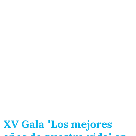
XV Gala "Los mejores