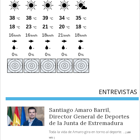
ENTREVISTAS
Santiago Amaro Barril,
Director General de Deportes
de la Junta de Extremadura
Toda la vida de Amaro gira en torno al deporte.
... [ LEER
MÁS ]