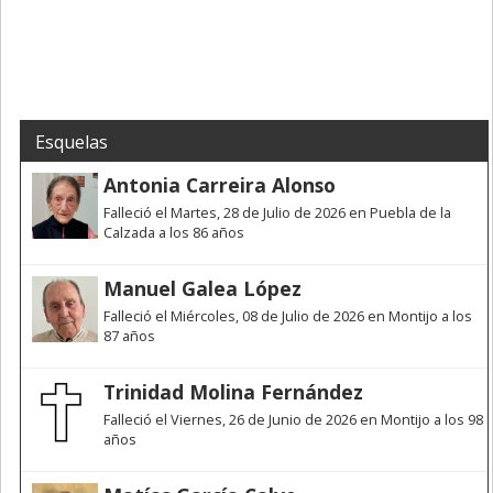
Esquelas
Antonia Carreira Alonso
Falleció el Martes, 28 de Julio de 2026 en Puebla de la
Calzada a los 86 años
Manuel Galea López
Falleció el Miércoles, 08 de Julio de 2026 en Montijo a los
87 años
Trinidad Molina Fernández
Falleció el Viernes, 26 de Junio de 2026 en Montijo a los 98
años