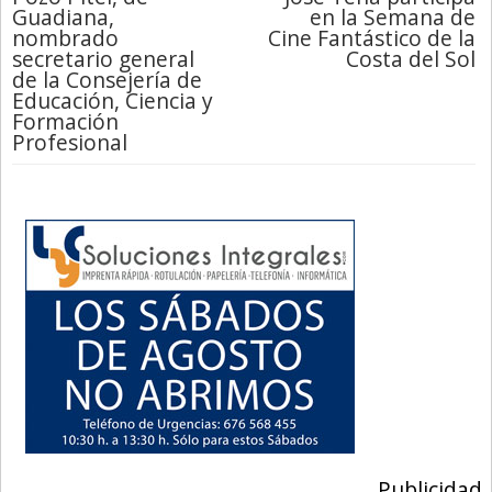
Guadiana,
en la Semana de
nombrado
Cine Fantástico de la
secretario general
Costa del Sol
de la Consejería de
Educación, Ciencia y
Formación
Profesional
Publicidad