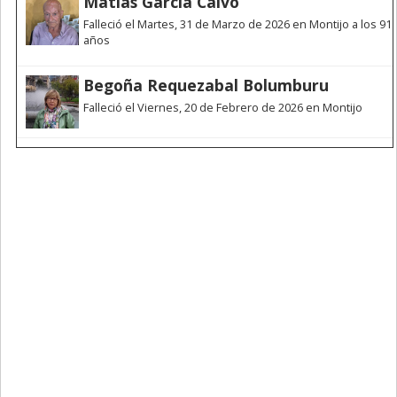
Matías García Calvo
Falleció el Martes, 31 de Marzo de 2026 en Montijo a los 91
años
Begoña Requezabal Bolumburu
Falleció el Viernes, 20 de Febrero de 2026 en Montijo