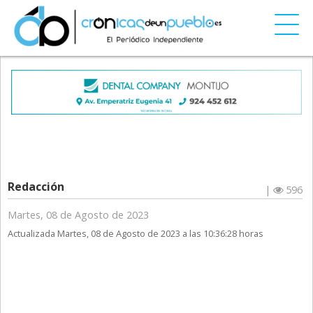
Redacción
|
596
Martes, 08 de Agosto de 2023
Actualizada Martes, 08 de Agosto de 2023 a las 10:36:28 horas