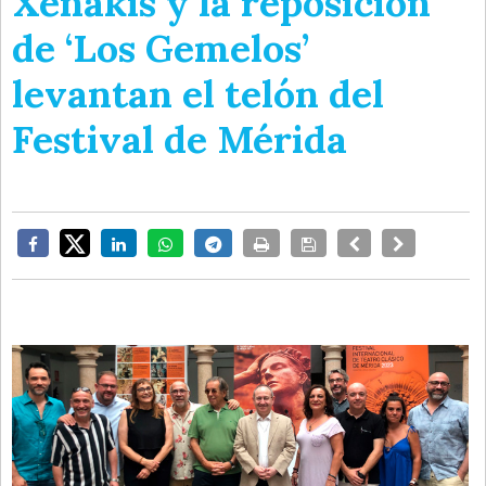
Xenakis y la reposición
de ‘Los Gemelos’
levantan el telón del
Festival de Mérida