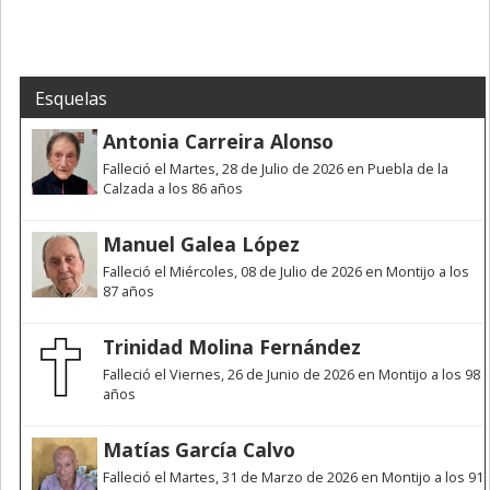
Esquelas
Antonia Carreira Alonso
Falleció el Martes, 28 de Julio de 2026 en Puebla de la
Calzada a los 86 años
Manuel Galea López
Falleció el Miércoles, 08 de Julio de 2026 en Montijo a los
87 años
Trinidad Molina Fernández
Falleció el Viernes, 26 de Junio de 2026 en Montijo a los 98
años
Matías García Calvo
Falleció el Martes, 31 de Marzo de 2026 en Montijo a los 91