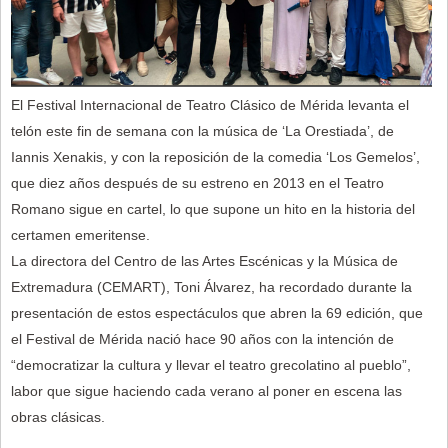
El Festival Internacional de Teatro Clásico de Mérida levanta el
telón este fin de semana con la música de ‘La Orestiada’, de
Iannis Xenakis, y con la reposición de la comedia ‘Los Gemelos’,
que diez años después de su estreno en 2013 en el Teatro
Romano sigue en cartel, lo que supone un hito en la historia del
certamen emeritense.
La directora del Centro de las Artes Escénicas y la Música de
Extremadura (CEMART), Toni Álvarez, ha recordado durante la
presentación de estos espectáculos que abren la 69 edición, que
el Festival de Mérida nació hace 90 años con la intención de
“democratizar la cultura y llevar el teatro grecolatino al pueblo”,
labor que sigue haciendo cada verano al poner en escena las
obras clásicas.