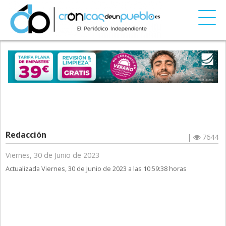
Redacción
|
7644
Viernes, 30 de Junio de 2023
Actualizada Viernes, 30 de Junio de 2023 a las 10:59:38 horas