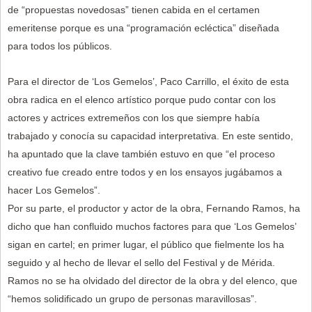
de “propuestas novedosas” tienen cabida en el certamen
emeritense porque es una “programación ecléctica” diseñada
para todos los públicos.
Para el director de ‘Los Gemelos’, Paco Carrillo, el éxito de esta
obra radica en el elenco artístico porque pudo contar con los
actores y actrices extremeños con los que siempre había
trabajado y conocía su capacidad interpretativa. En este sentido,
ha apuntado que la clave también estuvo en que “el proceso
creativo fue creado entre todos y en los ensayos jugábamos a
hacer Los Gemelos”.
Por su parte, el productor y actor de la obra, Fernando Ramos, ha
dicho que han confluido muchos factores para que ‘Los Gemelos’
sigan en cartel; en primer lugar, el público que fielmente los ha
seguido y al hecho de llevar el sello del Festival y de Mérida.
Ramos no se ha olvidado del director de la obra y del elenco, que
“hemos solidificado un grupo de personas maravillosas”.