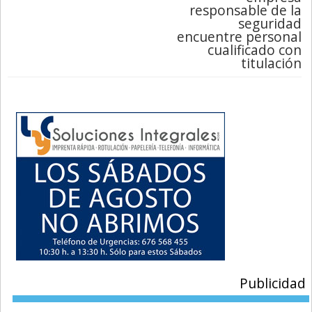
responsable de la
seguridad
encuentre personal
cualificado con
titulación
Publicidad