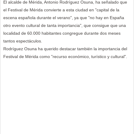
El alcalde de Mérida, Antonio Rodríguez Osuna, ha señalado que
el Festival de Mérida convierte a esta ciudad en "capital de la
escena española durante el verano", ya que "no hay en España
otro evento cultural de tanta importancia", que consigue que una
localidad de 60.000 habitantes congregue durante dos meses
tantos espectáculos.
Rodríguez Osuna ha querido destacar también la importancia del
Festival de Mérida como "recurso económico, turístico y cultural".