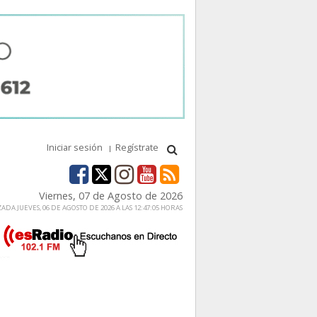
Iniciar sesión
Regístrate
Viernes, 07 de Agosto de 2026
ADA JUEVES, 06 DE AGOSTO DE 2026 A LAS 12:47:05 HORAS