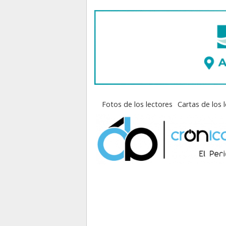
Fotos de los lectores
Cartas de los 