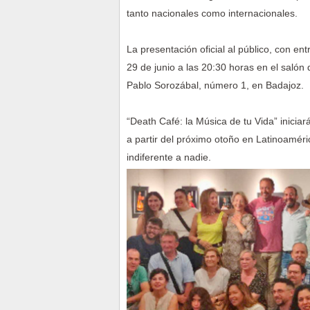
tanto nacionales como internacionales.
La presentación oficial al público, con en
29 de junio a las 20:30 horas en el salón
Pablo Sorozábal, número 1, en Badajoz.
“Death Café: la Música de tu Vida” inicia
a partir del próximo otoño en Latinoamér
indiferente a nadie.