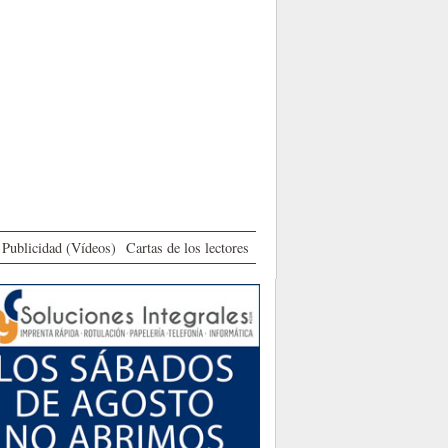
Publicidad (Vídeos)
Cartas de los lectores