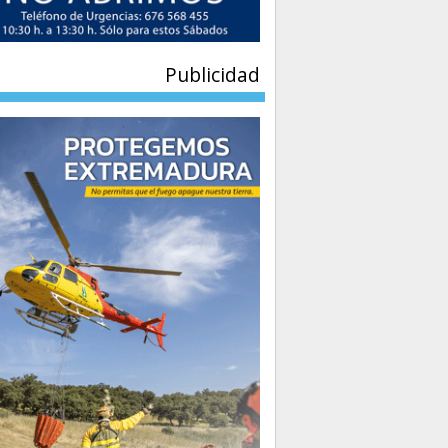
Publicidad