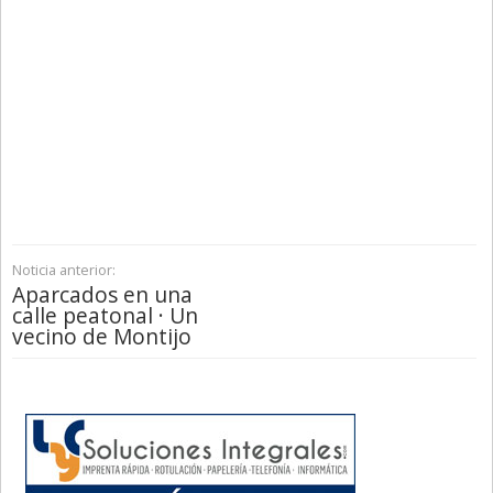
Noticia anterior:
Aparcados en una
calle peatonal · Un
vecino de Montijo