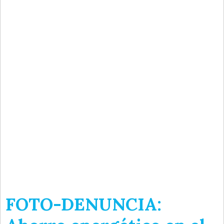
FOTO-DENUNCIA: