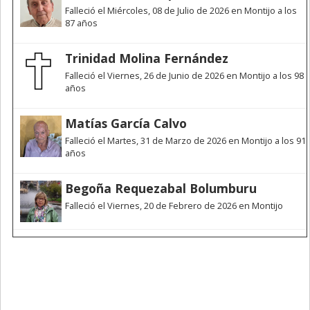
Falleció el Miércoles, 08 de Julio de 2026 en Montijo a los
87 años
Trinidad Molina Fernández
Falleció el Viernes, 26 de Junio de 2026 en Montijo a los 98
años
Matías García Calvo
Falleció el Martes, 31 de Marzo de 2026 en Montijo a los 91
años
Begoña Requezabal Bolumburu
Falleció el Viernes, 20 de Febrero de 2026 en Montijo