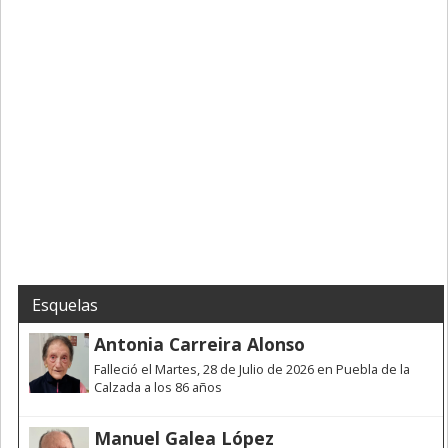
Esquelas
Antonia Carreira Alonso
Falleció el Martes, 28 de Julio de 2026 en Puebla de la
Calzada a los 86 años
Manuel Galea López