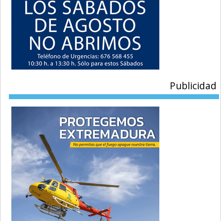
Publicidad