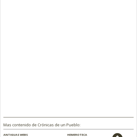
Mas contenido de Crónicas de un Pueblo:
ANTIGUAS WEBS
HEMEROTECA