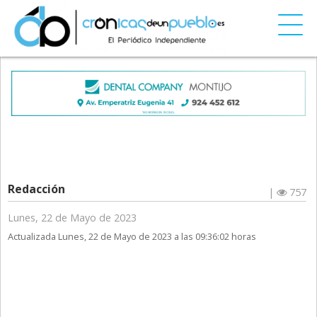
Redacción
|
757
Lunes, 22 de Mayo de 2023
Actualizada Lunes, 22 de Mayo de 2023 a las 09:36:02 horas