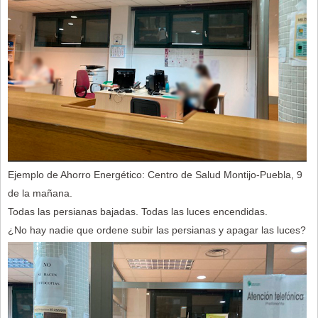
Ejemplo de Ahorro Energético: Centro de Salud Montijo-Puebla, 9
de la mañana.
Todas las persianas bajadas. Todas las luces encendidas.
¿No hay nadie que ordene subir las persianas y apagar las luces?