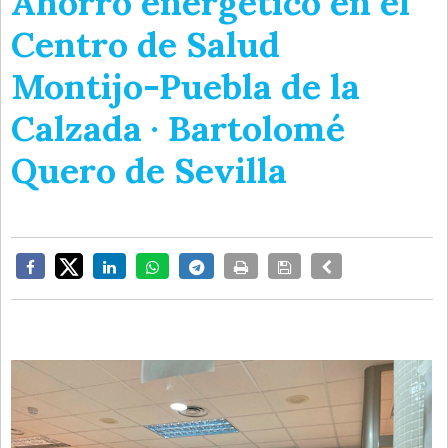
Ahorro energético en el
Centro de Salud
Montijo-Puebla de la
Calzada · Bartolomé
Quero de Sevilla