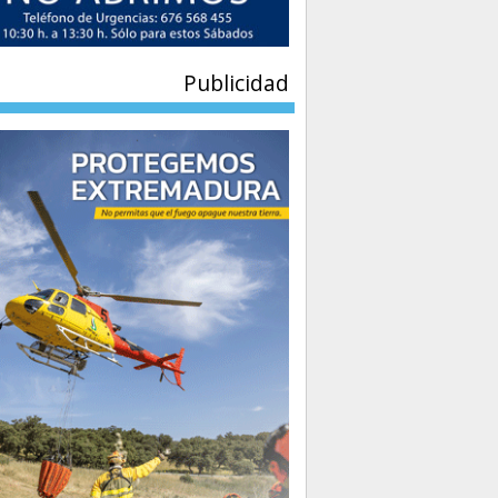
Publicidad