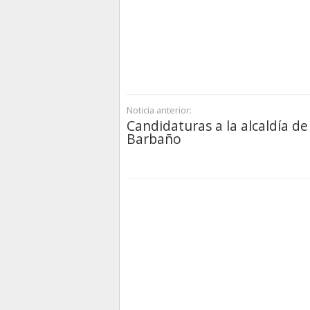
Noticia anterior:
Candidaturas a la alcaldía de
Barbaño