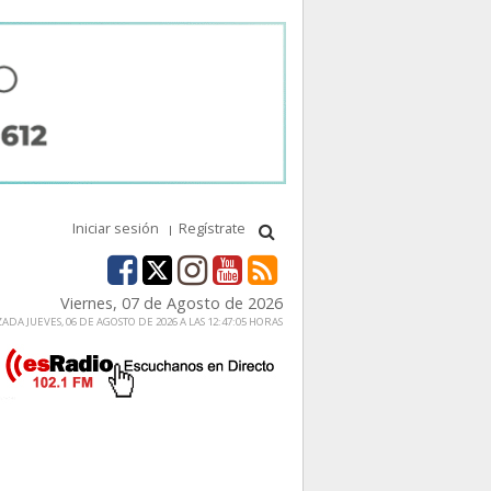
Iniciar sesión
Regístrate
Viernes, 07 de Agosto de 2026
ADA JUEVES, 06 DE AGOSTO DE 2026 A LAS 12:47:05 HORAS