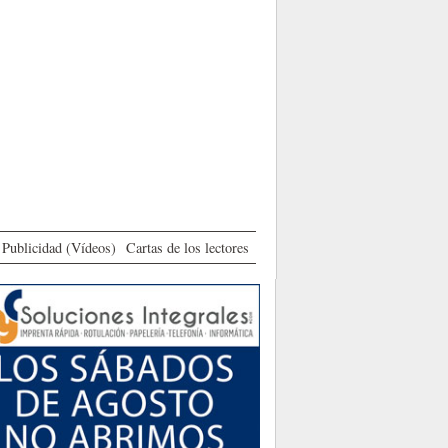
Publicidad (Vídeos)
Cartas de los lectores