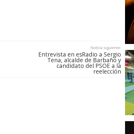
Noticia siguiente:
Entrevista en esRadio a Sergio
Tena, alcalde de Barbaño y
candidato del PSOE a la
reelección