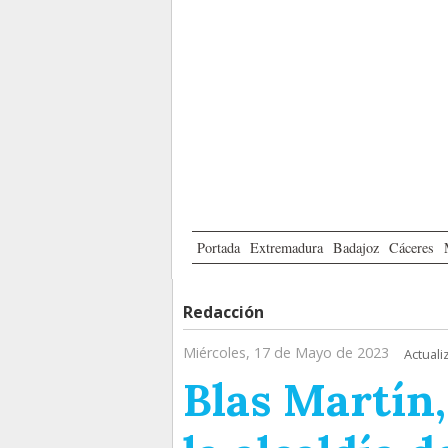
Portada
Extremadura
Badajoz
Cáceres
Redacción
Miércoles, 17 de Mayo de 2023
Actuali
Blas Martín,