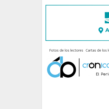
Fotos de los lectores
Cartas de los 