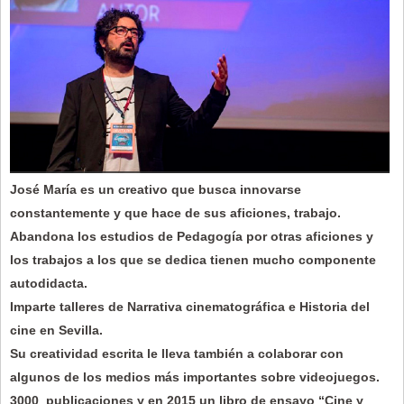
José María es un creativo que busca innovarse
constantemente y que hace de sus aficiones, trabajo.
Abandona los estudios de Pedagogía por otras aficiones y
los trabajos a los que se dedica tienen mucho componente
autodidacta.
Imparte talleres de Narrativa cinematográfica e Historia del
cine en Sevilla.
Su creatividad escrita le lleva también a colaborar con
algunos de los medios más importantes sobre videojuegos.
3000 publicaciones y en 2015 un libro de ensayo “Cine y