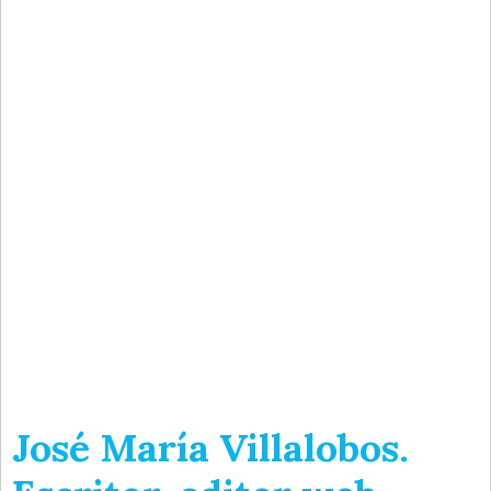
José María Villalobos.