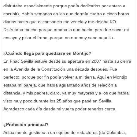
disfrutaba especialmente porque podía dedicarlos por entero a
escribir). Había semanas en las que dormía cuatro o cinco horas
diarias hasta que el cansancio me vencía y me dejaba KO.
Disfrutaba mucho porque amaba lo que hacía, pero fue sacar mi
ensayo y pisar el freno, porque no era muy sano aquello.
¿Cuándo llega para quedarse en Montijo?
En Fnac Sevilla estuve desde su apertura en 2007 hasta su cierre
en la Avenida de la Constitución una década después. Fue
perfecto, porque por fin podía volver a mi tierra. Aquí en Montijo
estaba mi pareja, que había aguantado años de relación a
distancia, y mis padres, claro, ya muy mayores y a los que había
visto muy poco durante los 25 años que pasé en Sevilla.
Agradezco cada día desde mi vuelta poder tenerlos cerca.
¿Profesión principal?
Actualmente gestiono a un equipo de redactores (de Colombia,