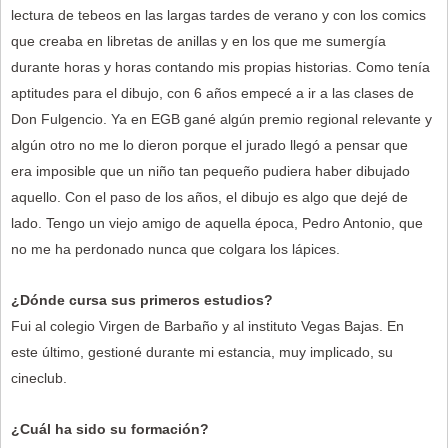
lectura de tebeos en las largas tardes de verano y con los comics
que creaba en libretas de anillas y en los que me sumergía
durante horas y horas contando mis propias historias. Como tenía
aptitudes para el dibujo, con 6 años empecé a ir a las clases de
Don Fulgencio. Ya en EGB gané algún premio regional relevante y
algún otro no me lo dieron porque el jurado llegó a pensar que
era imposible que un niño tan pequeño pudiera haber dibujado
aquello. Con el paso de los años, el dibujo es algo que dejé de
lado. Tengo un viejo amigo de aquella época, Pedro Antonio, que
no me ha perdonado nunca que colgara los lápices.
¿Dónde cursa sus primeros estudios?
Fui al colegio Virgen de Barbaño y al instituto Vegas Bajas. En
este último, gestioné durante mi estancia, muy implicado, su
cineclub.
¿Cuál ha sido su formación?