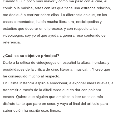
cuando fui un poco más mayor y como me pasó con el cine, el
comic o la música, artes con las que tiene una estrecha relación,
me dediqué a teorizar sobre ellos. La diferencia es que, en los
casos comentados, había mucha literatura, enciclopedias y
estudios que devorar en el proceso, y con respecto a los
videojuegos, soy yo el que ayuda a generar ese contenido de
referencia.
¿Cuál es su objetivo principal?
Darle a la crítica de videojuegos en español la altura, hondura y
posibilidades de la crítica de cine, literaria, musical… Y creo que
he conseguido mucho al respecto.
En última instancia aspiro a emocionar, a exponer ideas nuevas, a
transmitir a través de la difícil tarea que es dar con palabra
exacta. Quiero que alguien que empiece a leer un texto mío
disfrute tanto que pare en seco, y vaya al final del artículo para
saber quién ha escrito esas líneas.