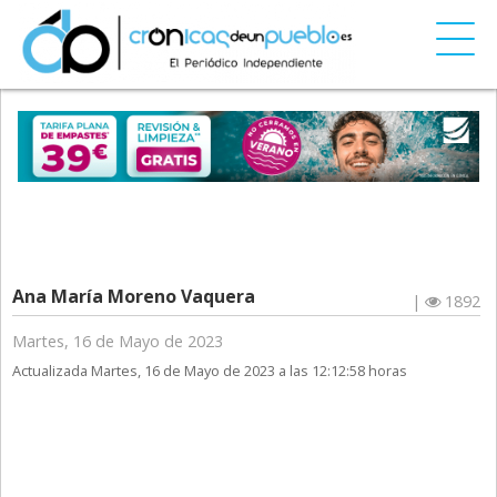
Ana María Moreno Vaquera
|
1892
Martes, 16 de Mayo de 2023
Actualizada Martes, 16 de Mayo de 2023 a las 12:12:58 horas