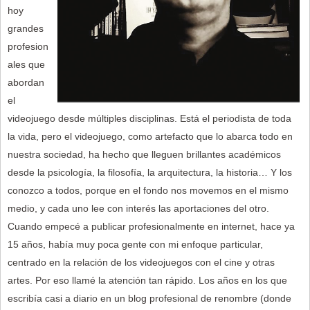
hoy
grandes
profesion
ales que
abordan
el
videojuego desde múltiples disciplinas. Está el periodista de toda
la vida, pero el videojuego, como artefacto que lo abarca todo en
nuestra sociedad, ha hecho que lleguen brillantes académicos
desde la psicología, la filosofía, la arquitectura, la historia… Y los
conozco a todos, porque en el fondo nos movemos en el mismo
medio, y cada uno lee con interés las aportaciones del otro.
Cuando empecé a publicar profesionalmente en internet, hace ya
15 años, había muy poca gente con mi enfoque particular,
centrado en la relación de los videojuegos con el cine y otras
artes. Por eso llamé la atención tan rápido. Los años en los que
escribía casi a diario en un blog profesional de renombre (donde