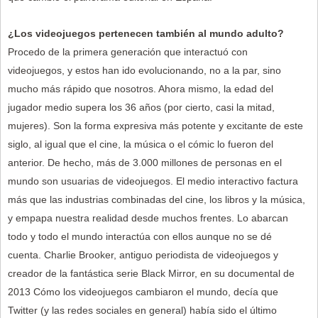
¿Los videojuegos pertenecen también al mundo adulto?
Procedo de la primera generación que interactuó con
videojuegos, y estos han ido evolucionando, no a la par, sino
mucho más rápido que nosotros. Ahora mismo, la edad del
jugador medio supera los 36 años (por cierto, casi la mitad,
mujeres). Son la forma expresiva más potente y excitante de este
siglo, al igual que el cine, la música o el cómic lo fueron del
anterior. De hecho, más de 3.000 millones de personas en el
mundo son usuarias de videojuegos. El medio interactivo factura
más que las industrias combinadas del cine, los libros y la música,
y empapa nuestra realidad desde muchos frentes. Lo abarcan
todo y todo el mundo interactúa con ellos aunque no se dé
cuenta. Charlie Brooker, antiguo periodista de videojuegos y
creador de la fantástica serie Black Mirror, en su documental de
2013 Cómo los videojuegos cambiaron el mundo, decía que
Twitter (y las redes sociales en general) había sido el último