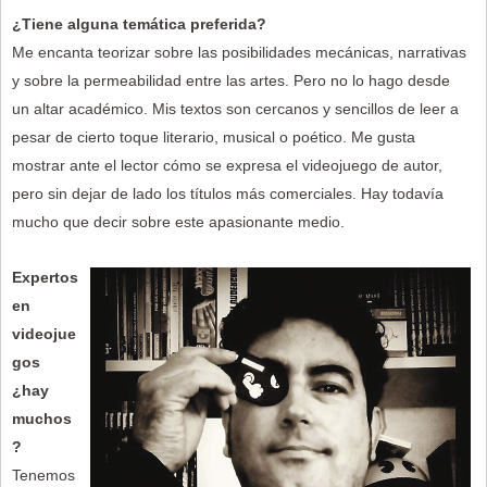
¿Tiene alguna temática preferida?
Me encanta teorizar sobre las posibilidades mecánicas, narrativas
y sobre la permeabilidad entre las artes. Pero no lo hago desde
un altar académico. Mis textos son cercanos y sencillos de leer a
pesar de cierto toque literario, musical o poético. Me gusta
mostrar ante el lector cómo se expresa el videojuego de autor,
pero sin dejar de lado los títulos más comerciales. Hay todavía
mucho que decir sobre este apasionante medio.
Expertos
en
videojue
gos
¿hay
muchos
?
Tenemos