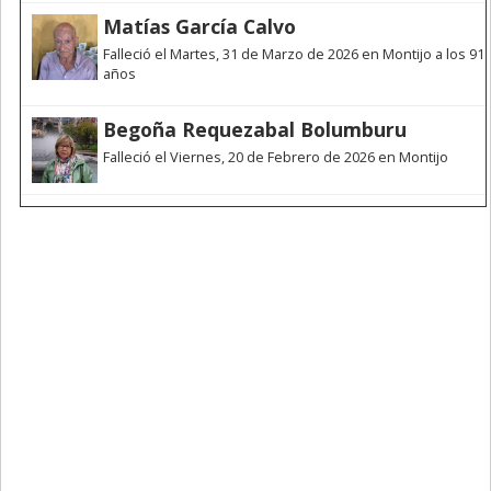
Matías García Calvo
Falleció el Martes, 31 de Marzo de 2026 en Montijo a los 91
años
Begoña Requezabal Bolumburu
Falleció el Viernes, 20 de Febrero de 2026 en Montijo