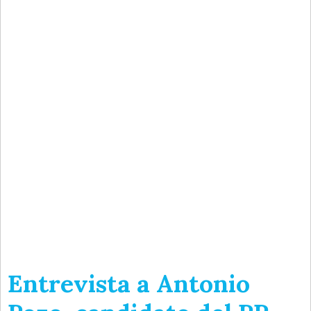
Entrevista a Antonio