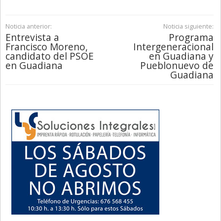
Noticia anterior:
Noticia siguiente:
Entrevista a
Programa
Francisco Moreno,
Intergeneracional
candidato del PSOE
en Guadiana y
en Guadiana
Pueblonuevo de
Guadiana