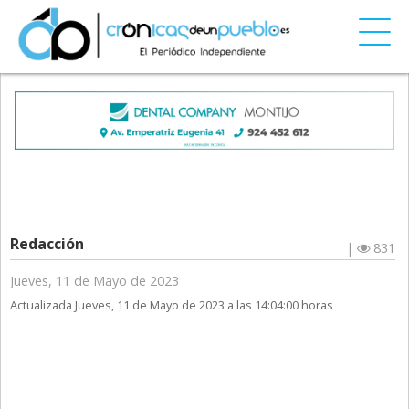
Redacción
|
831
Jueves, 11 de Mayo de 2023
Actualizada Jueves, 11 de Mayo de 2023 a las 14:04:00 horas