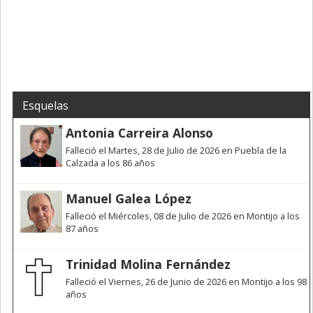
Esquelas
Antonia Carreira Alonso
Falleció el Martes, 28 de Julio de 2026 en Puebla de la
Calzada a los 86 años
Manuel Galea López
Falleció el Miércoles, 08 de Julio de 2026 en Montijo a los
87 años
Trinidad Molina Fernández
Falleció el Viernes, 26 de Junio de 2026 en Montijo a los 98
años