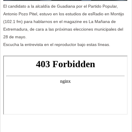
El candidato a la alcaldía de Guadiana por el Partido Popular,
Antonio Pozo Pitel, estuvo en los estudios de esRadio en Montijo
(102.1 fm) para hablarnos en el magazine es La Mañana de
Extremadura, de cara a las próximas elecciones municipales del
28 de mayo.
Escucha la entrevista en el reproductor bajo estas líneas.