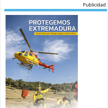
Publicidad