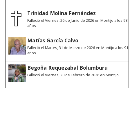
Trinidad Molina Fernández
Falleció el Viernes, 26 de Junio de 2026 en Montijo a los 98
años
Matías García Calvo
Falleció el Martes, 31 de Marzo de 2026 en Montijo a los 91
años
Begoña Requezabal Bolumburu
Falleció el Viernes, 20 de Febrero de 2026 en Montijo