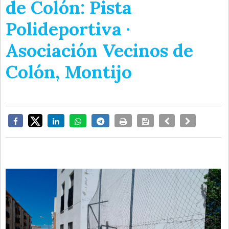
de Colón: Pista
Polideportiva ·
Asociación Vecinos de
Colón, Montijo