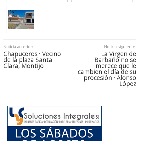
Noticia anterior:
Noticia siguiente:
Chapuceros · Vecino
La Virgen de
de la plaza Santa
Barbaño no se
Clara, Montijo
merece que le
cambien el día de su
procesión · Alonso
López