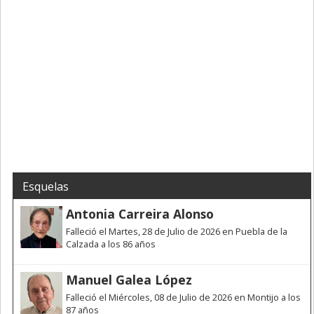
Esquelas
Antonia Carreira Alonso
Falleció el Martes, 28 de Julio de 2026 en Puebla de la
Calzada a los 86 años
Manuel Galea López
Falleció el Miércoles, 08 de Julio de 2026 en Montijo a los
87 años