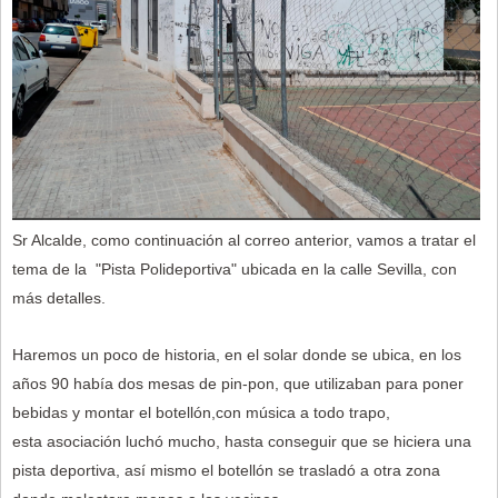
Sr Alcalde, como continuación al correo anterior, vamos a tratar el
tema de la "Pista Polideportiva" ubicada en la calle Sevilla, con
más detalles.
Haremos un poco de historia, en el solar donde se ubica, en los
años 90 había dos mesas de pin-pon, que utilizaban para poner
bebidas y montar el botellón,con música a todo trapo,
esta asociación luchó mucho, hasta conseguir que se hiciera una
pista deportiva, así mismo el botellón se trasladó a otra zona