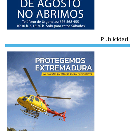
Publicidad