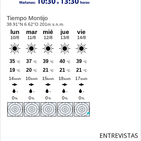
ENTREVISTAS