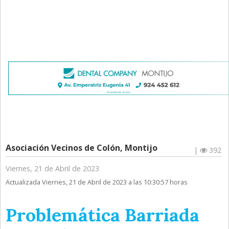
Asociación Vecinos de Colón, Montijo
|
392
Viernes, 21 de Abril de 2023
Actualizada Viernes, 21 de Abril de 2023 a las 10:30:57 horas
Problemática Barriada