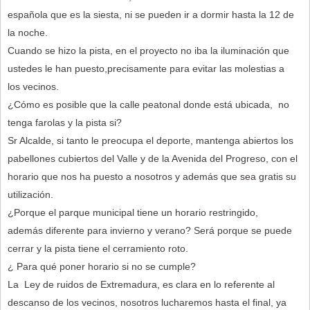
española que es la siesta, ni se pueden ir a dormir hasta la 12 de
la noche.
Cuando se hizo la pista, en el proyecto no iba la iluminación que
ustedes le han puesto,precisamente para evitar las molestias a
los vecinos.
¿Cómo es posible que la calle peatonal donde está ubicada, no
tenga farolas y la pista si?
Sr Alcalde, si tanto le preocupa el deporte, mantenga abiertos los
pabellones cubiertos del Valle y de la Avenida del Progreso, con el
horario que nos ha puesto a nosotros y además que sea gratis su
utilización.
¿Porque el parque municipal tiene un horario restringido,
además diferente para invierno y verano? Será porque se puede
cerrar y la pista tiene el cerramiento roto.
¿ Para qué poner horario si no se cumple?
La Ley de ruidos de Extremadura, es clara en lo referente al
descanso de los vecinos, nosotros lucharemos hasta el final, ya