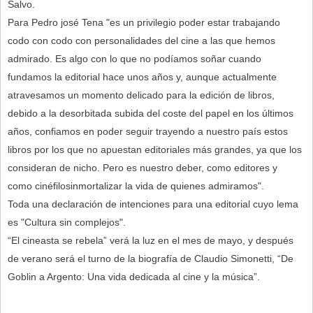
Salvo.
Para Pedro josé Tena "es un privilegio poder estar trabajando
codo con codo con personalidades del cine a las que hemos
admirado. Es algo con lo que no podíamos soñar cuando
fundamos la editorial hace unos años y, aunque actualmente
atravesamos un momento delicado para la edición de libros,
debido a la desorbitada subida del coste del papel en los últimos
años, confiamos en poder seguir trayendo a nuestro país estos
libros por los que no apuestan editoriales más grandes, ya que los
consideran de nicho. Pero es nuestro deber, como editores y
como cinéfilosinmortalizar la vida de quienes admiramos".
Toda una declaración de intenciones para una editorial cuyo lema
es "Cultura sin complejos".
“El cineasta se rebela” verá la luz en el mes de mayo, y después
de verano será el turno de la biografía de Claudio Simonetti, “De
Goblin a Argento: Una vida dedicada al cine y la música”.