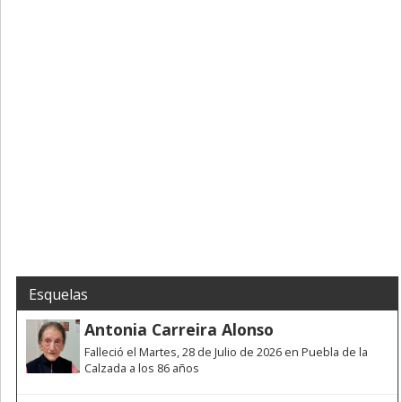
Esquelas
Antonia Carreira Alonso
Falleció el Martes, 28 de Julio de 2026 en Puebla de la
Calzada a los 86 años