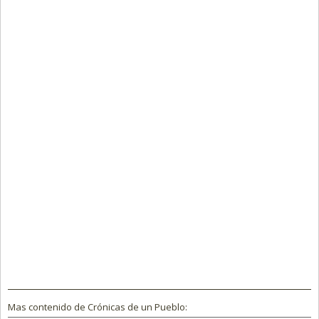
Mas contenido de Crónicas de un Pueblo: