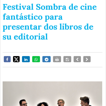
Festival Sombra de cine
fantástico para
presentar dos libros de
su editorial