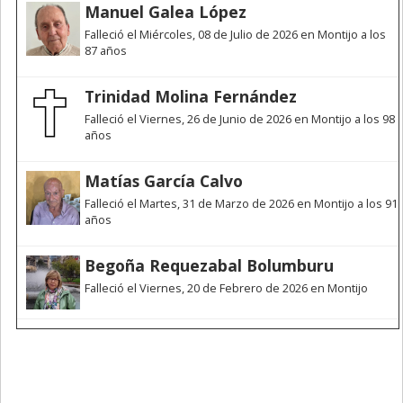
Manuel Galea López
Falleció el Miércoles, 08 de Julio de 2026 en Montijo a los
87 años
Trinidad Molina Fernández
Falleció el Viernes, 26 de Junio de 2026 en Montijo a los 98
años
Matías García Calvo
Falleció el Martes, 31 de Marzo de 2026 en Montijo a los 91
años
Begoña Requezabal Bolumburu
Falleció el Viernes, 20 de Febrero de 2026 en Montijo