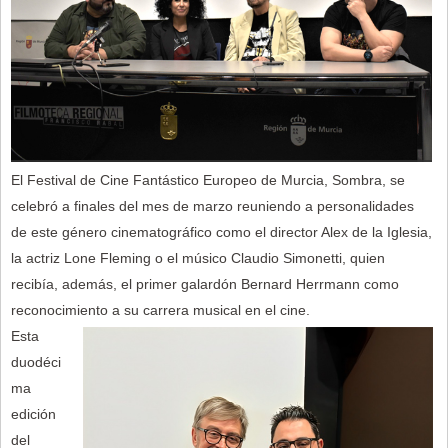
El Festival de Cine Fantástico Europeo de Murcia, Sombra, se
celebró a finales del mes de marzo reuniendo a personalidades
de este género cinematográfico como el director Alex de la Iglesia,
la actriz Lone Fleming o el músico Claudio Simonetti, quien
recibía, además, el primer galardón Bernard Herrmann como
reconocimiento a su carrera musical en el cine.
Esta
duodéci
ma
edición
del