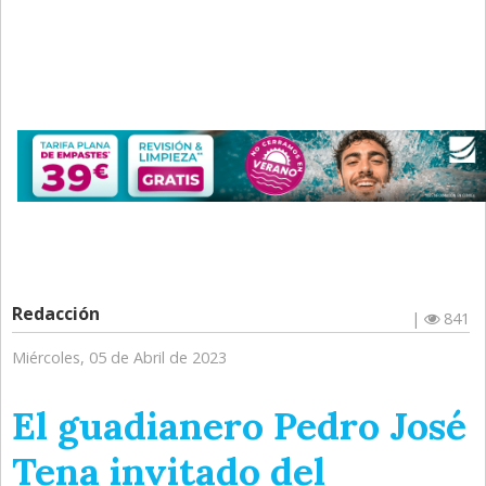
Redacción
|
841
Miércoles, 05 de Abril de 2023
El guadianero Pedro José
Tena invitado del