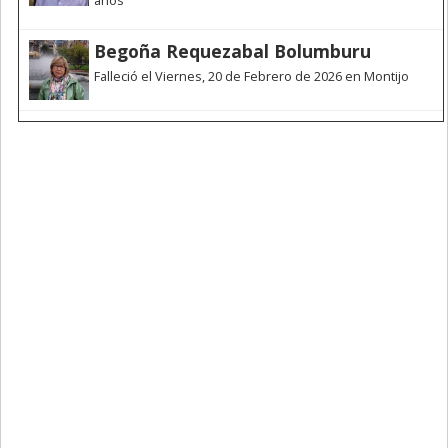
Begoña Requezabal Bolumburu
Falleció el Viernes, 20 de Febrero de 2026 en Montijo