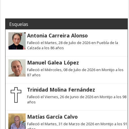
Esquelas
Antonia Carreira Alonso
Falleció el Martes, 28 de Julio de 2026 en Puebla de la
Calzada a los 86 años
Manuel Galea López
Falleció el Miércoles, 08 de Julio de 2026 en Montijo a los
87 años
Trinidad Molina Fernández
Falleció el Viernes, 26 de Junio de 2026 en Montijo a los 98
años
Matías García Calvo
Falleció el Martes, 31 de Marzo de 2026 en Montijo a los 91
años