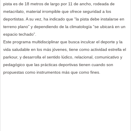
pista es de 18 metros de largo por 11 de ancho, rodeada de
metacrilato, material irrompible que ofrece seguridad a los
deportistas. A su vez, ha indicado que “la pista debe instalarse en
terreno plano” y dependiendo de la climatología “se ubicará en un
espacio techado”.
Este programa multidisciplinar que busca inculcar el deporte y la
vida saludable en los más jóvenes, tiene como actividad estrella el
parkour, y desarrolla el sentido lúdico, relacional, comunicativo y
pedagógico que las prácticas deportivas tienen cuando son
propuestas como instrumentos más que como fines.