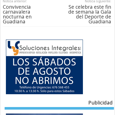
Noticia anterior:
Noticia siguiente:
Convivencia
Se celebra este fin
carnavalera
de semana la Gala
nocturna en
del Deporte de
Guadiana
Guadiana
Publicidad