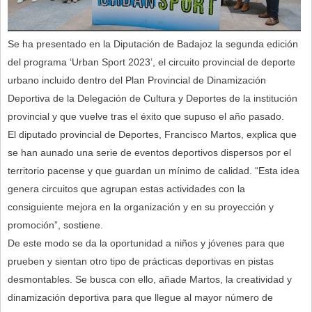
Se ha presentado en la Diputación de Badajoz la segunda edición
del programa ‘Urban Sport 2023’, el circuito provincial de deporte
urbano incluido dentro del Plan Provincial de Dinamización
Deportiva de la Delegación de Cultura y Deportes de la institución
provincial y que vuelve tras el éxito que supuso el año pasado.
El diputado provincial de Deportes, Francisco Martos, explica que
se han aunado una serie de eventos deportivos dispersos por el
territorio pacense y que guardan un mínimo de calidad. “Esta idea
genera circuitos que agrupan estas actividades con la
consiguiente mejora en la organización y en su proyección y
promoción”, sostiene.
De este modo se da la oportunidad a niños y jóvenes para que
prueben y sientan otro tipo de prácticas deportivas en pistas
desmontables. Se busca con ello, añade Martos, la creatividad y
dinamización deportiva para que llegue al mayor número de