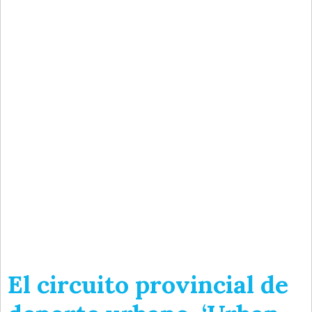
El circuito provincial de