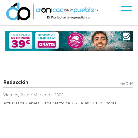
Redacción
|
749
Viernes, 24 de Marzo de 2023
Actualizada Viernes, 24 de Marzo de 2023 a las 12:16:45 horas