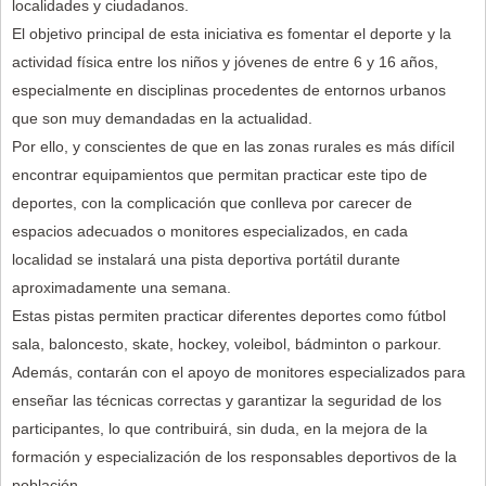
localidades y ciudadanos.
El objetivo principal de esta iniciativa es fomentar el deporte y la
actividad física entre los niños y jóvenes de entre 6 y 16 años,
especialmente en disciplinas procedentes de entornos urbanos
que son muy demandadas en la actualidad.
Por ello, y conscientes de que en las zonas rurales es más difícil
encontrar equipamientos que permitan practicar este tipo de
deportes, con la complicación que conlleva por carecer de
espacios adecuados o monitores especializados, en cada
localidad se instalará una pista deportiva portátil durante
aproximadamente una semana.
Estas pistas permiten practicar diferentes deportes como fútbol
sala, baloncesto, skate, hockey, voleibol, bádminton o parkour.
Además, contarán con el apoyo de monitores especializados para
enseñar las técnicas correctas y garantizar la seguridad de los
participantes, lo que contribuirá, sin duda, en la mejora de la
formación y especialización de los responsables deportivos de la
población.