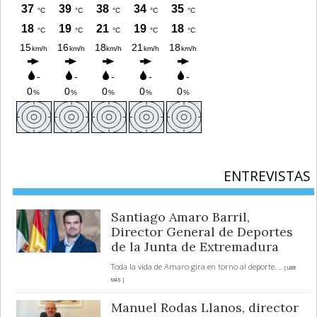
ENTREVISTAS
Santiago Amaro Barril,
Director General de Deportes
de la Junta de Extremadura
Toda la vida de Amaro gira en torno al deporte.
... [ LEER
MÁS ]
Manuel Rodas Llanos, director