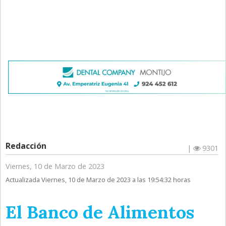
Redacción
|
9301
Viernes, 10 de Marzo de 2023
Actualizada Viernes, 10 de Marzo de 2023 a las 19:54:32 horas
El Banco de Alimentos