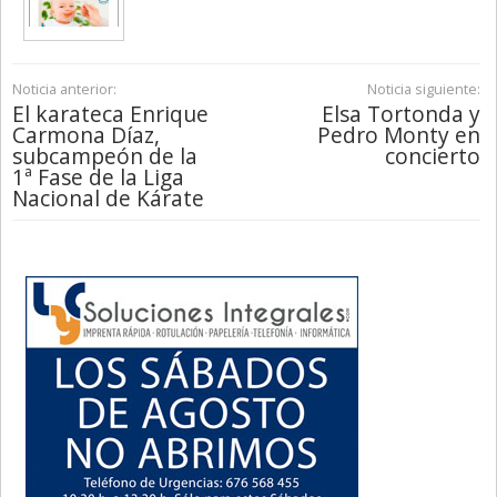
Noticia anterior:
Noticia siguiente:
El karateca Enrique
Elsa Tortonda y
Carmona Díaz,
Pedro Monty en
subcampeón de la
concierto
1ª Fase de la Liga
Nacional de Kárate