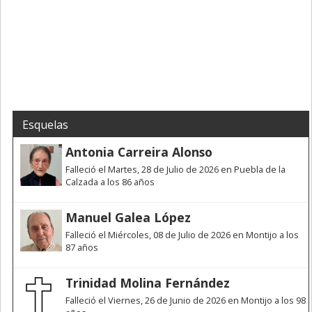
Esquelas
Antonia Carreira Alonso
Falleció el Martes, 28 de Julio de 2026 en Puebla de la
Calzada a los 86 años
Manuel Galea López
Falleció el Miércoles, 08 de Julio de 2026 en Montijo a los
87 años
Trinidad Molina Fernández
Falleció el Viernes, 26 de Junio de 2026 en Montijo a los 98