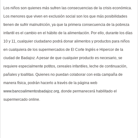
Los niños son quienes más sufren las consecuencias de la crisis económica.
Los menores que viven en exclusión social son los que más posibilidades
tienen de sufrir malnutrición, ya que la primera consecuencia de la pobreza
infantil es el cambio en el hábito de la alimentación. Por ello, durante los días
10 y 11, cualquier ciudadano podrá donar alimentos y productos para niños
en cualquiera de los supermercados de El Corte Inglés e Hipercor de la
ciudad de Badajoz. A pesar de que cualquier producto es necesario, se
requiere especialmente potitos, cereales infantiles, leche de continuación,
pañales y toallitas. Quienes no puedan colaborar con esta campaña de
manera física, podrán hacerlo a través de la página web
www.bancoalimentosbadajoz.org
, donde permanecerá habilitado el
supermercado online.