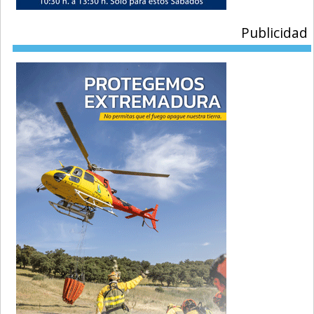
Publicidad