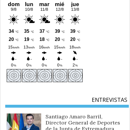
ENTREVISTAS
Santiago Amaro Barril,
Director General de Deportes
de la Junta de Extremadura