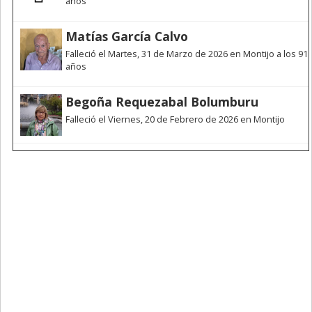
años
Matías García Calvo
Falleció el Martes, 31 de Marzo de 2026 en Montijo a los 91
años
Begoña Requezabal Bolumburu
Falleció el Viernes, 20 de Febrero de 2026 en Montijo