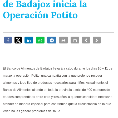
de Badajoz inicia la
Operación Potito
El Banco de Alimentos de Badajoz llevará a cabo durante los días 10 y 11 de
marzo la operación Potito, una campaña con la que pretende recoger
alimentos y todo tipo de productos necesarios para niños. Actualmente, el
Banco de Alimentos atiende en toda la provincia a más de 400 menores de
edades comprendidas entre cero y tres años, a quienes considera necesario
atender de manera especial para contribuir a que la circunstancia en la que
viven no les genere problemas de salud.