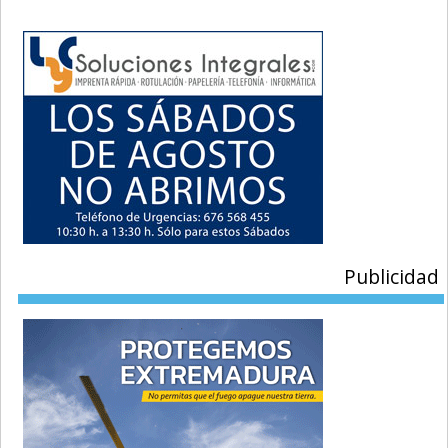
Publicidad