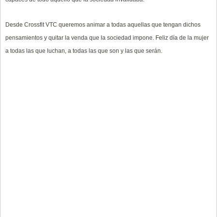
Desde Crossfit VTC queremos animar a todas aquellas que tengan dichos
pensamientos y quitar la venda que la sociedad impone. Feliz día de la mujer
a todas las que luchan, a todas las que son y las que serán.