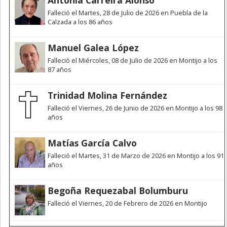
Falleció el Martes, 28 de Julio de 2026 en Puebla de la
Calzada a los 86 años
Manuel Galea López
Falleció el Miércoles, 08 de Julio de 2026 en Montijo a los
87 años
Trinidad Molina Fernández
Falleció el Viernes, 26 de Junio de 2026 en Montijo a los 98
años
Matías García Calvo
Falleció el Martes, 31 de Marzo de 2026 en Montijo a los 91
años
Begoña Requezabal Bolumburu
Falleció el Viernes, 20 de Febrero de 2026 en Montijo