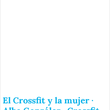
El Crossfit y la mujer ·