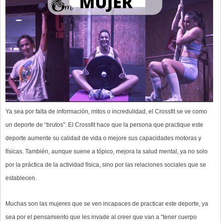
Ya sea por falta de información, mitos o incredulidad, el Crossfit se ve como
un deporte de “brutos”. El Crossfit hace que la persona que practique este
deporte aumente su calidad de vida o mejore sus capacidades motoras y
físicas. También, aunque suene a tópico, mejora la salud mental, ya no solo
por la práctica de la actividad física, sino por las relaciones sociales que se
establecen.
Muchas son las mujeres que se ven incapaces de practicar este deporte, ya
sea por el pensamiento que les invade al creer que van a “tener cuerpo