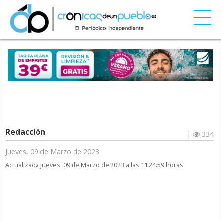
Redacción
|
334
Jueves, 09 de Marzo de 2023
Actualizada Jueves, 09 de Marzo de 2023 a las 11:24:59 horas