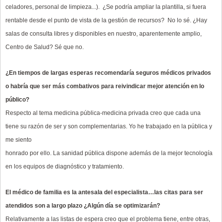
celadores, personal de limpieza...). ¿Se podría ampliar la plantilla, si fuera
rentable desde el punto de vista de la gestión de recursos? No lo sé. ¿Hay
salas de consulta libres y disponibles en nuestro, aparentemente amplio,
Centro de Salud? Sé que no.
¿En tiempos de largas esperas recomendaría seguros médicos privados
o habría que ser más combativos para reivindicar mejor atención en lo
público?
Respecto al tema medicina pública-medicina privada creo que cada una
tiene su razón de ser y son complementarias. Yo he trabajado en la pública y
me siento
honrado por ello. La sanidad pública dispone además de la mejor tecnología
en los equipos de diagnóstico y tratamiento.
El médico de familia es la antesala del especialista…las citas para ser
atendidos son a largo plazo ¿Algún día se optimizarán?
Relativamente a las listas de espera creo que el problema tiene, entre otras,