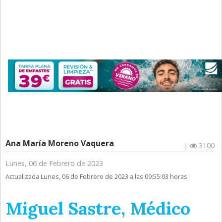
Ana María Moreno Vaquera
|
3100
Lunes, 06 de Febrero de 2023
Actualizada Lunes, 06 de Febrero de 2023 a las 09:55:03 horas
Miguel Sastre, Médico