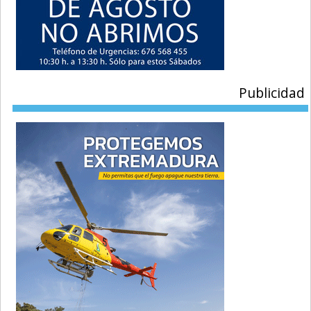
Publicidad