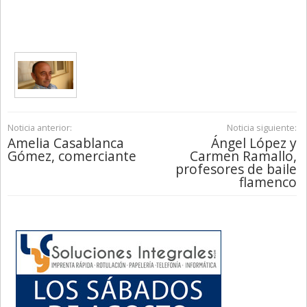
Noticia anterior:
Noticia siguiente:
Amelia Casablanca
Ángel López y
Gómez, comerciante
Carmen Ramallo,
profesores de baile
flamenco