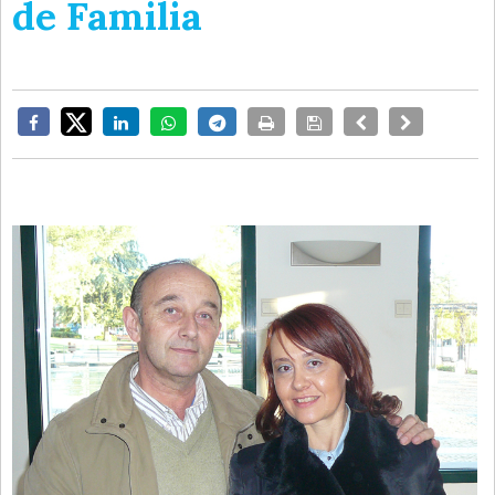
de Familia