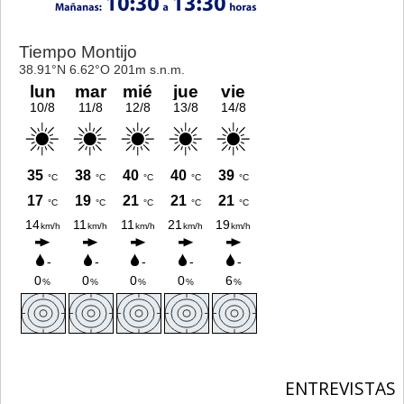
ENTREVISTAS