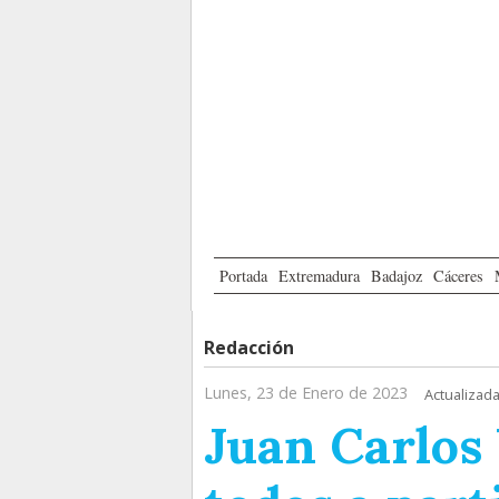
Portada
Extremadura
Badajoz
Cáceres
Redacción
Lunes, 23 de Enero de 2023
Actualizada
Juan Carlos