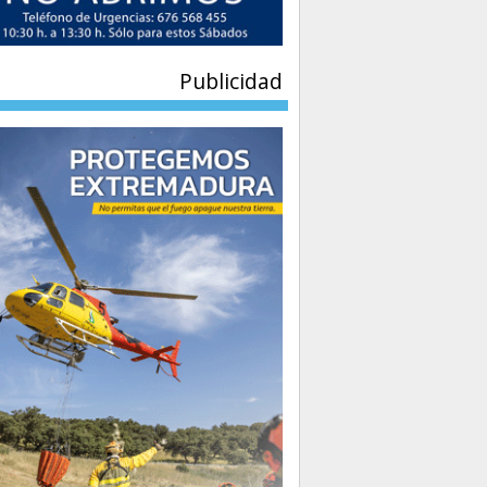
Publicidad