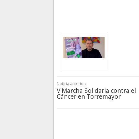
Noticia anterior:
V Marcha Solidaria contra el
Cáncer en Torremayor