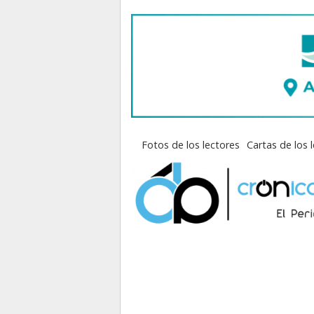
Fotos de los lectores
Cartas de los 