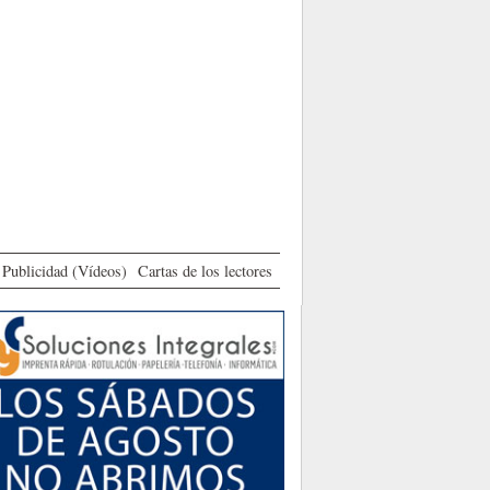
Publicidad (Vídeos)
Cartas de los lectores