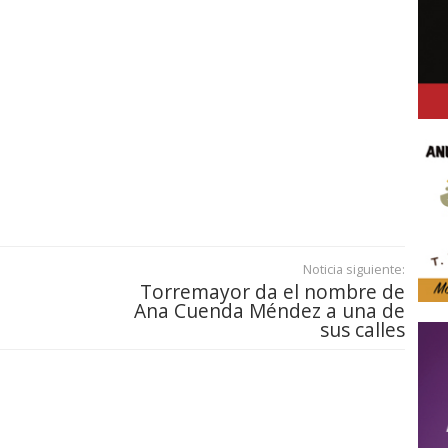
Noticia siguiente:
Torremayor da el nombre de
Ana Cuenda Méndez a una de
sus calles