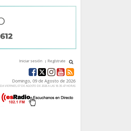
Iniciar sesión
Regístrate
Domingo, 09 de Agosto de 2026
A VIERNES, 07 DE AGOSTO DE 2026 A LAS 18:35:47 HORAS