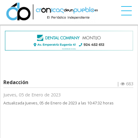
Redacción
|
683
Jueves, 05 de Enero de 2023
Actualizada Jueves, 05 de Enero de 2023 a las 10:47:32 horas