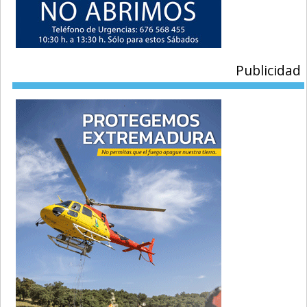
Publicidad