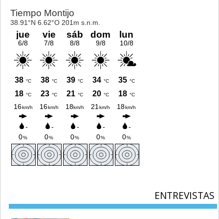
ENTREVISTAS