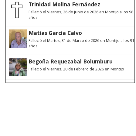
Trinidad Molina Fernández
Falleció el Viernes, 26 de Junio de 2026 en Montijo a los 98
años
Matías García Calvo
Falleció el Martes, 31 de Marzo de 2026 en Montijo a los 91
años
Begoña Requezabal Bolumburu
Falleció el Viernes, 20 de Febrero de 2026 en Montijo