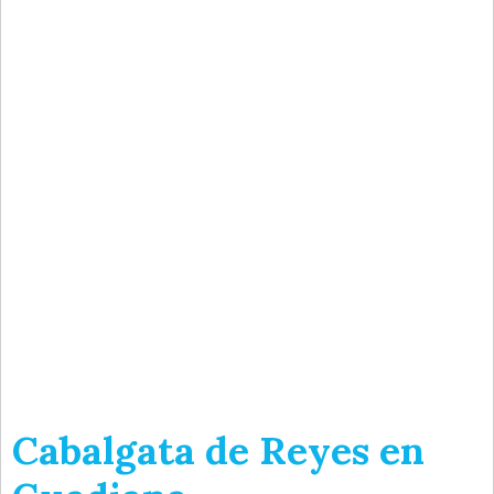
Cabalgata de Reyes en