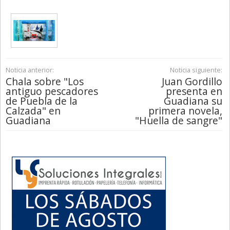
Noticia anterior:
Noticia siguiente:
Chala sobre "Los
Juan Gordillo
antiguo pescadores
presenta en
de Puebla de la
Guadiana su
Calzada" en
primera novela,
Guadiana
"Huella de sangre"