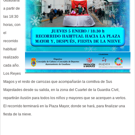
Guadiana
a partir de
las 18:30
horas, con
el
recorrido
habitual
realizado
cada año.
Los Reyes
Magos y el resto de carrozas que acompañarán la comitiva de Sus
Majestades desde su salida, en la zona del Cuartel de la Guardia Civil,
repartirán ilusión para todos los niños y mayores que se acerquen a verlos.
El recorrido terminará en la Plaza Mayor, donde se hará, para finalizar una
fiesta de la nieve.