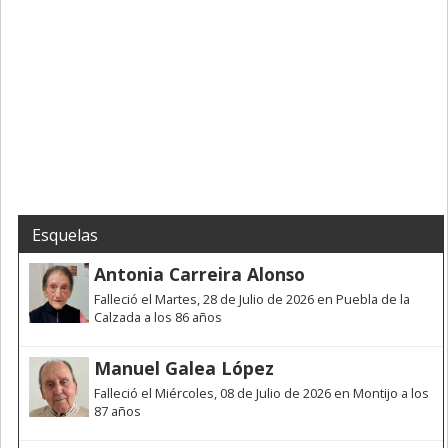
Esquelas
Antonia Carreira Alonso
Falleció el Martes, 28 de Julio de 2026 en Puebla de la
Calzada a los 86 años
Manuel Galea López
Falleció el Miércoles, 08 de Julio de 2026 en Montijo a los
87 años