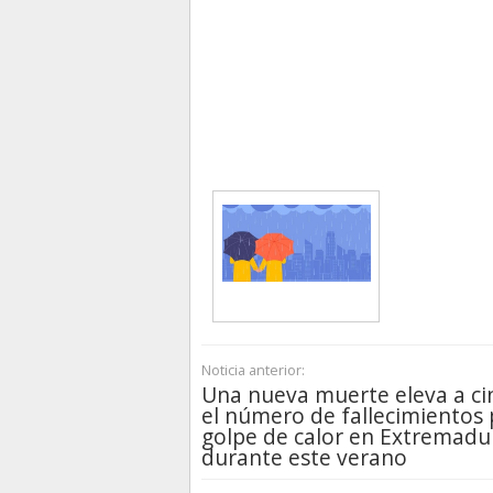
Noticia anterior:
Una nueva muerte eleva a ci
el número de fallecimientos 
golpe de calor en Extremadu
durante este verano