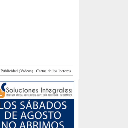
Publicidad (Vídeos)
Cartas de los lectores