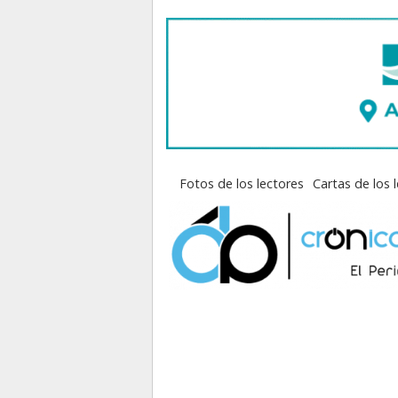
Fotos de los lectores
Cartas de los 