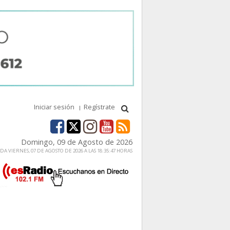
Iniciar sesión
Regístrate
Domingo, 09 de Agosto de 2026
A VIERNES, 07 DE AGOSTO DE 2026 A LAS 18:35:47 HORAS