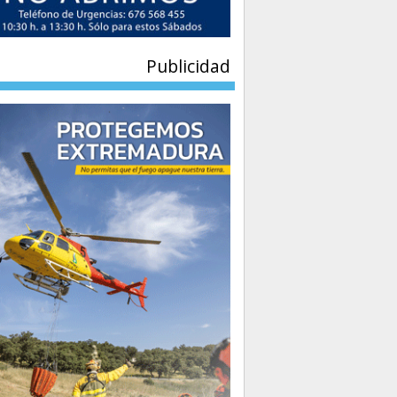
Publicidad